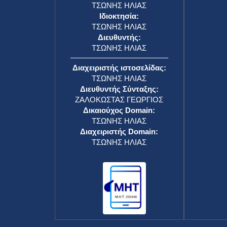
ΤΣΩΝΗΣ ΗΛΙΑΣ
Ιδιοκτησία:
ΤΣΩΝΗΣ ΗΛΙΑΣ
Διευθυντής:
ΤΣΩΝΗΣ ΗΛΙΑΣ
Διαχειριστής ιστοσελίδας:
ΤΣΩΝΗΣ ΗΛΙΑΣ
Διευθυντής Σύνταξης:
ΖΑΛΟΚΩΣΤΑΣ ΓΕΩΡΓΙΟΣ
Δικαιούχος Domain:
ΤΣΩΝΗΣ ΗΛΙΑΣ
Διαχειριστής Domain:
ΤΣΩΝΗΣ ΗΛΙΑΣ