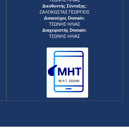
Διευθυντής Σύνταξης:
ΖΑΛΟΚΩΣΤΑΣ ΓΕΩΡΓΙΟΣ
Δικαιούχος Domain:
ΤΣΩΝΗΣ ΗΛΙΑΣ
Διαχειριστής Domain:
ΤΣΩΝΗΣ ΗΛΙΑΣ