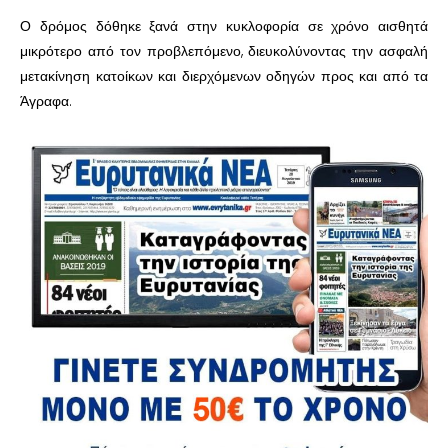
Ο δρόμος δόθηκε ξανά στην κυκλοφορία σε χρόνο αισθητά
μικρότερο από τον προβλεπόμενο, διευκολύνοντας την ασφαλή
μετακίνηση κατοίκων και διερχόμενων οδηγών προς και από τα
Άγραφα.