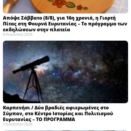
Απόψε Σάββατο (8/8), για 16η χρονιά, η Γιορτή
Πίτας στη Φουρνά Ευρυτανίας – Το πρόγραμμα των
εκδηλώσεων στην πλατεία
8 Αυγούστου 2026
Καρπενήσι / Δύο βραδιές αφιερωμένες στο
Σύμπαν, στο Κέντρο Ιστορίας και Πολιτισμού
Ευρυτανίας – ΤΟ ΠΡΟΓΡΑΜΜΑ
7 Αυγούστου 2026