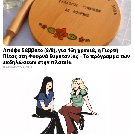
Απόψε Σάββατο (8/8), για 16η χρονιά, η Γιορτή
Πίτας στη Φουρνά Ευρυτανίας – Το πρόγραμμα των
εκδηλώσεων στην πλατεία
8 Αυγούστου 2026