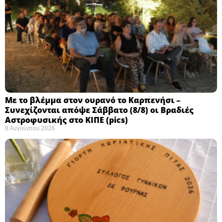
Με το βλέμμα στον ουρανό το Καρπενήσι –
Συνεχίζονται απόψε Σάββατο (8/8) οι Βραδιές
Αστροφυσικής στο ΚΙΠΕ (pics)
8 Αυγούστου 2026