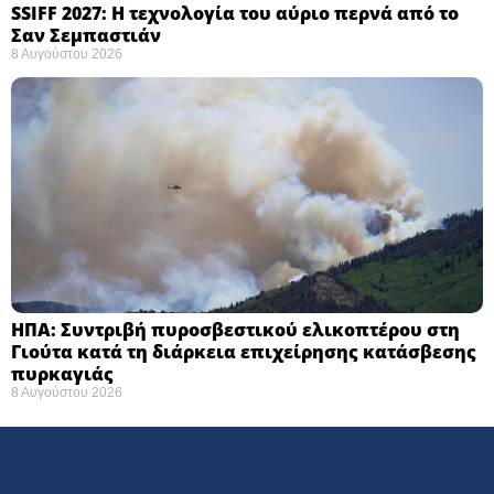
SSIFF 2027: Η τεχνολογία του αύριο περνά από το
Σαν Σεμπαστιάν ​
8 Αυγούστου 2026
ΗΠΑ: Συντριβή πυροσβεστικού ελικοπτέρου στη
Γιούτα κατά τη διάρκεια επιχείρησης κατάσβεσης
πυρκαγιάς ​
8 Αυγούστου 2026