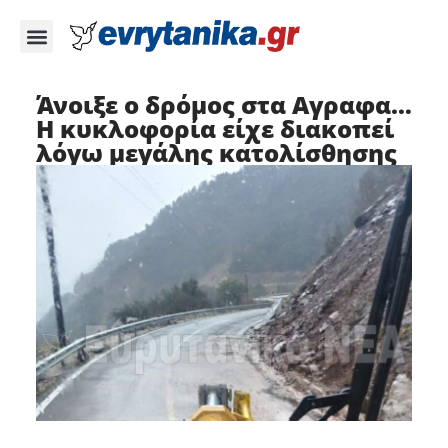
Άνοιξε ο δρόμος στα Αγραφα…
Η κυκλοφορία είχε διακοπεί
λόγω μεγάλης κατολίσθησης