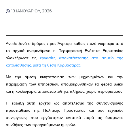
10 ΙΑΝΟΥΑΡΊΟΥ, 2026
Άνοιξε ξανά ο δρόμος προς Άγραφα, καθώς πολύ νωρίτερα από
το αρχικά αναμενόμενο η Περιφερειακή Ενότητα Ευρυτανίας
ολοκλήρωσε τις
εργασίες αποκατάστασης στο σημείο της
κατολίσθησης, μετά τη θέση Καρβασαράς.
Με την άμεση κινητοποίηση των μηχανημάτων και την
παρέμβαση των υπηρεσιών, απομακρύνθηκαν τα φερτά υλικά
και η κυκλοφορία αποκαταστάθηκε πλήρως, χωρίς περιορισμούς.
Η εξέλιξη αυτή έρχεται ως αποτέλεσμα της συντονισμένης
προσπάθειας της Πολιτικής Προστασίας και των τεχνικών
συνεργείων, που εργάστηκαν εντατικά παρά τις δυσμενείς
συνθήκες των προηγούμενων ημερών.