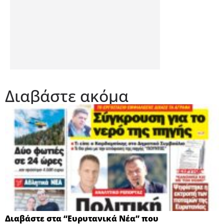
Διαβάστε ακόμα
Διαβάστε στα “Ευρυτανικά Νέα” που