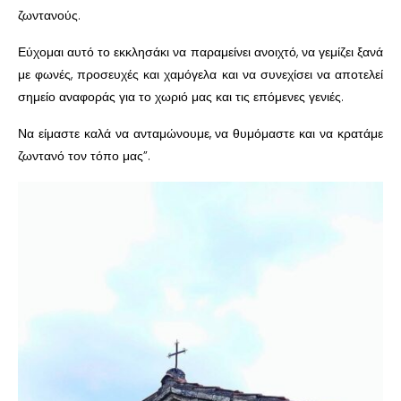
ζωντανούς.
Εύχομαι αυτό το εκκλησάκι να παραμείνει ανοιχτό, να γεμίζει ξανά
με φωνές, προσευχές και χαμόγελα και να συνεχίσει να αποτελεί
σημείο αναφοράς για το χωριό μας και τις επόμενες γενιές.
Να είμαστε καλά να ανταμώνουμε, να θυμόμαστε και να κρατάμε
ζωντανό τον τόπο μας”.