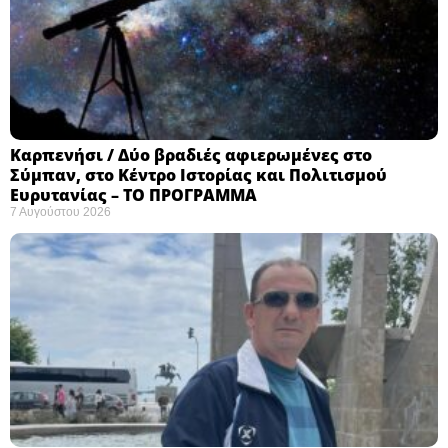
Καρπενήσι / Δύο βραδιές αφιερωμένες στο
Σύμπαν, στο Κέντρο Ιστορίας και Πολιτισμού
Ευρυτανίας – ΤΟ ΠΡΟΓΡΑΜΜΑ
7 Αυγούστου 2026