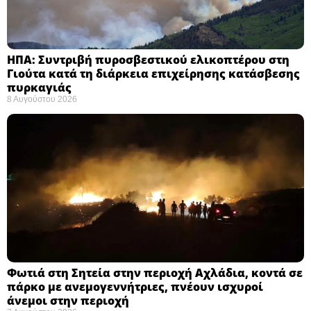
ΗΠΑ: Συντριβή πυροσβεστικού ελικοπτέρου στη
Γιούτα κατά τη διάρκεια επιχείρησης κατάσβεσης
πυρκαγιάς ​
8 Αυγούστου 2026
Φωτιά στη Σητεία στην περιοχή Αχλάδια, κοντά σε
πάρκο με ανεμογεννήτριες, πνέουν ισχυροί
άνεμοι στην περιοχή