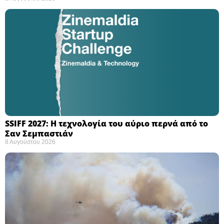
SSIFF 2027: Η τεχνολογία του αύριο περνά από το
Σαν Σεμπαστιάν ​
8 Αυγούστου 2026