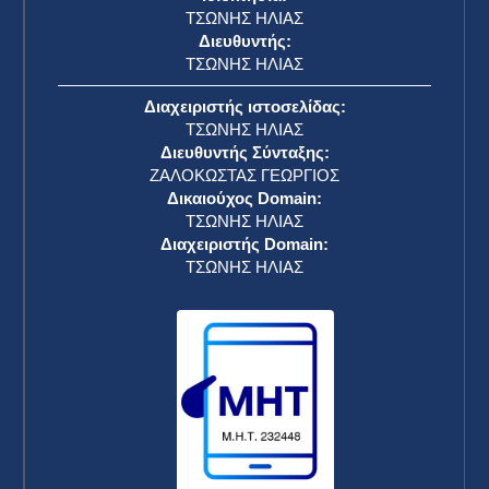
ΤΣΩΝΗΣ ΗΛΙΑΣ
Διευθυντής:
ΤΣΩΝΗΣ ΗΛΙΑΣ
Διαχειριστής ιστοσελίδας:
ΤΣΩΝΗΣ ΗΛΙΑΣ
Διευθυντής Σύνταξης:
ΖΑΛΟΚΩΣΤΑΣ ΓΕΩΡΓΙΟΣ
Δικαιούχος Domain:
ΤΣΩΝΗΣ ΗΛΙΑΣ
Διαχειριστής Domain:
ΤΣΩΝΗΣ ΗΛΙΑΣ