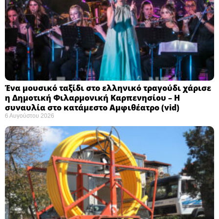
Ένα μουσικό ταξίδι στο ελληνικό τραγούδι χάρισε
η Δημοτική Φιλαρμονική Καρπενησίου – Η
συναυλία στο κατάμεστο Αμφιθέατρο (vid)
6 Αυγούστου 2026