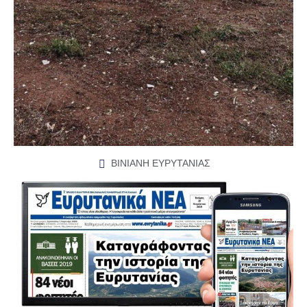
ΒΙΝΙΑΝΗ ΕΥΡΥΤΑΝΙΑΣ