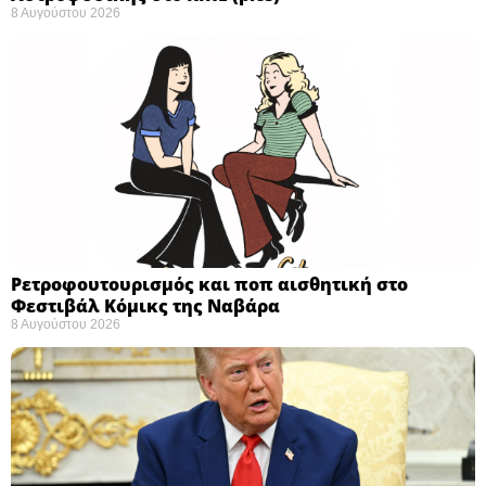
8 Αυγούστου 2026
Ρετροφουτουρισμός και ποπ αισθητική στο
Φεστιβάλ Κόμικς της Ναβάρα ​
8 Αυγούστου 2026