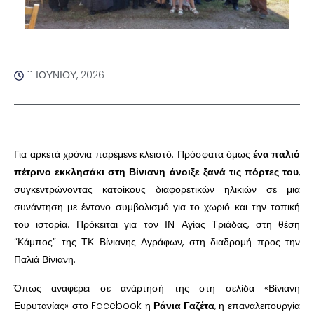
11 ΙΟΥΝΊΟΥ, 2026
Για αρκετά χρόνια παρέμενε κλειστό. Πρόσφατα όμως
ένα παλιό
πέτρινο εκκλησάκι στη Βίνιανη άνοιξε ξανά τις πόρτες του
,
συγκεντρώνοντας κατοίκους διαφορετικών ηλικιών σε μια
συνάντηση με έντονο συμβολισμό για το χωριό και την τοπική
του ιστορία. Πρόκειται για τον ΙΝ Αγίας Τριάδας, στη θέση
“Κάμπος” της ΤΚ Βίνιανης Αγράφων, στη διαδρομή προς την
Παλιά Βίνιανη.
Όπως αναφέρει σε ανάρτησή της στη σελίδα «Βίνιανη
Ευρυτανίας» στο Facebook η
Ράνια Γαζέτα
, η επαναλειτουργία