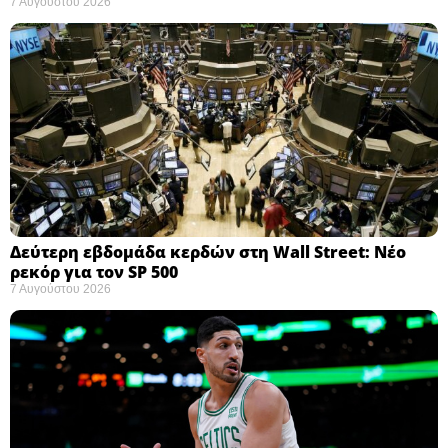
7 Αυγούστου 2026
Δεύτερη εβδομάδα κερδών στη Wall Street: Νέο
ρεκόρ για τον SP 500
7 Αυγούστου 2026