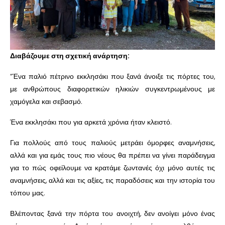
Διαβάζουμε στη σχετική ανάρτηση:
“Ένα παλιό πέτρινο εκκλησάκι που ξανά άνοιξε τις πόρτες του,
με ανθρώπους διαφορετικών ηλικιών συγκεντρωμένους με
χαμόγελα και σεβασμό.
Ένα εκκλησάκι που για αρκετά χρόνια ήταν κλειστό.
Για πολλούς από τους παλιούς μετράει όμορφες αναμνήσεις,
αλλά και για εμάς τους πιο νέους θα πρέπει να γίνει παράδειγμα
για το πώς οφείλουμε να κρατάμε ζωντανές όχι μόνο αυτές τις
αναμνήσεις, αλλά και τις αξίες, τις παραδόσεις και την ιστορία του
τόπου μας.
Βλέποντας ξανά την πόρτα του ανοιχτή, δεν ανοίγει μόνο ένας