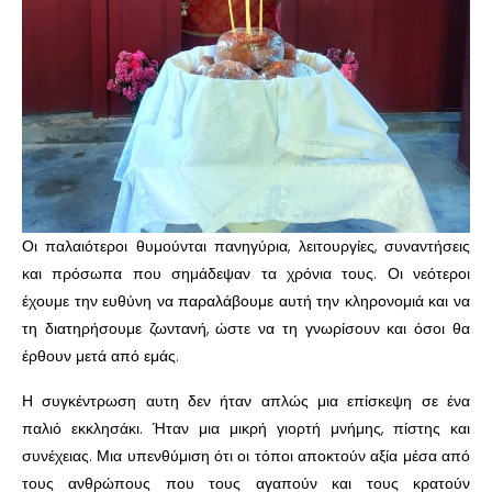
Οι παλαιότεροι θυμούνται πανηγύρια, λειτουργίες, συναντήσεις
και πρόσωπα που σημάδεψαν τα χρόνια τους. Οι νεότεροι
έχουμε την ευθύνη να παραλάβουμε αυτή την κληρονομιά και να
τη διατηρήσουμε ζωντανή, ώστε να τη γνωρίσουν και όσοι θα
έρθουν μετά από εμάς.
Η συγκέντρωση αυτη δεν ήταν απλώς μια επίσκεψη σε ένα
παλιό εκκλησάκι. Ήταν μια μικρή γιορτή μνήμης, πίστης και
συνέχειας. Μια υπενθύμιση ότι οι τόποι αποκτούν αξία μέσα από
τους ανθρώπους που τους αγαπούν και τους κρατούν