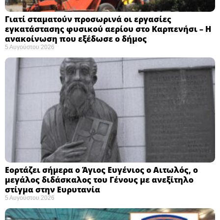
Γιατί σταματούν προσωρινά οι εργασίες
εγκατάστασης φυσικού αερίου στο Καρπενήσι – Η
ανακοίνωση που εξέδωσε ο δήμος
5 Αυγούστου 2026
Εορτάζει σήμερα ο Άγιος Ευγένιος ο Αιτωλός, ο
μεγάλος διδάσκαλος του Γένους με ανεξίτηλο
στίγμα στην Ευρυτανία
5 Αυγούστου 2026