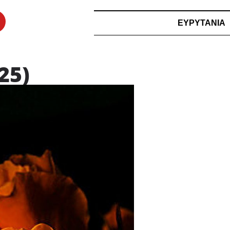
ΕΥΡΥΤΑΝΙΑ
25)