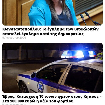
Κωνσταντοπούλου: Το έγκλημα των υποκλοπών
αποτελεί έγκλημα κατά της Δημοκρατίας ​
9 Αυγούστου 2026
Έβρος: Κατάσχεση 10 τόνων φρέον στους Κήπους –
Στα 900.000 ευρώ η αξία του φορτίου ​
9 Αυγούστου 2026