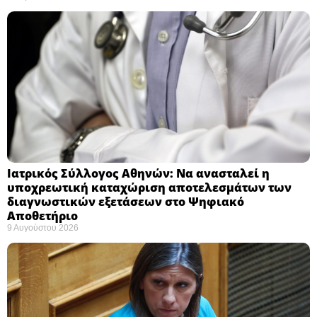
Ιατρικός Σύλλογος Αθηνών: Να ανασταλεί η
υποχρεωτική καταχώριση αποτελεσμάτων των
διαγνωστικών εξετάσεων στο Ψηφιακό
Αποθετήριο ​
9 Αυγούστου 2026