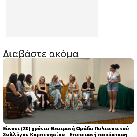
Διαβάστε ακόμα
Eίκοσι (20) χρόνια Θεατρική Ομάδα Πολιτιστικού
Συλλόγου Καρπενησίου – Επετειακή παράσταση