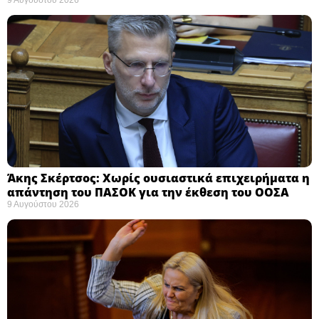
Άκης Σκέρτσος: Χωρίς ουσιαστικά επιχειρήματα η
απάντηση του ΠΑΣΟΚ για την έκθεση του ΟΟΣΑ ​
9 Αυγούστου 2026