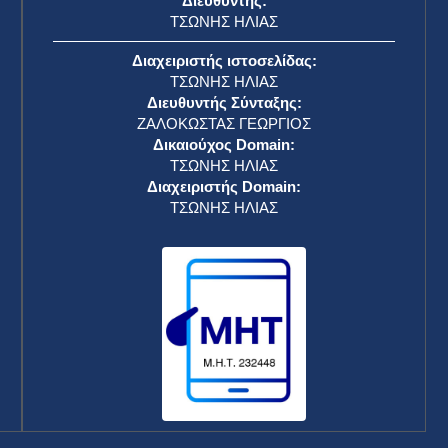
Διευθυντής:
ΤΣΩΝΗΣ ΗΛΙΑΣ
Διαχειριστής ιστοσελίδας:
ΤΣΩΝΗΣ ΗΛΙΑΣ
Διευθυντής Σύνταξης:
ΖΑΛΟΚΩΣΤΑΣ ΓΕΩΡΓΙΟΣ
Δικαιούχος Domain:
ΤΣΩΝΗΣ ΗΛΙΑΣ
Διαχειριστής Domain:
ΤΣΩΝΗΣ ΗΛΙΑΣ