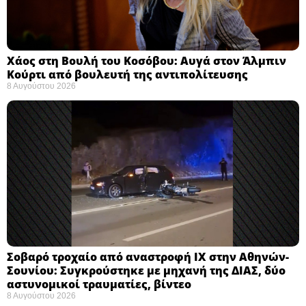
Χάος στη Βουλή του Κοσόβου: Αυγά στον Άλμπιν
Κούρτι από βουλευτή της αντιπολίτευσης
8 Αυγούστου 2026
Σοβαρό τροχαίο από αναστροφή ΙΧ στην Αθηνών-
Σουνίου: Συγκρούστηκε με μηχανή της ΔΙΑΣ, δύο
αστυνομικοί τραυματίες, βίντεο
8 Αυγούστου 2026