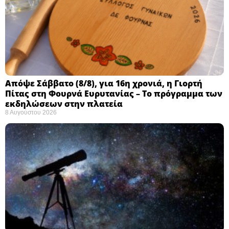
Απόψε Σάββατο (8/8), για 16η χρονιά, η Γιορτή
Πίτας στη Φουρνά Ευρυτανίας – Το πρόγραμμα των
εκδηλώσεων στην πλατεία
8 Αυγούστου 2026