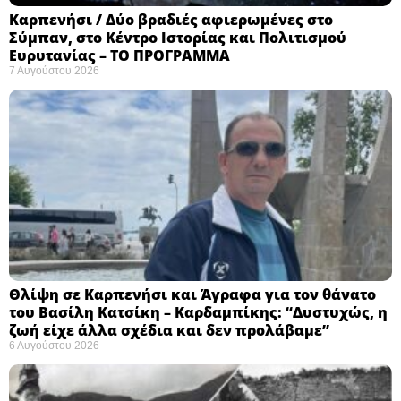
Καρπενήσι / Δύο βραδιές αφιερωμένες στο
Σύμπαν, στο Κέντρο Ιστορίας και Πολιτισμού
Ευρυτανίας – ΤΟ ΠΡΟΓΡΑΜΜΑ
7 Αυγούστου 2026
Θλίψη σε Καρπενήσι και Άγραφα για τον θάνατο
του Βασίλη Κατσίκη – Καρδαμπίκης: “Δυστυχώς, η
ζωή είχε άλλα σχέδια και δεν προλάβαμε”
6 Αυγούστου 2026