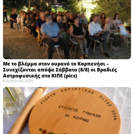
Με το βλέμμα στον ουρανό το Καρπενήσι –
Συνεχίζονται απόψε Σάββατο (8/8) οι Βραδιές
Αστροφυσικής στο ΚΙΠΕ (pics)
8 Αυγούστου 2026