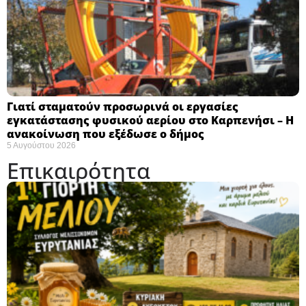
Γιατί σταματούν προσωρινά οι εργασίες
εγκατάστασης φυσικού αερίου στο Καρπενήσι – Η
ανακοίνωση που εξέδωσε ο δήμος
5 Αυγούστου 2026
Επικαιρότητα