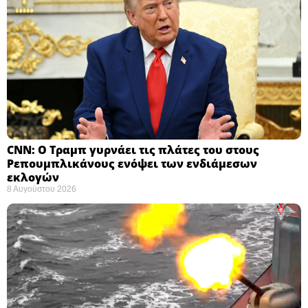
CNN: Ο Τραμπ γυρνάει τις πλάτες του στους
Ρεπουμπλικάνους ενόψει των ενδιάμεσων
εκλογών ​
8 Αυγούστου 2026