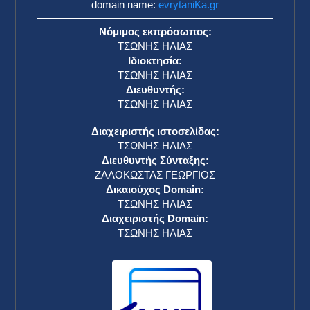
domain name:
evrytaniKa.gr
Νόμιμος εκπρόσωπος:
ΤΣΩΝΗΣ ΗΛΙΑΣ
Ιδιοκτησία:
ΤΣΩΝΗΣ ΗΛΙΑΣ
Διευθυντής:
ΤΣΩΝΗΣ ΗΛΙΑΣ
Διαχειριστής ιστοσελίδας:
ΤΣΩΝΗΣ ΗΛΙΑΣ
Διευθυντής Σύνταξης:
ΖΑΛΟΚΩΣΤΑΣ ΓΕΩΡΓΙΟΣ
Δικαιούχος Domain:
ΤΣΩΝΗΣ ΗΛΙΑΣ
Διαχειριστής Domain:
ΤΣΩΝΗΣ ΗΛΙΑΣ