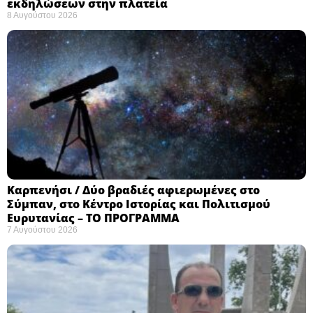
εκδηλώσεων στην πλατεία
8 Αυγούστου 2026
Καρπενήσι / Δύο βραδιές αφιερωμένες στο
Σύμπαν, στο Κέντρο Ιστορίας και Πολιτισμού
Ευρυτανίας – ΤΟ ΠΡΟΓΡΑΜΜΑ
7 Αυγούστου 2026