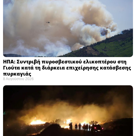
ΗΠΑ: Συντριβή πυροσβεστικού ελικοπτέρου στη
Γιούτα κατά τη διάρκεια επιχείρησης κατάσβεσης
πυρκαγιάς ​
8 Αυγούστου 2026