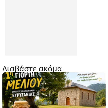
Διαβάστε ακόμα