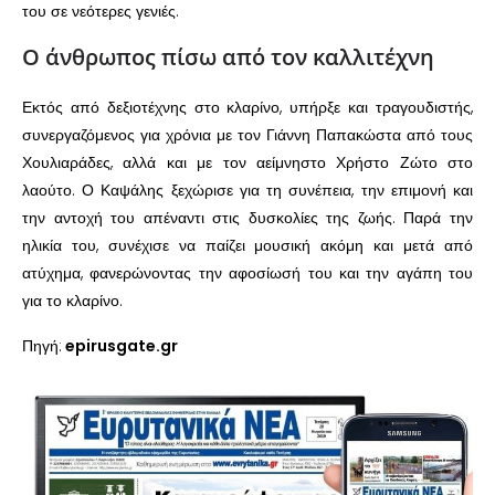
του σε νεότερες γενιές.
Ο άνθρωπος πίσω από τον καλλιτέχνη
Εκτός από δεξιοτέχνης στο κλαρίνο, υπήρξε και τραγουδιστής,
συνεργαζόμενος για χρόνια με τον Γιάννη Παπακώστα από τους
Χουλιαράδες, αλλά και με τον αείμνηστο Χρήστο Ζώτο στο
λαούτο. Ο Καψάλης ξεχώρισε για τη συνέπεια, την επιμονή και
την αντοχή του απέναντι στις δυσκολίες της ζωής. Παρά την
ηλικία του, συνέχισε να παίζει μουσική ακόμη και μετά από
ατύχημα, φανερώνοντας την αφοσίωσή του και την αγάπη του
για το κλαρίνο.
Πηγή:
epirusgate.gr