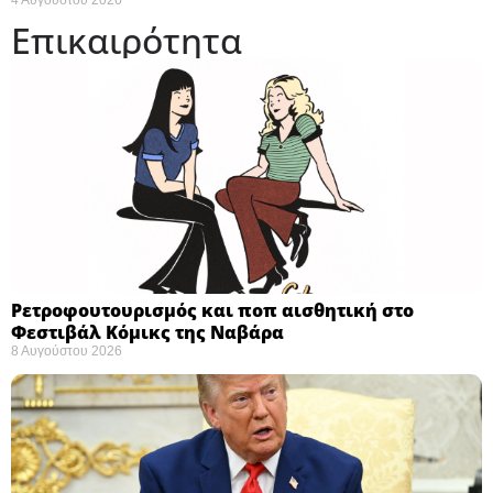
Επικαιρότητα
Ρετροφουτουρισμός και ποπ αισθητική στο
Φεστιβάλ Κόμικς της Ναβάρα ​
8 Αυγούστου 2026