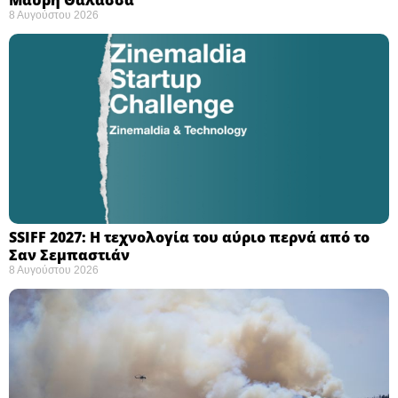
8 Αυγούστου 2026
SSIFF 2027: Η τεχνολογία του αύριο περνά από το
Σαν Σεμπαστιάν ​
8 Αυγούστου 2026