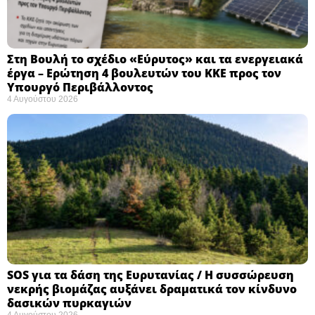
Στη Βουλή το σχέδιο «Εύρυτος» και τα ενεργειακά
έργα – Ερώτηση 4 βουλευτών του ΚΚΕ προς τον
Υπουργό Περιβάλλοντος
4 Αυγούστου 2026
SOS για τα δάση της Ευρυτανίας / Η συσσώρευση
νεκρής βιομάζας αυξάνει δραματικά τον κίνδυνο
δασικών πυρκαγιών
4 Αυγούστου 2026