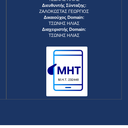
Διευθυντής Σύνταξης:
ΖΑΛΟΚΩΣΤΑΣ ΓΕΩΡΓΙΟΣ
Δικαιούχος Domain:
ΤΣΩΝΗΣ ΗΛΙΑΣ
Διαχειριστής Domain:
ΤΣΩΝΗΣ ΗΛΙΑΣ