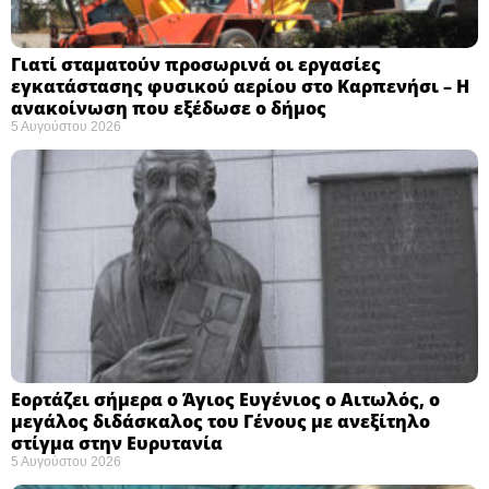
Γιατί σταματούν προσωρινά οι εργασίες
εγκατάστασης φυσικού αερίου στο Καρπενήσι – Η
ανακοίνωση που εξέδωσε ο δήμος
5 Αυγούστου 2026
Εορτάζει σήμερα ο Άγιος Ευγένιος ο Αιτωλός, ο
μεγάλος διδάσκαλος του Γένους με ανεξίτηλο
στίγμα στην Ευρυτανία
5 Αυγούστου 2026