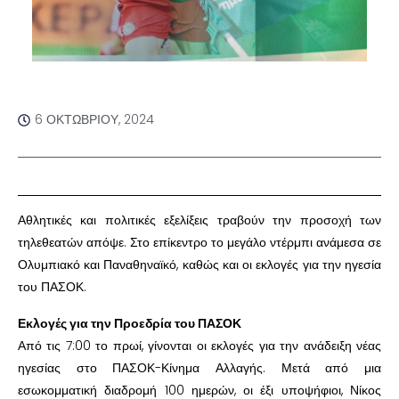
6 ΟΚΤΩΒΡΊΟΥ, 2024
Αθλητικές και πολιτικές εξελίξεις τραβούν την προσοχή των
τηλεθεατών απόψε. Στο επίκεντρο το μεγάλο ντέρμπι ανάμεσα σε
Ολυμπιακό και Παναθηναϊκό, καθώς και οι εκλογές για την ηγεσία
του ΠΑΣΟΚ.
Εκλογές για την Προεδρία του ΠΑΣΟΚ
Από τις 7:00 το πρωί, γίνονται οι εκλογές για την ανάδειξη νέας
ηγεσίας στο ΠΑΣΟΚ-Κίνημα Αλλαγής. Μετά από μια
εσωκομματική διαδρομή 100 ημερών, οι έξι υποψήφιοι, Νίκος