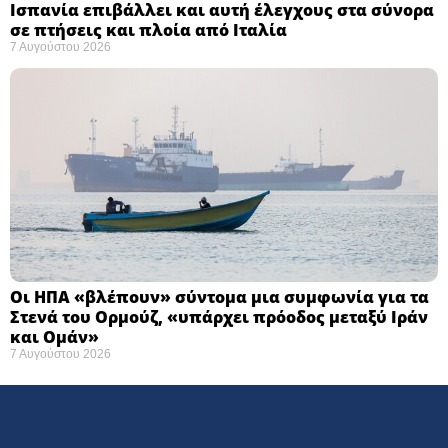
Ισπανία επιβάλλει και αυτή έλεγχους στα σύνορα
σε πτήσεις και πλοία από Ιταλία
7 Αυγούστου 2026
Οι ΗΠΑ «βλέπουν» σύντομα μια συμφωνία για τα
Στενά του Ορμούζ, «υπάρχει πρόοδος μεταξύ Ιράν
και Ομάν»
7 Αυγούστου 2026