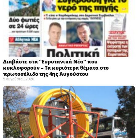
Διαβάστε στα “Ευρυτανικά Νέα” που
κυκλοφορούν – Τα κυριότερα θέματα στο
πρωτοσέλιδο της 4ης Αυγούστου
5 Αυγούστου 2026