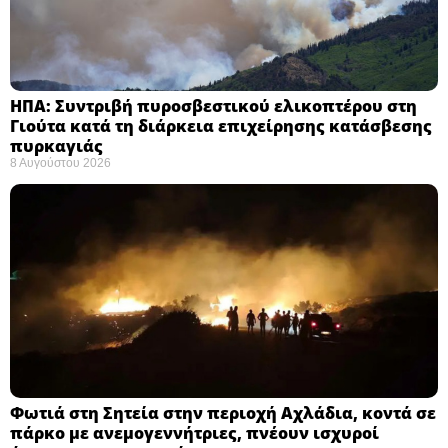
ΗΠΑ: Συντριβή πυροσβεστικού ελικοπτέρου στη
Γιούτα κατά τη διάρκεια επιχείρησης κατάσβεσης
πυρκαγιάς ​
8 Αυγούστου 2026
Φωτιά στη Σητεία στην περιοχή Αχλάδια, κοντά σε
πάρκο με ανεμογεννήτριες, πνέουν ισχυροί