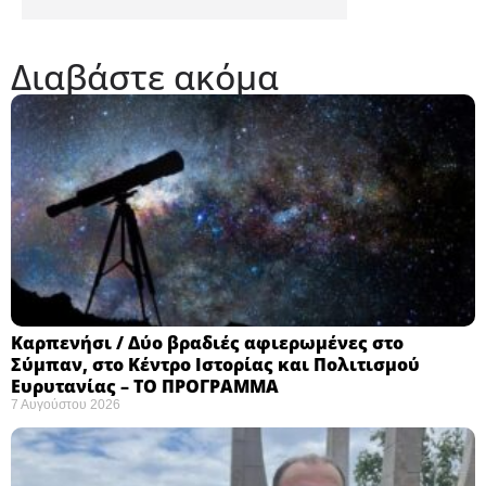
Διαβάστε ακόμα
Καρπενήσι / Δύο βραδιές αφιερωμένες στο
Σύμπαν, στο Κέντρο Ιστορίας και Πολιτισμού
Ευρυτανίας – ΤΟ ΠΡΟΓΡΑΜΜΑ
7 Αυγούστου 2026