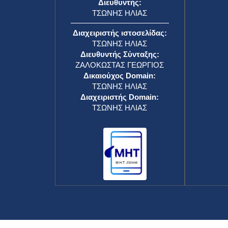
Διευθυντής:
ΤΣΩΝΗΣ ΗΛΙΑΣ
Διαχειριστής ιστοσελίδας:
ΤΣΩΝΗΣ ΗΛΙΑΣ
Διευθυντής Σύνταξης:
ΖΑΛΟΚΩΣΤΑΣ ΓΕΩΡΓΙΟΣ
Δικαιούχος Domain:
ΤΣΩΝΗΣ ΗΛΙΑΣ
Διαχειριστής Domain:
ΤΣΩΝΗΣ ΗΛΙΑΣ