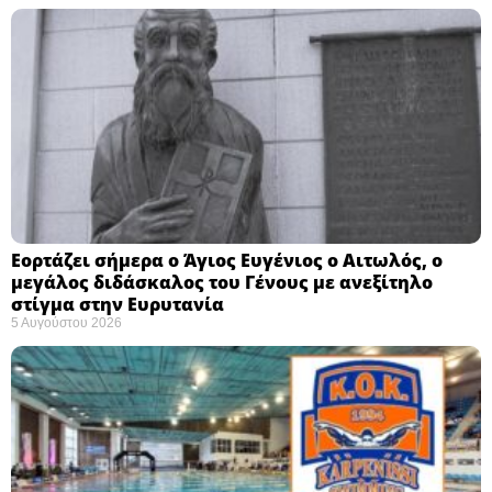
Εορτάζει σήμερα ο Άγιος Ευγένιος ο Αιτωλός, ο
μεγάλος διδάσκαλος του Γένους με ανεξίτηλο
στίγμα στην Ευρυτανία
5 Αυγούστου 2026