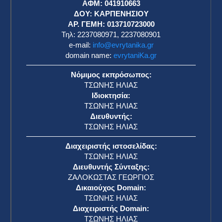
ΑΦΜ: 041910663
η
ΔΟΥ: ΚΑΡΠΕΝΗΣΙΟΥ
ΑΡ. ΓΕΜΗ: 013710723000
Τηλ: 2237080971, 2237080901
e-mail:
info@evrytanika.gr
domain name:
evrytaniKa.gr
Νόμιμος εκπρόσωπος:
ΤΣΩΝΗΣ ΗΛΙΑΣ
Ιδιοκτησία:
ΤΣΩΝΗΣ ΗΛΙΑΣ
Διευθυντής:
ΤΣΩΝΗΣ ΗΛΙΑΣ
Διαχειριστής ιστοσελίδας:
ΤΣΩΝΗΣ ΗΛΙΑΣ
Διευθυντής Σύνταξης:
ΖΑΛΟΚΩΣΤΑΣ ΓΕΩΡΓΙΟΣ
Δικαιούχος Domain:
ΤΣΩΝΗΣ ΗΛΙΑΣ
Διαχειριστής Domain:
ΤΣΩΝΗΣ ΗΛΙΑΣ