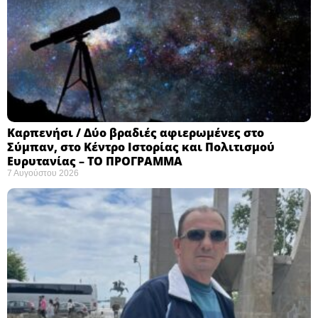
Καρπενήσι / Δύο βραδιές αφιερωμένες στο
Σύμπαν, στο Κέντρο Ιστορίας και Πολιτισμού
Ευρυτανίας – ΤΟ ΠΡΟΓΡΑΜΜΑ
7 Αυγούστου 2026