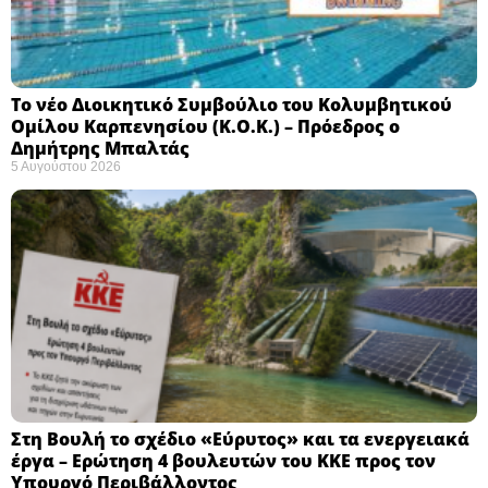
Το νέο Διοικητικό Συμβούλιο του Κολυμβητικού
Ομίλου Καρπενησίου (Κ.Ο.Κ.) – Πρόεδρος ο
Δημήτρης Μπαλτάς
5 Αυγούστου 2026
Στη Βουλή το σχέδιο «Εύρυτος» και τα ενεργειακά
έργα – Ερώτηση 4 βουλευτών του ΚΚΕ προς τον
Υπουργό Περιβάλλοντος