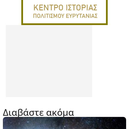
Διαβάστε ακόμα