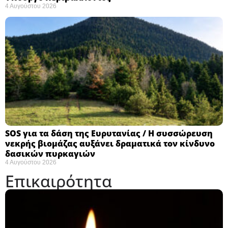
4 Αυγούστου 2026
SOS για τα δάση της Ευρυτανίας / Η συσσώρευση
νεκρής βιομάζας αυξάνει δραματικά τον κίνδυνο
δασικών πυρκαγιών
4 Αυγούστου 2026
Επικαιρότητα