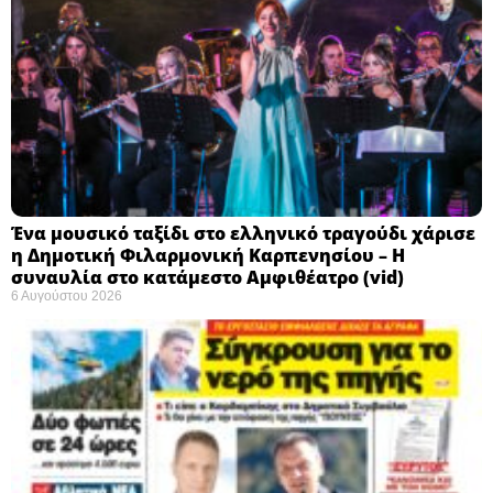
Ένα μουσικό ταξίδι στο ελληνικό τραγούδι χάρισε
η Δημοτική Φιλαρμονική Καρπενησίου – Η
συναυλία στο κατάμεστο Αμφιθέατρο (vid)
6 Αυγούστου 2026