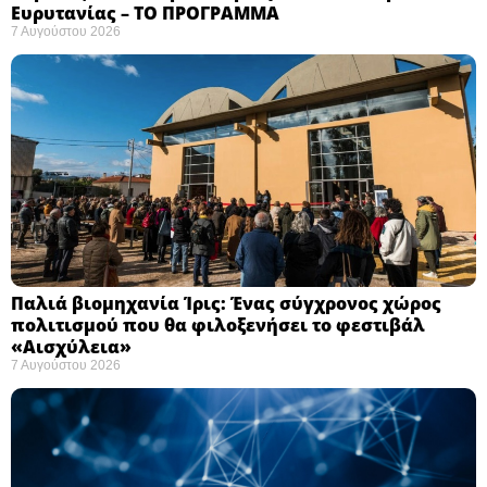
Ευρυτανίας – ΤΟ ΠΡΟΓΡΑΜΜΑ
7 Αυγούστου 2026
Παλιά βιομηχανία Ίρις: Ένας σύγχρονος χώρος
πολιτισμού που θα φιλοξενήσει το φεστιβάλ
«Αισχύλεια» ​
7 Αυγούστου 2026