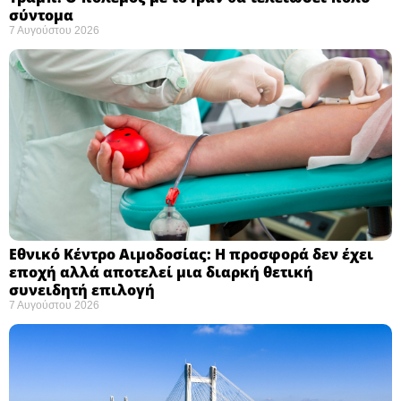
σύντομα ​
7 Αυγούστου 2026
Εθνικό Κέντρο Αιμοδοσίας: H προσφορά δεν έχει
εποχή αλλά αποτελεί μια διαρκή θετική
συνειδητή επιλογή ​
7 Αυγούστου 2026