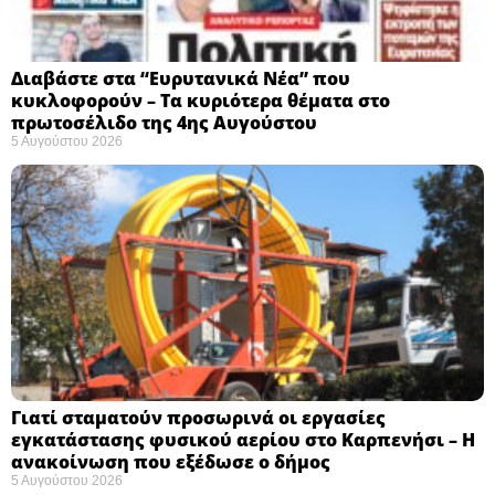
Διαβάστε στα “Ευρυτανικά Νέα” που
κυκλοφορούν – Τα κυριότερα θέματα στο
πρωτοσέλιδο της 4ης Αυγούστου
5 Αυγούστου 2026
Γιατί σταματούν προσωρινά οι εργασίες
εγκατάστασης φυσικού αερίου στο Καρπενήσι – Η
ανακοίνωση που εξέδωσε ο δήμος
5 Αυγούστου 2026