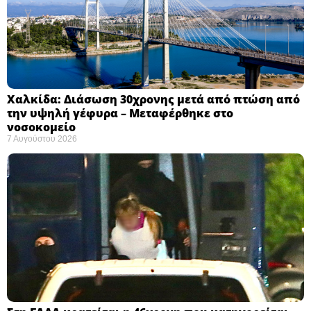
Χαλκίδα: Διάσωση 30χρονης μετά από πτώση από
την υψηλή γέφυρα – Μεταφέρθηκε στο
νοσοκομείο ​
7 Αυγούστου 2026