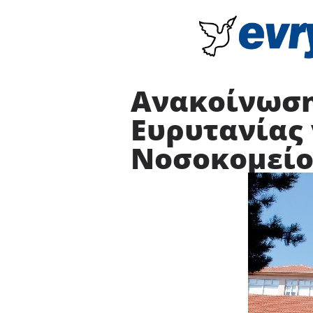
Ανακοίνωση
Ευρυτανίας 
Νοσοκομείο