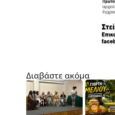
Διαβάστε ακόμα