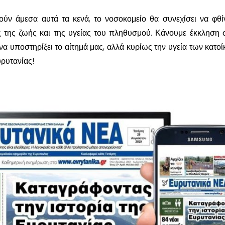
ν άμεσα αυτά τα κενά, το νοσοκομείο θα συνεχίσει να φθίν
ς της ζωής και της υγείας του πληθυσμού. Κάνουμε έκκληση 
α υποστηρίξει το αίτημά μας, αλλά κυρίως την υγεία των κατοί
ρυτανίας!