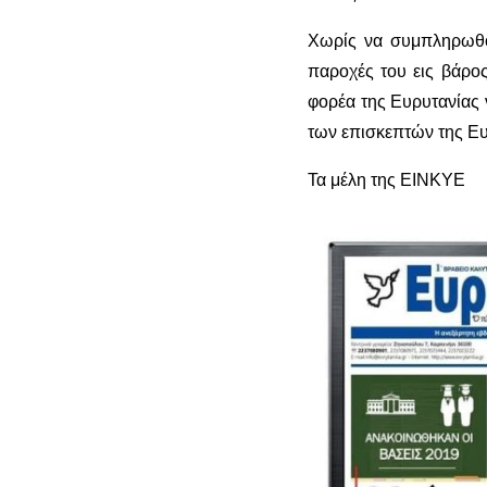
Χωρίς να συμπληρωθού
παροχές του εις βάρο
φορέα της Ευρυτανίας ν
των επισκεπτών της Ευ
Τα μέλη της ΕΙΝΚΥΕ