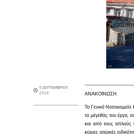
6 ΣΕΠΤΕΜΒΡΊΟΥ,
2024
ΑΝΑΚΟΙΝΩΣΗ
Το Γενικό Νοσοκομείο 
το μέγεθός του έργο, τ
και από τους απλούς π
κύριες ιατρικές ειδικότ