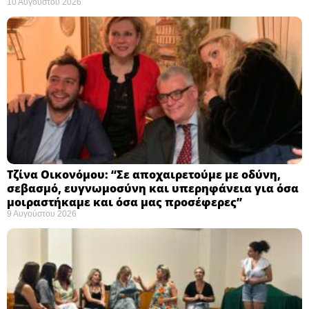
10 Αυγούστου 2026
Τζίνα Οικονόμου: “Σε αποχαιρετούμε με οδύνη,
σεβασμό, ευγνωμοσύνη και υπερηφάνεια για όσα
μοιραστήκαμε και όσα μας προσέφερες”
9 Αυγούστου 2026