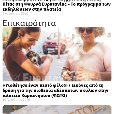
Πίτας στη Φουρνά Ευρυτανίας – Το πρόγραμμα των
εκδηλώσεων στην πλατεία
8 Αυγούστου 2026
Επικαιρότητα
«Υιοθέτησε έναν πιστό φίλο!» / Εικόνες από τη
δράση για την υιοθεσία αδέσποτων σκύλων στην
πλατεία Καρπενησίου (ΦΩΤΟ)
10 Αυγούστου 2026