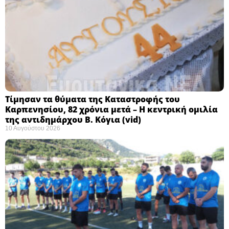
Τίμησαν τα θύματα της Καταστροφής του
Καρπενησίου, 82 χρόνια μετά – Η κεντρική ομιλία
της αντιδημάρχου Β. Κόγια (vid)
10 Αυγούστου 2026