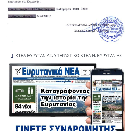
ΚΤΕΛ ΕΥΡΥΤΑΝΙΑΣ
,
ΥΠΕΡΑΣΤΙΚΟ ΚΤΕΛ Ν. ΕΥΡΥΤΑΝΙΑΣ