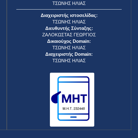
ΤΣΩΝΗΣ ΗΛΙΑΣ
Διαχειριστής ιστοσελίδας:
ΤΣΩΝΗΣ ΗΛΙΑΣ
Διευθυντής Σύνταξης:
ΖΑΛΟΚΩΣΤΑΣ ΓΕΩΡΓΙΟΣ
Δικαιούχος Domain:
ΤΣΩΝΗΣ ΗΛΙΑΣ
Διαχειριστής Domain:
ΤΣΩΝΗΣ ΗΛΙΑΣ