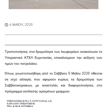
4 ΜΑΪ́ΟΥ, 2026
Τροποποιήσεις στα δρομολόγια των λεωφορείων ανακοίνωσε το
Υπεραστικό ΚΤΕΛ Ευρυτανίας, επικαλούμενο την αύξηση των
τιμών του πετρελαίου.
Όπως γνωστοποιήθηκε, από το Σάββατο 9 Μαΐου 2026 τίθενται
σε ισχύ αλλαγές που αφορούν κυρίως τα δρομολόγια των
Σαββατοκύριακων, με αναστολές και διαφοροποιήσεις στο
πρόγραμμα εκτέλεσης ορισμένων γραμμών.