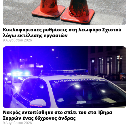
Κυκλοφοριακές ρυθμίσεις στη λεωφόρο Σχιστού
λόγω εκτέλεσης εργασιών
9 Αυγούστου 2026
Νεκρός εντοπίσθηκε στο σπίτι του στα Ίβηρα
Σερρών ένας 66χρονος άνδρας
9 Αυγούστου 2026