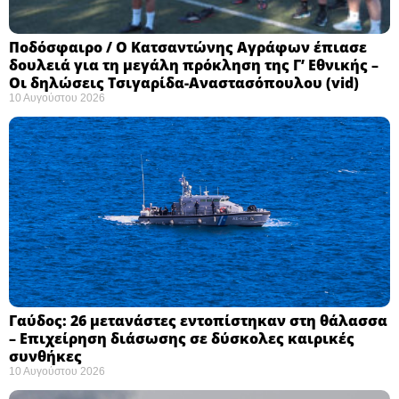
Ποδόσφαιρο / Ο Κατσαντώνης Αγράφων έπιασε
δουλειά για τη μεγάλη πρόκληση της Γ’ Εθνικής –
Οι δηλώσεις Τσιγαρίδα-Αναστασόπουλου (vid)
10 Αυγούστου 2026
Γαύδος: 26 μετανάστες εντοπίστηκαν στη θάλασσα
– Επιχείρηση διάσωσης σε δύσκολες καιρικές
συνθήκες ​
10 Αυγούστου 2026