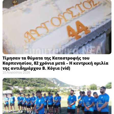
Τίμησαν τα θύματα της Καταστροφής του
Καρπενησίου, 82 χρόνια μετά – Η κεντρική ομιλία
της αντιδημάρχου Β. Κόγια (vid)
10 Αυγούστου 2026