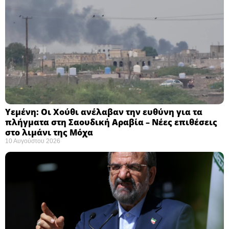
Υεμένη: Οι Χούθι ανέλαβαν την ευθύνη για τα
πλήγματα στη Σαουδική Αραβία – Νέες επιθέσεις
στο λιμάνι της Μόχα ​
10 Αυγούστου 2026