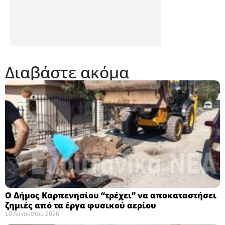
Διαβάστε ακόμα
Ο Δήμος Καρπενησίου “τρέχει” να αποκαταστήσει
ζημιές από τα έργα φυσικού αερίου
10 Αυγούστου 2026