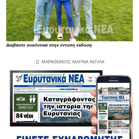
Διαβάστε αναλυτικά στην έντυπη έκδοση
ΜΑΡΑΘΩΝΙΟΣ
,
ΜΑΤΙΝΑ ΝΟΥΛΑ