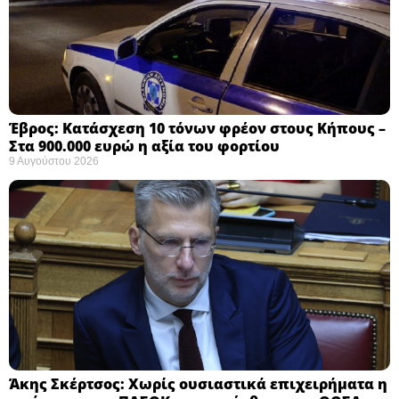
Έβρος: Κατάσχεση 10 τόνων φρέον στους Κήπους –
Στα 900.000 ευρώ η αξία του φορτίου ​
9 Αυγούστου 2026
Άκης Σκέρτσος: Χωρίς ουσιαστικά επιχειρήματα η