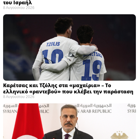
του Ισραήλ
8 Αυγούστου 2026
Καρέτσας και Τζόλης στα «μαχαίρια» – Το
ελληνικό «ραντεβού» που κλέβει την παράσταση
8 Αυγούστου 2026