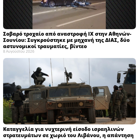
Σοβαρό τροχαίο από αναστροφή ΙΧ στην Αθηνών-
Σουνίου: Συγκρούστηκε με μηχανή της ΔΙΑΣ, δύο
αστυνομικοί τραυματίες, βίντεο
8 Αυγούστου 2026
Καταγγελία για νυχτερινή είσοδο ισραηλινών
στρατευμάτων σε χωριό του Λιβάνου, η απάντηση