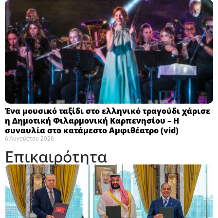
Ένα μουσικό ταξίδι στο ελληνικό τραγούδι χάρισε
η Δημοτική Φιλαρμονική Καρπενησίου – Η
συναυλία στο κατάμεστο Αμφιθέατρο (vid)
6 Αυγούστου 2026
Επικαιρότητα