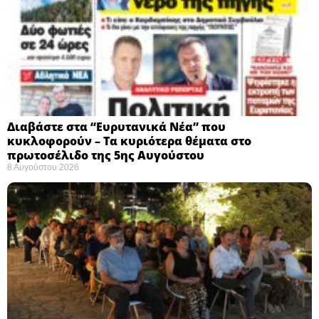
Διαβάστε στα “Ευρυτανικά Νέα” που
κυκλοφορούν – Τα κυριότερα θέματα στο
πρωτοσέλιδο της 5ης Αυγούστου
8 Αυγούστου 2026