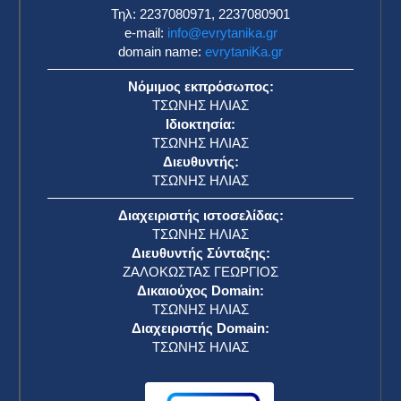
Τηλ: 2237080971, 2237080901
e-mail:
info@evrytanika.gr
domain name:
evrytaniKa.gr
Νόμιμος εκπρόσωπος:
ΤΣΩΝΗΣ ΗΛΙΑΣ
Ιδιοκτησία:
ΤΣΩΝΗΣ ΗΛΙΑΣ
Διευθυντής:
ΤΣΩΝΗΣ ΗΛΙΑΣ
Διαχειριστής ιστοσελίδας:
ΤΣΩΝΗΣ ΗΛΙΑΣ
Διευθυντής Σύνταξης:
ΖΑΛΟΚΩΣΤΑΣ ΓΕΩΡΓΙΟΣ
Δικαιούχος Domain:
ΤΣΩΝΗΣ ΗΛΙΑΣ
Διαχειριστής Domain:
ΤΣΩΝΗΣ ΗΛΙΑΣ