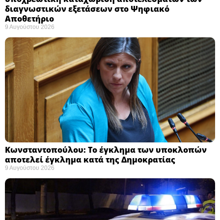
διαγνωστικών εξετάσεων στο Ψηφιακό
Αποθετήριο ​
9 Αυγούστου 2026
Κωνσταντοπούλου: Το έγκλημα των υποκλοπών
αποτελεί έγκλημα κατά της Δημοκρατίας ​
9 Αυγούστου 2026