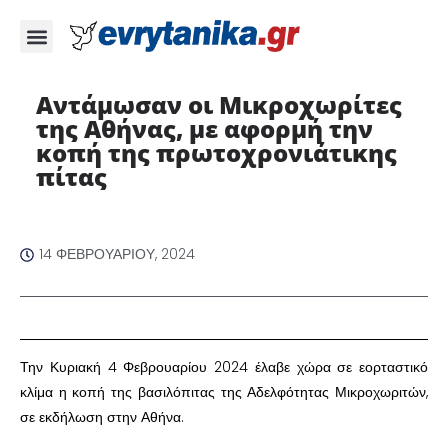
Αντάμωσαν οι Μικροχωρίτες
της Αθήνας, με αφορμή την
κοπή της πρωτοχρονιάτικης
πίτας
14 ΦΕΒΡΟΥΑΡΊΟΥ, 2024
Την Κυριακή 4 Φεβρουαρίου 2024 έλαβε χώρα σε εορταστικό
κλίμα η κοπή της βασιλόπιτας της Αδελφότητας Μικροχωριτών,
σε εκδήλωση στην Αθήνα.