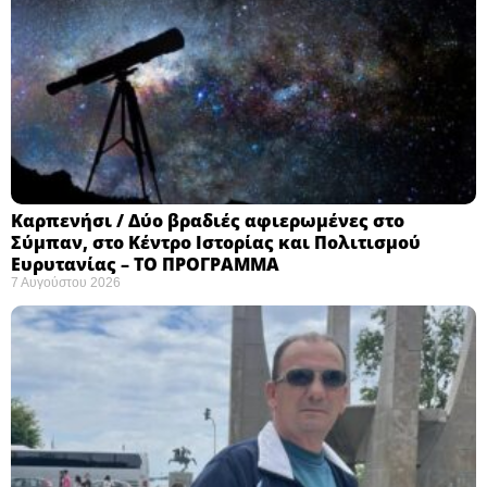
Καρπενήσι / Δύο βραδιές αφιερωμένες στο
Σύμπαν, στο Κέντρο Ιστορίας και Πολιτισμού
Ευρυτανίας – ΤΟ ΠΡΟΓΡΑΜΜΑ
7 Αυγούστου 2026