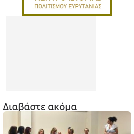
Διαβάστε ακόμα