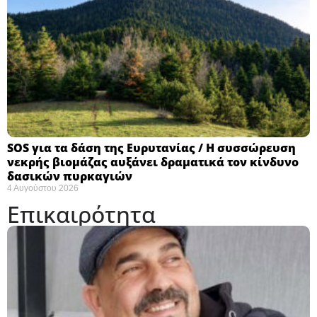
SOS για τα δάση της Ευρυτανίας / Η συσσώρευση
νεκρής βιομάζας αυξάνει δραματικά τον κίνδυνο
δασικών πυρκαγιών
4 Αυγούστου 2026
Επικαιρότητα