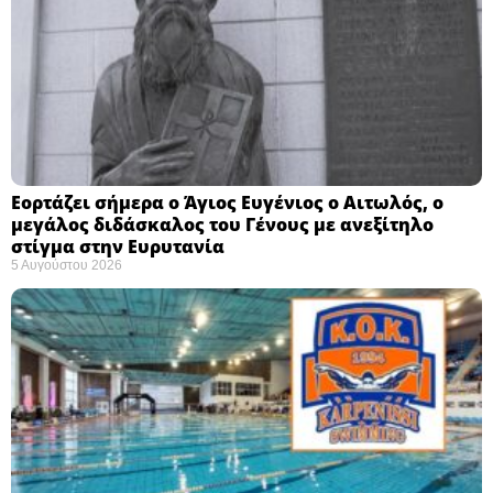
Εορτάζει σήμερα ο Άγιος Ευγένιος ο Αιτωλός, ο
μεγάλος διδάσκαλος του Γένους με ανεξίτηλο
στίγμα στην Ευρυτανία
5 Αυγούστου 2026