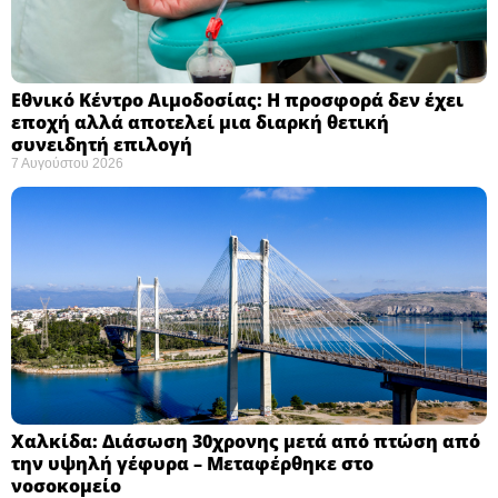
Εθνικό Κέντρο Αιμοδοσίας: H προσφορά δεν έχει
εποχή αλλά αποτελεί μια διαρκή θετική
συνειδητή επιλογή ​
7 Αυγούστου 2026
Χαλκίδα: Διάσωση 30χρονης μετά από πτώση από
την υψηλή γέφυρα – Μεταφέρθηκε στο
νοσοκομείο ​