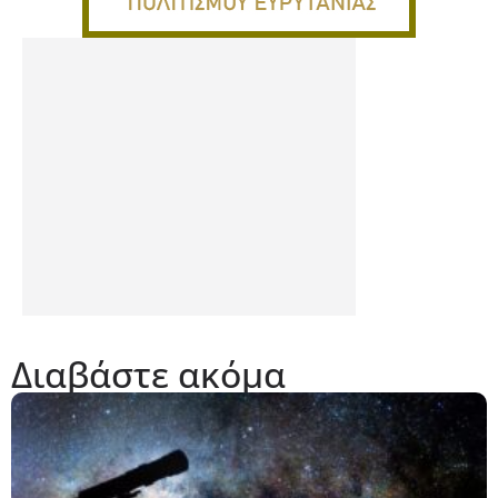
Διαβάστε ακόμα