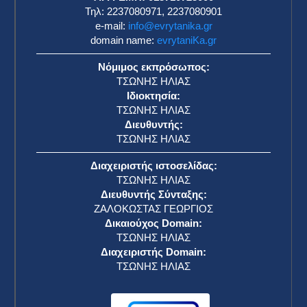
Τηλ: 2237080971, 2237080901
e-mail:
info@evrytanika.gr
domain name:
evrytaniKa.gr
Νόμιμος εκπρόσωπος:
ΤΣΩΝΗΣ ΗΛΙΑΣ
Ιδιοκτησία:
ΤΣΩΝΗΣ ΗΛΙΑΣ
Διευθυντής:
ΤΣΩΝΗΣ ΗΛΙΑΣ
Διαχειριστής ιστοσελίδας:
ΤΣΩΝΗΣ ΗΛΙΑΣ
Διευθυντής Σύνταξης:
ΖΑΛΟΚΩΣΤΑΣ ΓΕΩΡΓΙΟΣ
Δικαιούχος Domain:
ΤΣΩΝΗΣ ΗΛΙΑΣ
Διαχειριστής Domain:
ΤΣΩΝΗΣ ΗΛΙΑΣ