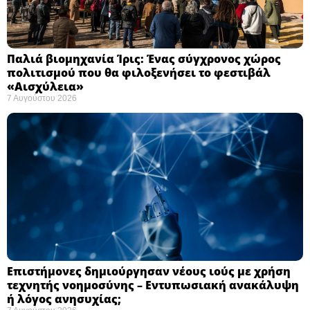
Παλιά βιομηχανία Ίρις: Ένας σύγχρονος χώρος
πολιτισμού που θα φιλοξενήσει το φεστιβάλ
«Αισχύλεια» ​
7 Αυγούστου 2026
Επιστήμονες δημιούργησαν νέους ιούς με χρήση
τεχνητής νοημοσύνης – Εντυπωσιακή ανακάλυψη
ή λόγος ανησυχίας; ​