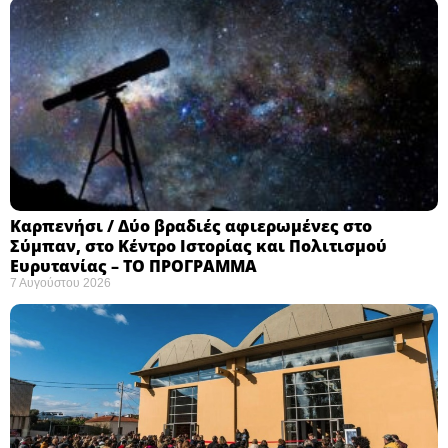
Καρπενήσι / Δύο βραδιές αφιερωμένες στο
Σύμπαν, στο Κέντρο Ιστορίας και Πολιτισμού
Ευρυτανίας – ΤΟ ΠΡΟΓΡΑΜΜΑ
7 Αυγούστου 2026