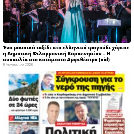
Ένα μουσικό ταξίδι στο ελληνικό τραγούδι χάρισε
η Δημοτική Φιλαρμονική Καρπενησίου – Η
συναυλία στο κατάμεστο Αμφιθέατρο (vid)
6 Αυγούστου 2026