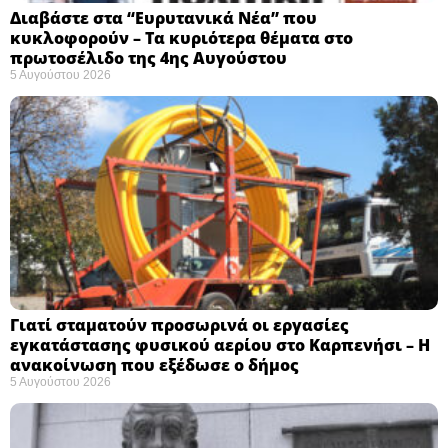
Διαβάστε στα “Ευρυτανικά Νέα” που
κυκλοφορούν – Τα κυριότερα θέματα στο
πρωτοσέλιδο της 4ης Αυγούστου
5 Αυγούστου 2026
Γιατί σταματούν προσωρινά οι εργασίες
εγκατάστασης φυσικού αερίου στο Καρπενήσι – Η
ανακοίνωση που εξέδωσε ο δήμος
5 Αυγούστου 2026