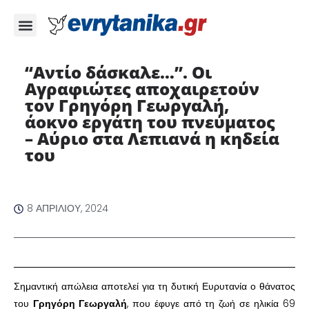
“Αντίο δάσκαλε…”. Οι
Αγραφιώτες αποχαιρετούν
τον Γρηγόρη Γεωργαλή,
άοκνο εργάτη του πνεύματος
– Αύριο στα Λεπιανά η κηδεία
του
8 ΑΠΡΙΛΊΟΥ, 2024
Σημαντική απώλεια αποτελεί για τη δυτική Ευρυτανία ο θάνατος
του
Γρηγόρη Γεωργαλή
, που έφυγε από τη ζωή σε ηλικία 69