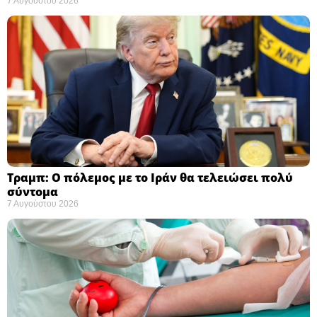
7 Αυγούστου 2026
Τραμπ: Ο πόλεμος με το Ιράν θα τελειώσει πολύ
σύντομα ​
7 Αυγούστου 2026