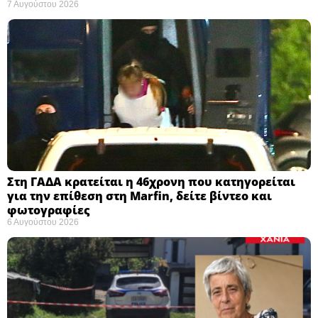
7 Αυγούστου 2026
Στη ΓΑΔΑ κρατείται η 46χρονη που κατηγορείται
για την επίθεση στη Marfin, δείτε βίντεο και
φωτογραφίες
6 Αυγούστου 2026