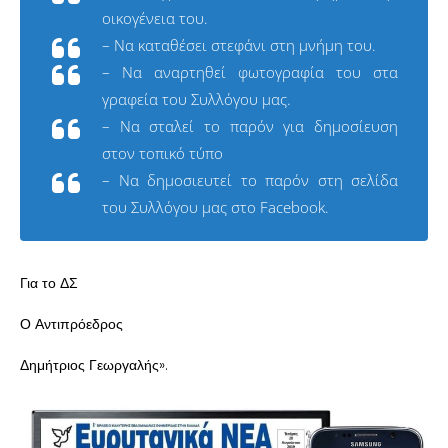
οικογένεια του.
– Να καταθέσει στεφάνι στη μνήμη του.
– Να αναρτηθεί φωτογραφία του στα
γραφεία του Συλλόγου μας.
– Να σταλεί το παρόν για δημοσίευση
στον τοπικό τύπο
– Να δημοσιευτεί το παρόν στη σελίδα
του Συλλόγου μας στο Facebook.
Για το ΔΣ
Ο Αντιπρόεδρος
Δημήτριος Γεωργαλής».