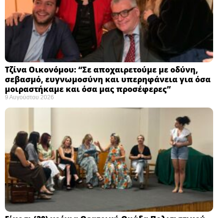
Τζίνα Οικονόμου: “Σε αποχαιρετούμε με οδύνη,
σεβασμό, ευγνωμοσύνη και υπερηφάνεια για όσα
μοιραστήκαμε και όσα μας προσέφερες”
9 Αυγούστου 2026