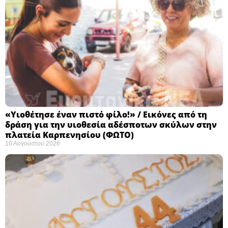
«Υιοθέτησε έναν πιστό φίλο!» / Εικόνες από τη
δράση για την υιοθεσία αδέσποτων σκύλων στην
πλατεία Καρπενησίου (ΦΩΤΟ)
10 Αυγούστου 2026