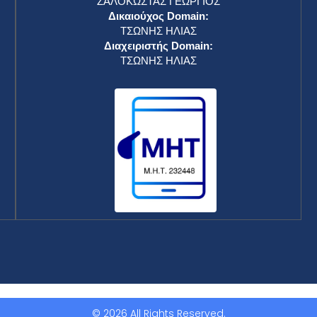
ΖΑΛΟΚΩΣΤΑΣ ΓΕΩΡΓΙΟΣ
Δικαιούχος Domain:
ΤΣΩΝΗΣ ΗΛΙΑΣ
Διαχειριστής Domain:
ΤΣΩΝΗΣ ΗΛΙΑΣ
© 2026 All Rights Reserved.