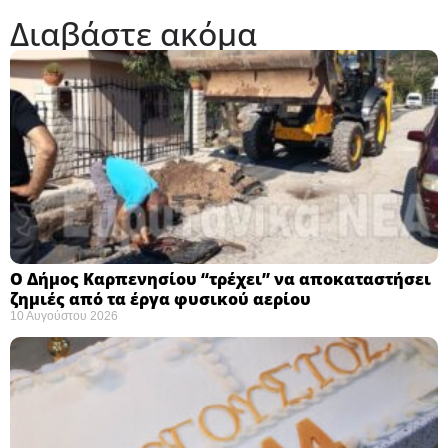
Διαβάστε ακόμα
Ο Δήμος Καρπενησίου “τρέχει” να αποκαταστήσει
ζημιές από τα έργα φυσικού αερίου
10 Αυγούστου 2026