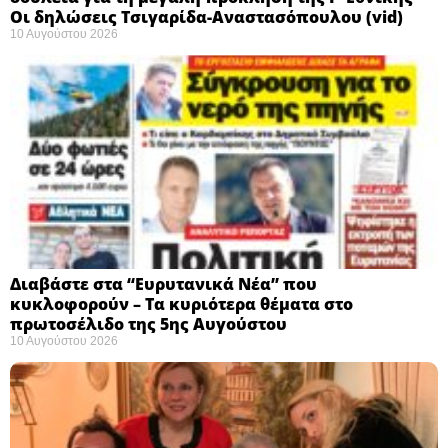
Οι δηλώσεις Τσιγαρίδα-Αναστασόπουλου (vid)
10 Αυγούστου 2026
Διαβάστε στα “Ευρυτανικά Νέα” που
κυκλοφορούν – Τα κυριότερα θέματα στο
πρωτοσέλιδο της 5ης Αυγούστου
10 Αυγούστου 2026