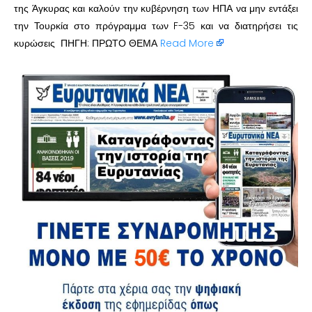
της Άγκυρας και καλούν την κυβέρνηση των ΗΠΑ να μην εντάξει
την Τουρκία στο πρόγραμμα των F-35 και να διατηρήσει τις
κυρώσεις ΠΗΓΗ: ΠΡΩΤΟ ΘΕΜΑ
Read More