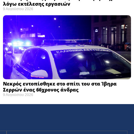
λόγω εκτέλεσης εργασιών
9 Αυγούστου 2026
Νεκρός εντοπίσθηκε στο σπίτι του στα Ίβηρα
Σερρών ένας 66χρονος άνδρας
9 Αυγούστου 2026