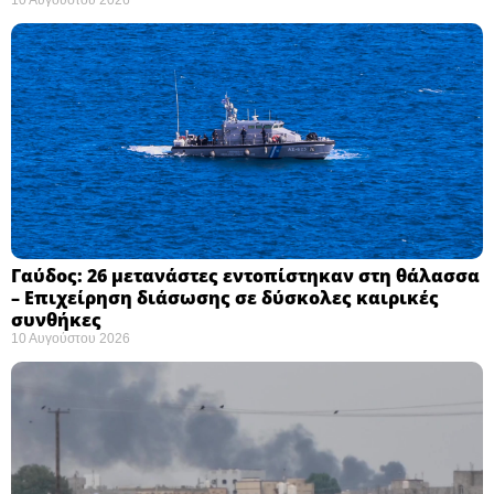
Γαύδος: 26 μετανάστες εντοπίστηκαν στη θάλασσα
– Επιχείρηση διάσωσης σε δύσκολες καιρικές
συνθήκες ​
10 Αυγούστου 2026