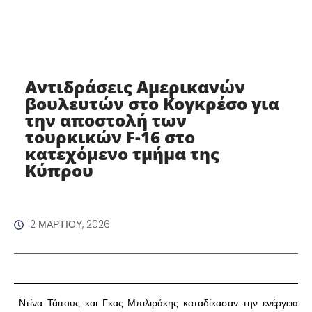
Αντιδράσεις Αμερικανών
βουλευτών στο Κογκρέσο για
την αποστολή των
τουρκικών F-16 στο
κατεχόμενο τμήμα της
Κύπρου
12 ΜΑΡΤΊΟΥ, 2026
Ντίνα Τάιτους και Γκας Μπιλιράκης καταδίκασαν την ενέργεια