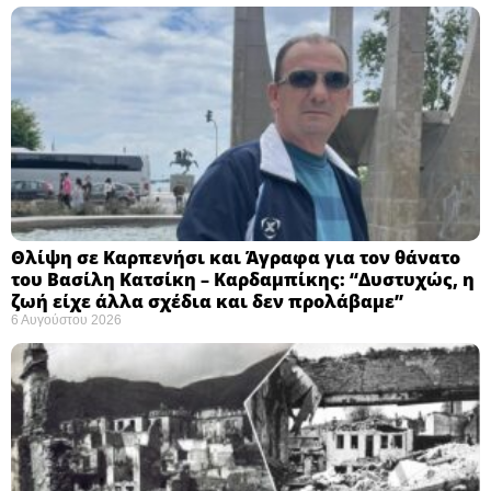
Θλίψη σε Καρπενήσι και Άγραφα για τον θάνατο
του Βασίλη Κατσίκη – Καρδαμπίκης: “Δυστυχώς, η
ζωή είχε άλλα σχέδια και δεν προλάβαμε”
6 Αυγούστου 2026