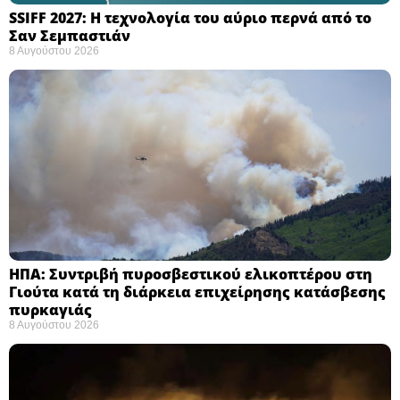
SSIFF 2027: Η τεχνολογία του αύριο περνά από το
Σαν Σεμπαστιάν ​
8 Αυγούστου 2026
ΗΠΑ: Συντριβή πυροσβεστικού ελικοπτέρου στη
Γιούτα κατά τη διάρκεια επιχείρησης κατάσβεσης
πυρκαγιάς ​
8 Αυγούστου 2026