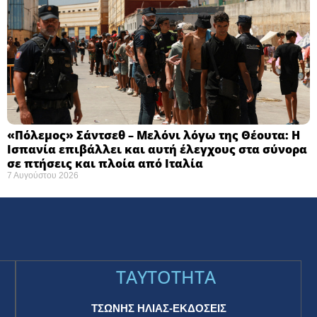
«Πόλεμος» Σάντσεθ – Μελόνι λόγω της Θέουτα: Η
Ισπανία επιβάλλει και αυτή έλεγχους στα σύνορα
σε πτήσεις και πλοία από Ιταλία
7 Αυγούστου 2026
TAYTOTHTA
ΤΣΩΝΗΣ ΗΛΙΑΣ-ΕΚΔΟΣΕΙΣ