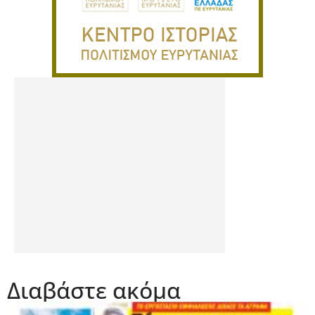
Διαβάστε ακόμα