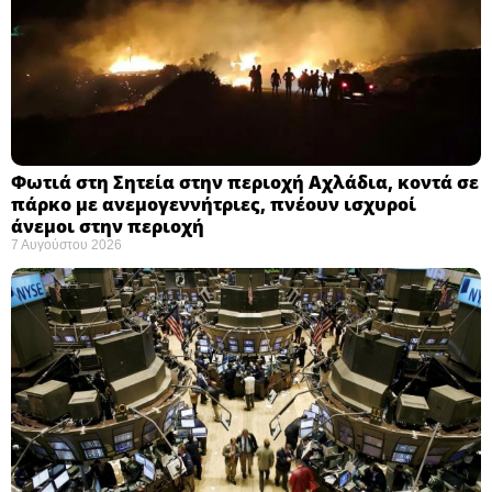
Φωτιά στη Σητεία στην περιοχή Αχλάδια, κοντά σε
πάρκο με ανεμογεννήτριες, πνέουν ισχυροί
άνεμοι στην περιοχή
7 Αυγούστου 2026