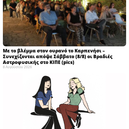
Με το βλέμμα στον ουρανό το Καρπενήσι –
Συνεχίζονται απόψε Σάββατο (8/8) οι Βραδιές
Αστροφυσικής στο ΚΙΠΕ (pics)
8 Αυγούστου 2026