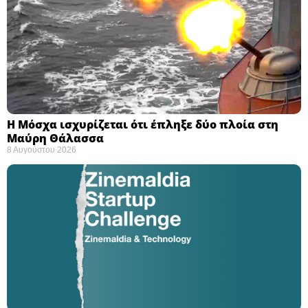
Η Μόσχα ισχυρίζεται ότι έπληξε δύο πλοία στη
Μαύρη Θάλασσα ​
8 Αυγούστου 2026