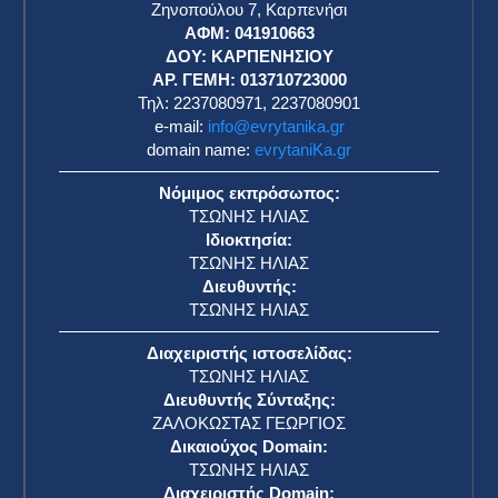
Ζηνοπούλου 7, Καρπενήσι
ΑΦΜ: 041910663
η
ΔΟΥ: ΚΑΡΠΕΝΗΣΙΟΥ
ΑΡ. ΓΕΜΗ: 013710723000
Τηλ: 2237080971, 2237080901
e-mail:
info@evrytanika.gr
domain name:
evrytaniKa.gr
Νόμιμος εκπρόσωπος:
ΤΣΩΝΗΣ ΗΛΙΑΣ
Ιδιοκτησία:
ΤΣΩΝΗΣ ΗΛΙΑΣ
Διευθυντής:
ΤΣΩΝΗΣ ΗΛΙΑΣ
Διαχειριστής ιστοσελίδας:
ΤΣΩΝΗΣ ΗΛΙΑΣ
Διευθυντής Σύνταξης:
ΖΑΛΟΚΩΣΤΑΣ ΓΕΩΡΓΙΟΣ
Δικαιούχος Domain:
ΤΣΩΝΗΣ ΗΛΙΑΣ
Διαχειριστής Domain: