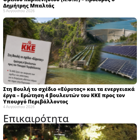
Δημήτρης Μπαλτάς
5 Αυγούστου 2026
Στη Βουλή το σχέδιο «Εύρυτος» και τα ενεργειακά
έργα – Ερώτηση 4 βουλευτών του ΚΚΕ προς τον
Υπουργό Περιβάλλοντος
4 Αυγούστου 2026
Επικαιρότητα