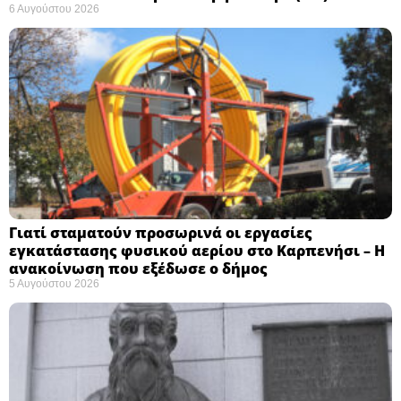
6 Αυγούστου 2026
Γιατί σταματούν προσωρινά οι εργασίες
εγκατάστασης φυσικού αερίου στο Καρπενήσι – Η
ανακοίνωση που εξέδωσε ο δήμος
5 Αυγούστου 2026