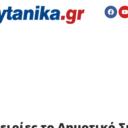
ειρίες το Δημοτικό 