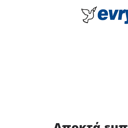
Αποκτά εμπ