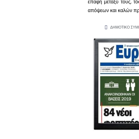
επαφή μεταξύ τους, τό
απόψεων και καλών πρα
ΔΗΜΟΤΙΚΟ ΣΥΜ