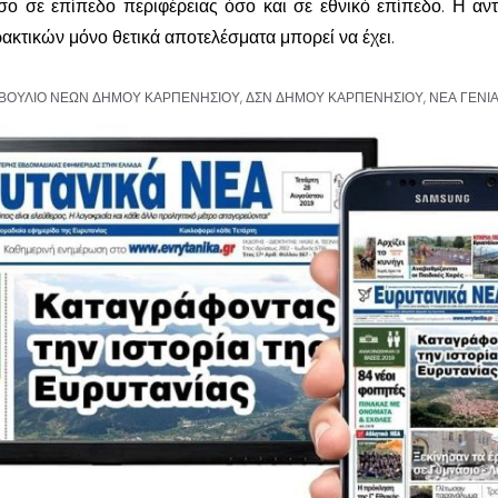
σο σε επίπεδο περιφέρειας όσο και σε εθνικό επίπεδο. Η αν
κτικών μόνο θετικά αποτελέσματα μπορεί να έχει.
ΒΟΥΛΙΟ ΝΕΩΝ ΔΗΜΟΥ ΚΑΡΠΕΝΗΣΙΟΥ
,
ΔΣΝ ΔΗΜΟΥ ΚΑΡΠΕΝΗΣΙΟΥ
,
ΝΕΑ ΓΕΝΙ