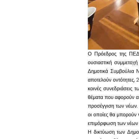
Ο Πρόεδρος της ΠΕΔ,
ουσιαστική συμμετοχή
Δημοτικά Συμβούλια 
αποτελούν οντότητες, 
κοινές συνεδριάσεις 
θέματα που αφορούν απ
προσέγγιση των νέων. 
οι οποίες θα μπορούν 
επιμόρφωση των νέων κρ
Η δικτύωση των Δημοτ