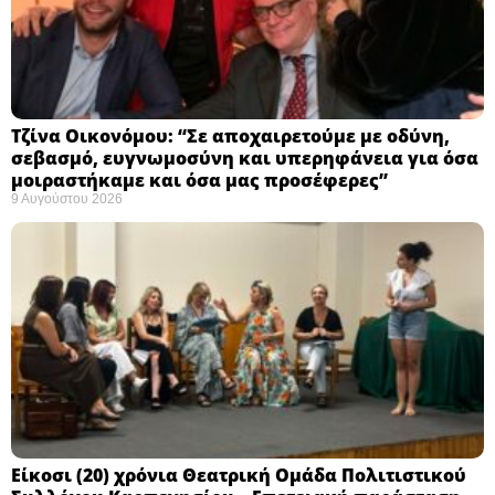
Τζίνα Οικονόμου: “Σε αποχαιρετούμε με οδύνη,
σεβασμό, ευγνωμοσύνη και υπερηφάνεια για όσα
μοιραστήκαμε και όσα μας προσέφερες”
9 Αυγούστου 2026
Eίκοσι (20) χρόνια Θεατρική Ομάδα Πολιτιστικού