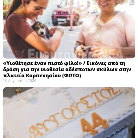
«Υιοθέτησε έναν πιστό φίλο!» / Εικόνες από τη
δράση για την υιοθεσία αδέσποτων σκύλων στην
πλατεία Καρπενησίου (ΦΩΤΟ)
10 Αυγούστου 2026