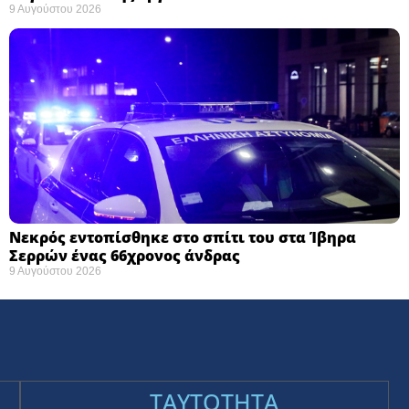
9 Αυγούστου 2026
Νεκρός εντοπίσθηκε στο σπίτι του στα Ίβηρα
Σερρών ένας 66χρονος άνδρας
9 Αυγούστου 2026
TAYTOTHTA