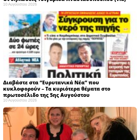
10 Αυγούστου 2026
Διαβάστε στα “Ευρυτανικά Νέα” που
κυκλοφορούν – Τα κυριότερα θέματα στο
πρωτοσέλιδο της 5ης Αυγούστου
10 Αυγούστου 2026