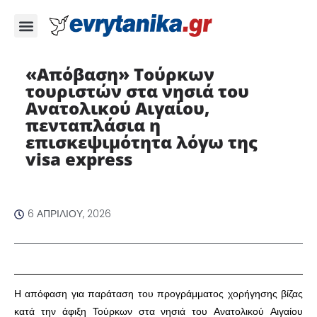
«Απόβαση» Τούρκων
τουριστών στα νησιά του
Ανατολικού Αιγαίου,
πενταπλάσια η
επισκεψιμότητα λόγω της
visa express
6 ΑΠΡΙΛΊΟΥ, 2026
Η απόφαση για παράταση του προγράμματος χορήγησης βίζας
κατά την άφιξη Τούρκων στα νησιά του Ανατολικού Αιγαίου