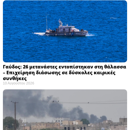
Γαύδος: 26 μετανάστες εντοπίστηκαν στη θάλασσα
– Επιχείρηση διάσωσης σε δύσκολες καιρικές
συνθήκες ​
10 Αυγούστου 2026