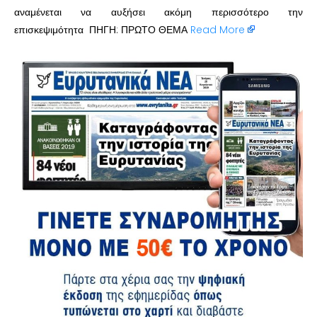
αναμένεται να αυξήσει ακόμη περισσότερο την
επισκεψιμότητα ΠΗΓΗ: ΠΡΩΤΟ ΘΕΜΑ
Read More