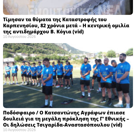
Τίμησαν τα θύματα της Καταστροφής του
Καρπενησίου, 82 χρόνια μετά – Η κεντρική ομιλία
της αντιδημάρχου Β. Κόγια (vid)
10 Αυγούστου 2026
Ποδόσφαιρο / Ο Κατσαντώνης Αγράφων έπιασε
δουλειά για τη μεγάλη πρόκληση της Γ’ Εθνικής –
Οι δηλώσεις Τσιγαρίδα-Αναστασόπουλου (vid)
10 Αυγούστου 2026