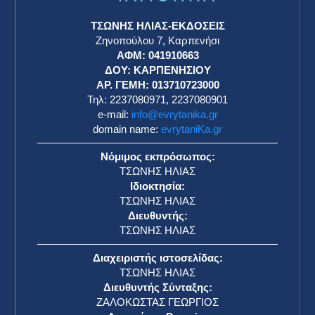
ΤΣΩΝΗΣ ΗΛΙΑΣ-ΕΚΔΟΣΕΙΣ
Ζηνοπούλου 7, Καρπενήσι
ΑΦΜ: 041910663
η
ΔΟΥ: ΚΑΡΠΕΝΗΣΙΟΥ
ΑΡ. ΓΕΜΗ: 013710723000
Τηλ: 2237080971, 2237080901
e-mail:
info@evrytanika.gr
domain name:
evrytaniKa.gr
Νόμιμος εκπρόσωπος:
ΤΣΩΝΗΣ ΗΛΙΑΣ
Ιδιοκτησία:
ΤΣΩΝΗΣ ΗΛΙΑΣ
Διευθυντής:
ΤΣΩΝΗΣ ΗΛΙΑΣ
Διαχειριστής ιστοσελίδας:
ΤΣΩΝΗΣ ΗΛΙΑΣ
Διευθυντής Σύνταξης:
ΖΑΛΟΚΩΣΤΑΣ ΓΕΩΡΓΙΟΣ