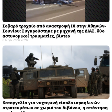
Σοβαρό τροχαίο από αναστροφή ΙΧ στην Αθηνών-
Σουνίου: Συγκρούστηκε με μηχανή της ΔΙΑΣ, δύο
αστυνομικοί τραυματίες, βίντεο
8 Αυγούστου 2026
Καταγγελία για νυχτερινή είσοδο ισραηλινών
στρατευμάτων σε χωριό του Λιβάνου, η απάντηση