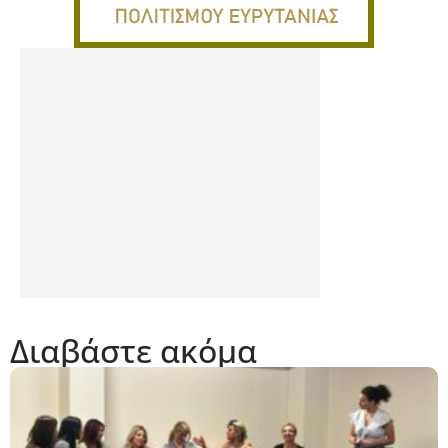
Διαβάστε ακόμα