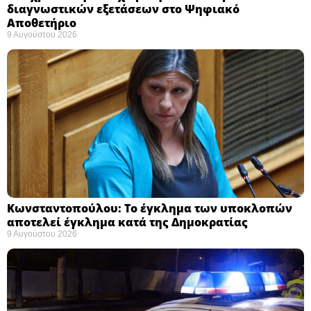
διαγνωστικών εξετάσεων στο Ψηφιακό
Αποθετήριο ​
9 Αυγούστου 2026
Κωνσταντοπούλου: Το έγκλημα των υποκλοπών
αποτελεί έγκλημα κατά της Δημοκρατίας ​
9 Αυγούστου 2026