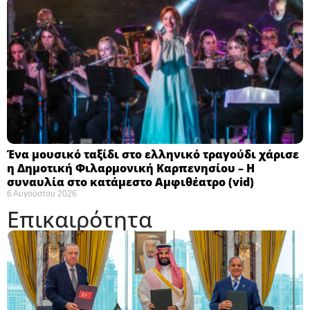
Ένα μουσικό ταξίδι στο ελληνικό τραγούδι χάρισε
η Δημοτική Φιλαρμονική Καρπενησίου – Η
συναυλία στο κατάμεστο Αμφιθέατρο (vid)
6 Αυγούστου 2026
Επικαιρότητα