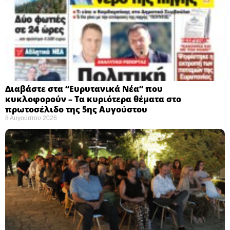
Διαβάστε στα “Ευρυτανικά Νέα” που
κυκλοφορούν – Τα κυριότερα θέματα στο
πρωτοσέλιδο της 5ης Αυγούστου
8 Αυγούστου 2026