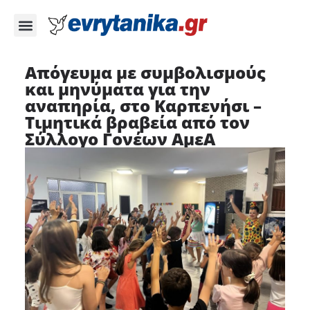
Απόγευμα με συμβολισμούς
και μηνύματα για την
αναπηρία, στο Καρπενήσι –
Τιμητικά βραβεία από τον
Σύλλογο Γονέων ΑμεΑ