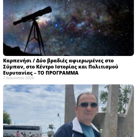
Καρπενήσι / Δύο βραδιές αφιερωμένες στο
Σύμπαν, στο Κέντρο Ιστορίας και Πολιτισμού
Ευρυτανίας – ΤΟ ΠΡΟΓΡΑΜΜΑ
7 Αυγούστου 2026