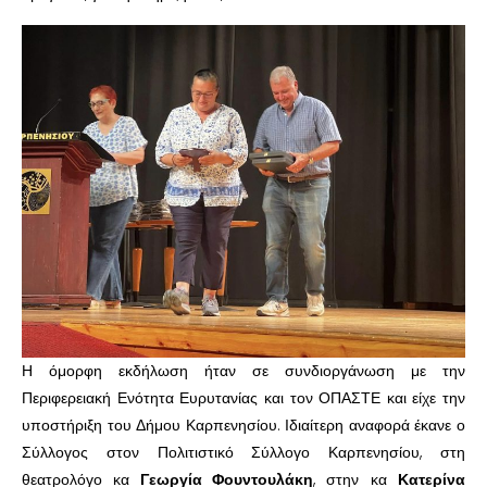
Η όμορφη εκδήλωση ήταν σε συνδιοργάνωση με την
Περιφερειακή Ενότητα Ευρυτανίας και τον ΟΠΑΣΤΕ και είχε την
υποστήριξη του Δήμου Καρπενησίου. Ιδιαίτερη αναφορά έκανε ο
Σύλλογος στον Πολιτιστικό Σύλλογο Καρπενησίου, στη
θεατρολόγο κα
Γεωργία Φουντουλάκη
, στην κα
Κατερίνα