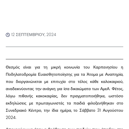
12 ΣΕΠΤΕΜΒΡΊΟΥ, 2024
Θεσμός είναι για τη μικρή κοινωνία του Καρπενησίου η
Ποδηλατοδρομία Ευαισθητοποίησης για τα Άτομα με Αναπηρία,
που διοργανώνεται με επιτυχία στο τέλος κάθε καλοκαιριού,
αναδεικνύοντας την ανάγκη για ίσα δικαιώματα των ΑμεΑ. Φέτος,
λόγω πιθανής κακοκαιρίας, δεν πραγματοποιήθηκε, ωστόσο
εκδηλώσεις με πρωταγωνιστές τα παιδιά φιλοξενήθηκαν στο
Συνεδριακό Κέντρο, την ίδια ημέρα, το Σάββατο 31 Αυγούστου
2024.