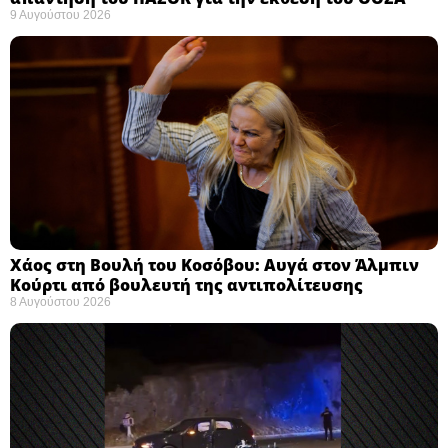
9 Αυγούστου 2026
Χάος στη Βουλή του Κοσόβου: Αυγά στον Άλμπιν
Κούρτι από βουλευτή της αντιπολίτευσης
8 Αυγούστου 2026