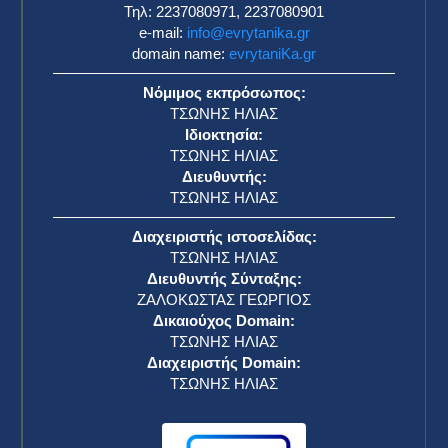
Τηλ: 2237080971, 2237080901
e-mail:
info@evrytanika.gr
domain name:
evrytaniKa.gr
Νόμιμος εκπρόσωπος:
ΤΣΩΝΗΣ ΗΛΙΑΣ
Ιδιοκτησία:
ΤΣΩΝΗΣ ΗΛΙΑΣ
Διευθυντής:
ΤΣΩΝΗΣ ΗΛΙΑΣ
Διαχειριστής ιστοσελίδας:
ΤΣΩΝΗΣ ΗΛΙΑΣ
Διευθυντής Σύνταξης:
ΖΑΛΟΚΩΣΤΑΣ ΓΕΩΡΓΙΟΣ
Δικαιούχος Domain:
ΤΣΩΝΗΣ ΗΛΙΑΣ
Διαχειριστής Domain:
ΤΣΩΝΗΣ ΗΛΙΑΣ