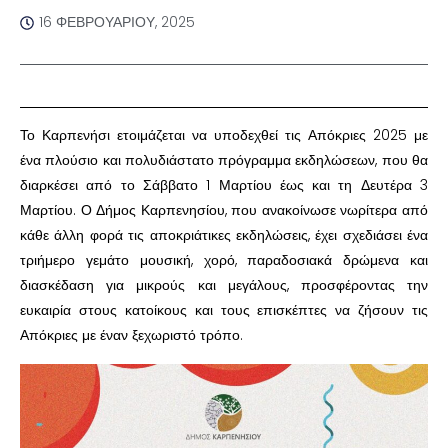
16 ΦΕΒΡΟΥΑΡΊΟΥ, 2025
Το Καρπενήσι ετοιμάζεται να υποδεχθεί τις Απόκριες 2025 με
ένα πλούσιο και πολυδιάστατο πρόγραμμα εκδηλώσεων, που θα
διαρκέσει από το Σάββατο 1 Μαρτίου έως και τη Δευτέρα 3
Μαρτίου. Ο Δήμος Καρπενησίου, που ανακοίνωσε νωρίτερα από
κάθε άλλη φορά τις αποκριάτικες εκδηλώσεις, έχει σχεδιάσει ένα
τριήμερο γεμάτο μουσική, χορό, παραδοσιακά δρώμενα και
διασκέδαση για μικρούς και μεγάλους, προσφέροντας την
ευκαιρία στους κατοίκους και τους επισκέπτες να ζήσουν τις
Απόκριες με έναν ξεχωριστό τρόπο.