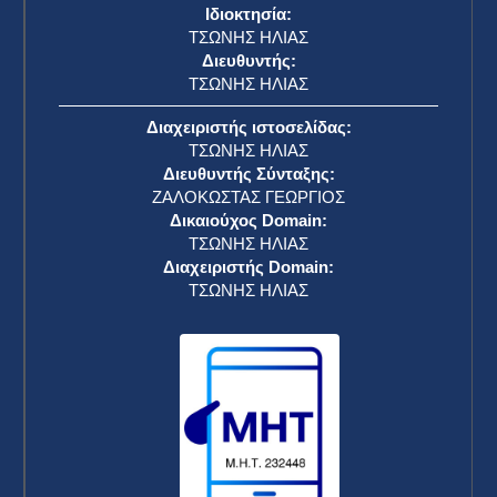
Ιδιοκτησία:
ΤΣΩΝΗΣ ΗΛΙΑΣ
Διευθυντής:
ΤΣΩΝΗΣ ΗΛΙΑΣ
Διαχειριστής ιστοσελίδας:
ΤΣΩΝΗΣ ΗΛΙΑΣ
Διευθυντής Σύνταξης:
ΖΑΛΟΚΩΣΤΑΣ ΓΕΩΡΓΙΟΣ
Δικαιούχος Domain:
ΤΣΩΝΗΣ ΗΛΙΑΣ
Διαχειριστής Domain:
ΤΣΩΝΗΣ ΗΛΙΑΣ