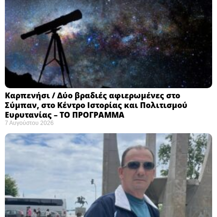
Καρπενήσι / Δύο βραδιές αφιερωμένες στο
Σύμπαν, στο Κέντρο Ιστορίας και Πολιτισμού
Ευρυτανίας – ΤΟ ΠΡΟΓΡΑΜΜΑ
7 Αυγούστου 2026