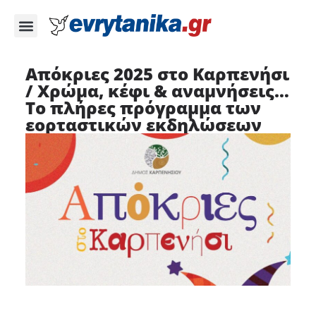
Απόκριες 2025 στο Καρπενήσι
/ Χρώμα, κέφι & αναμνήσεις…
Το πλήρες πρόγραμμα των
εορταστικών εκδηλώσεων