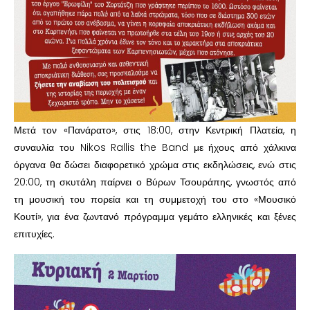
Μετά τον «Πανάρατο», στις 18:00, στην Κεντρική Πλατεία, η
συναυλία του Nikos Rallis the Band με ήχους από χάλκινα
όργανα θα δώσει διαφορετικό χρώμα στις εκδηλώσεις, ενώ στις
20:00, τη σκυτάλη παίρνει ο Βύρων Τσουράπης, γνωστός από
τη μουσική του πορεία και τη συμμετοχή του στο «Μουσικό
Κουτί», για ένα ζωντανό πρόγραμμα γεμάτο ελληνικές και ξένες
επιτυχίες.