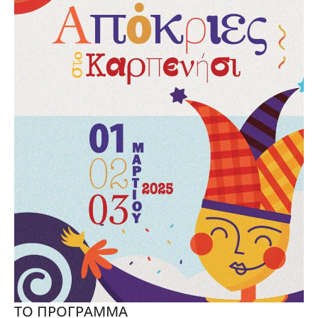
ΤΟ ΠΡΟΓΡΑΜΜΑ