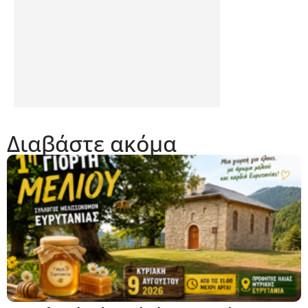
Διαβάστε ακόμα