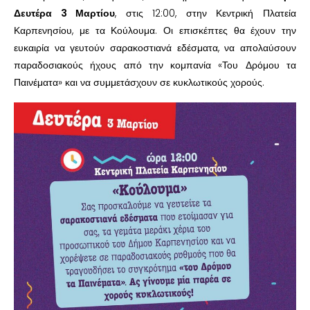
Δευτέρα 3 Μαρτίου
, στις 12:00, στην Κεντρική Πλατεία
Καρπενησίου, με τα Κούλουμα. Οι επισκέπτες θα έχουν την
ευκαιρία να γευτούν σαρακοστιανά εδέσματα, να απολαύσουν
παραδοσιακούς ήχους από την κομπανία «Του Δρόμου τα
Παινέματα» και να συμμετάσχουν σε κυκλωτικούς χορούς.