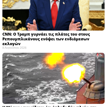
CNN: Ο Τραμπ γυρνάει τις πλάτες του στους
Ρεπουμπλικάνους ενόψει των ενδιάμεσων
εκλογών ​
8 Αυγούστου 2026