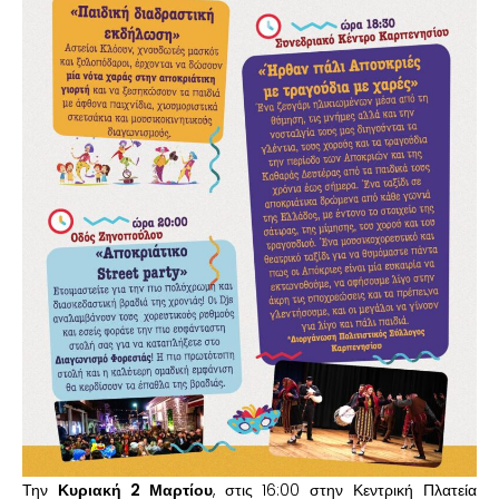
Την
Κυριακή 2 Μαρτίου
, στις 16:00 στην Κεντρική Πλατεία