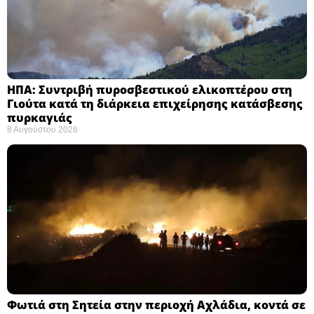
ΗΠΑ: Συντριβή πυροσβεστικού ελικοπτέρου στη
Γιούτα κατά τη διάρκεια επιχείρησης κατάσβεσης
πυρκαγιάς ​
8 Αυγούστου 2026
Φωτιά στη Σητεία στην περιοχή Αχλάδια, κοντά σε