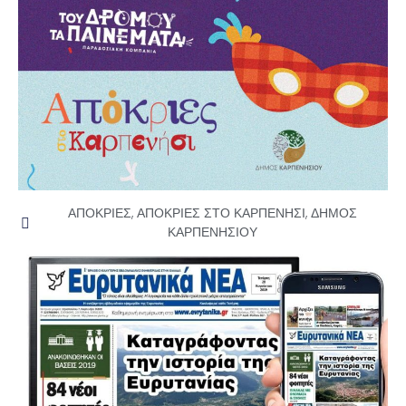
ΑΠΟΚΡΙΕΣ
,
ΑΠΟΚΡΙΕΣ ΣΤΟ ΚΑΡΠΕΝΗΣΙ
,
ΔΗΜΟΣ
ΚΑΡΠΕΝΗΣΙΟΥ