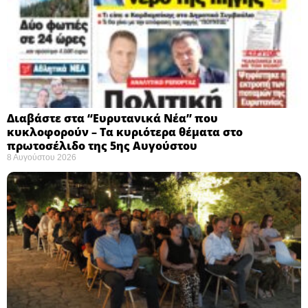
Διαβάστε στα “Ευρυτανικά Νέα” που
κυκλοφορούν – Τα κυριότερα θέματα στο
πρωτοσέλιδο της 5ης Αυγούστου
8 Αυγούστου 2026