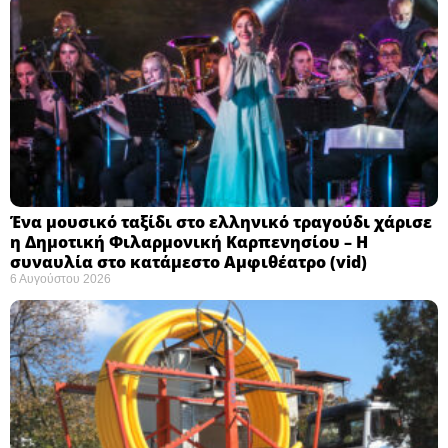
Ένα μουσικό ταξίδι στο ελληνικό τραγούδι χάρισε
η Δημοτική Φιλαρμονική Καρπενησίου – Η
συναυλία στο κατάμεστο Αμφιθέατρο (vid)
6 Αυγούστου 2026