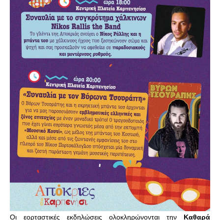
Οι εορταστικές εκδηλώσεις ολοκληρώνονται την
Καθαρά