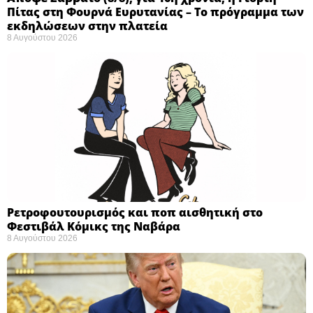
Πίτας στη Φουρνά Ευρυτανίας – Το πρόγραμμα των
εκδηλώσεων στην πλατεία
8 Αυγούστου 2026
Ρετροφουτουρισμός και ποπ αισθητική στο
Φεστιβάλ Κόμικς της Ναβάρα ​
8 Αυγούστου 2026