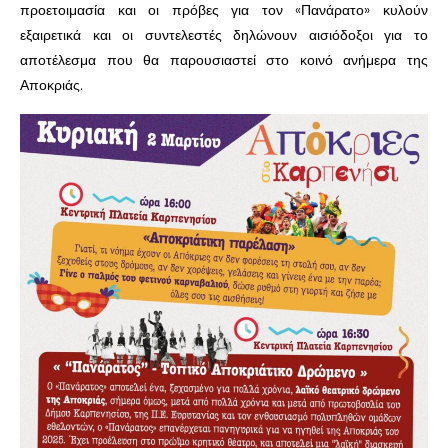
προετοιμασία και οι πρόβες για τον «Πανάρατο» κυλούν
εξαιρετικά και οι συντελεστές δηλώνουν αισιόδοξοι για το
αποτέλεσμα που θα παρουσιαστεί στο κοινό ανήμερα της
Αποκριάς.