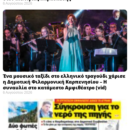
6 Αυγούστου 2026
Ένα μουσικό ταξίδι στο ελληνικό τραγούδι χάρισε
η Δημοτική Φιλαρμονική Καρπενησίου – Η
συναυλία στο κατάμεστο Αμφιθέατρο (vid)
6 Αυγούστου 2026