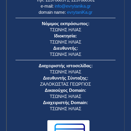
e-mail:
info@evrytanika.gr
domain name:
evrytaniKa.gr
Νόμιμος εκπρόσωπος:
ΤΣΩΝΗΣ ΗΛΙΑΣ
Ιδιοκτησία:
ΤΣΩΝΗΣ ΗΛΙΑΣ
Διευθυντής:
ΤΣΩΝΗΣ ΗΛΙΑΣ
Διαχειριστής ιστοσελίδας:
ΤΣΩΝΗΣ ΗΛΙΑΣ
Διευθυντής Σύνταξης:
ΖΑΛΟΚΩΣΤΑΣ ΓΕΩΡΓΙΟΣ
Δικαιούχος Domain:
ΤΣΩΝΗΣ ΗΛΙΑΣ
Διαχειριστής Domain:
ΤΣΩΝΗΣ ΗΛΙΑΣ