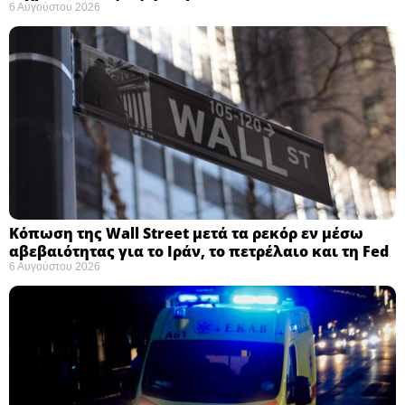
6 Αυγούστου 2026
Κόπωση της Wall Street μετά τα ρεκόρ εν μέσω
αβεβαιότητας για το Ιράν, το πετρέλαιο και τη Fed
6 Αυγούστου 2026