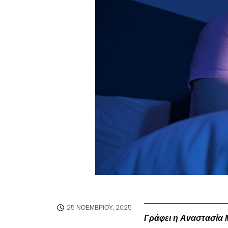
25 ΝΟΕΜΒΡΊΟΥ, 2025
Γράφει η Αναστασία