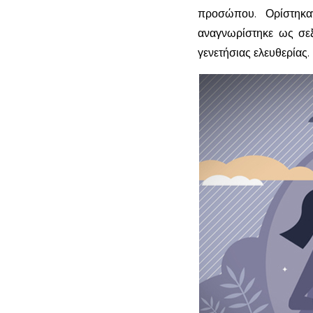
προσώπου. Ορίστηκα
αναγνωρίστηκε ως σεξ
γενετήσιας ελευθερίας.