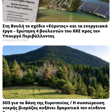
Στη Βουλή το σχέδιο «Εύρυτος» και τα ενεργειακά
έργα – Ερώτηση 4 βουλευτών του ΚΚΕ προς τον
Υπουργό Περιβάλλοντος
4 Αυγούστου 2026
SOS για τα δάση της Ευρυτανίας / Η συσσώρευση
νεκρής βιομάζας αυξάνει δραματικά τον κίνδυνο