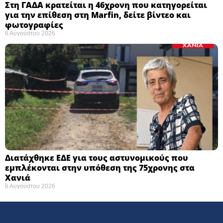
Στη ΓΑΔΑ κρατείται η 46χρονη που κατηγορείται
για την επίθεση στη Marfin, δείτε βίντεο και
φωτογραφίες
6 Αυγούστου 2026
Διατάχθηκε ΕΔΕ για τους αστυνομικούς που
εμπλέκονται στην υπόθεση της 75χρονης στα
Χανιά
6 Αυγούστου 2026