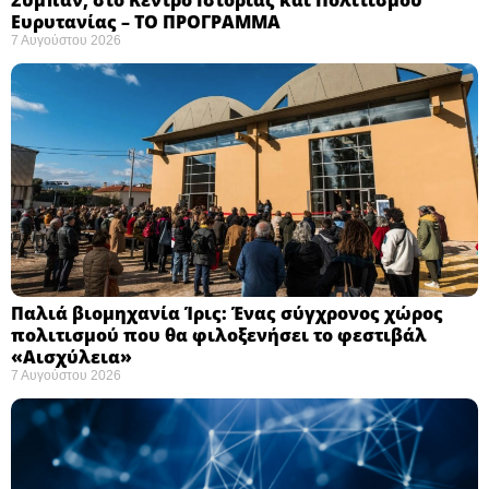
Ευρυτανίας – ΤΟ ΠΡΟΓΡΑΜΜΑ
7 Αυγούστου 2026
Παλιά βιομηχανία Ίρις: Ένας σύγχρονος χώρος
πολιτισμού που θα φιλοξενήσει το φεστιβάλ
«Αισχύλεια» ​
7 Αυγούστου 2026