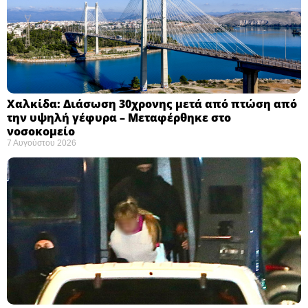
Χαλκίδα: Διάσωση 30χρονης μετά από πτώση από
την υψηλή γέφυρα – Μεταφέρθηκε στο
νοσοκομείο ​
7 Αυγούστου 2026