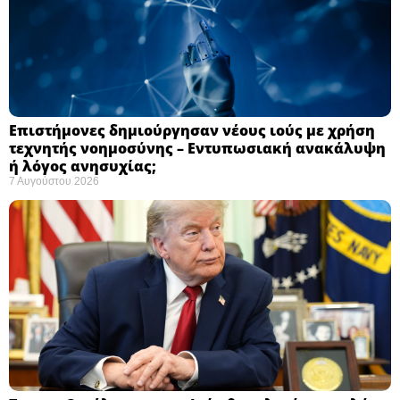
Επιστήμονες δημιούργησαν νέους ιούς με χρήση
τεχνητής νοημοσύνης – Εντυπωσιακή ανακάλυψη
ή λόγος ανησυχίας; ​
7 Αυγούστου 2026