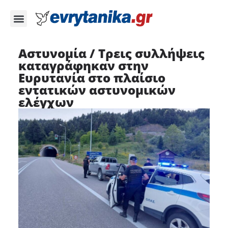
Αστυνομία / Τρεις συλλήψεις
καταγράφηκαν στην
Ευρυτανία στο πλαίσιο
εντατικών αστυνομικών
ελέγχων