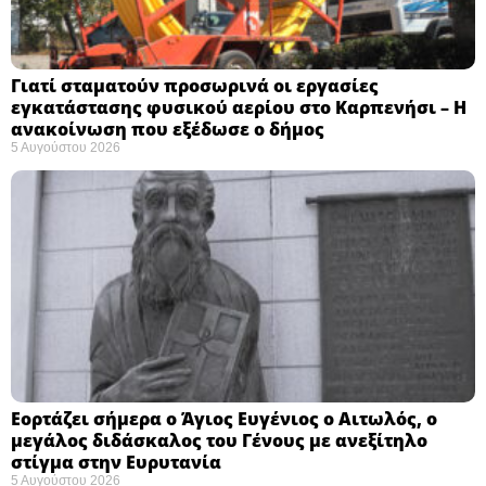
Γιατί σταματούν προσωρινά οι εργασίες
εγκατάστασης φυσικού αερίου στο Καρπενήσι – Η
ανακοίνωση που εξέδωσε ο δήμος
5 Αυγούστου 2026
Εορτάζει σήμερα ο Άγιος Ευγένιος ο Αιτωλός, ο
μεγάλος διδάσκαλος του Γένους με ανεξίτηλο
στίγμα στην Ευρυτανία
5 Αυγούστου 2026