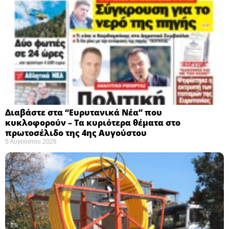
Διαβάστε στα “Ευρυτανικά Νέα” που
κυκλοφορούν – Τα κυριότερα θέματα στο
πρωτοσέλιδο της 4ης Αυγούστου
5 Αυγούστου 2026