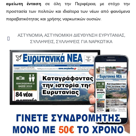
αμείωτη ένταση
σε όλη την Περιφέρεια, με στόχο την
προστασία των πολιτών και ιδιαίτερα των νέων από φαινόμενα
παραβατικότητας και χρήσης ναρκωτικών ουσιών.
ΑΣΤΥΝΟΜΙΑ
,
ΑΣΤΥΝΟΜΙΚΗ ΔΙΕΥΘΥΝΣΗ ΕΥΡΥΤΑΝΙΑΣ
,
ΣΥΛΛΗΨΕΙΣ
,
ΣΥΛΛΗΨΕΙΣ ΓΙΑ ΝΑΡΚΩΤΙΚΑ