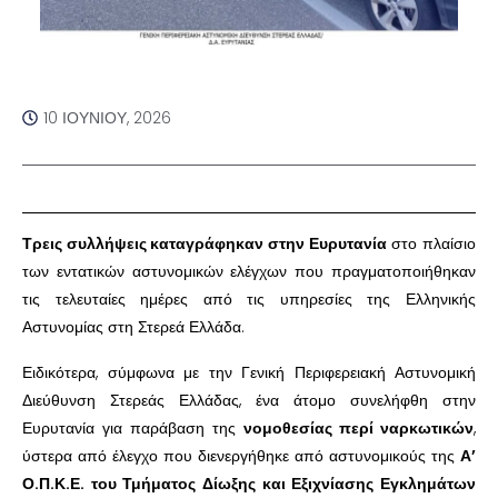
10 ΙΟΥΝΊΟΥ, 2026
Τρεις συλλήψεις καταγράφηκαν στην Ευρυτανία
στο πλαίσιο
των εντατικών αστυνομικών ελέγχων που πραγματοποιήθηκαν
τις τελευταίες ημέρες από τις υπηρεσίες της Ελληνικής
Αστυνομίας στη Στερεά Ελλάδα.
Ειδικότερα, σύμφωνα με την Γενική Περιφερειακή Αστυνομική
Διεύθυνση Στερεάς Ελλάδας, ένα άτομο συνελήφθη στην
Ευρυτανία για παράβαση της
νομοθεσίας περί ναρκωτικών
,
ύστερα από έλεγχο που διενεργήθηκε από αστυνομικούς της
Α’
Ο.Π.Κ.Ε. του Τμήματος Δίωξης και Εξιχνίασης Εγκλημάτων