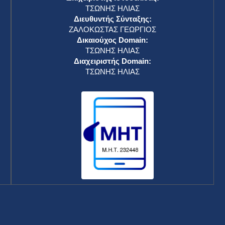
ΤΣΩΝΗΣ ΗΛΙΑΣ
Διευθυντής Σύνταξης:
ΖΑΛΟΚΩΣΤΑΣ ΓΕΩΡΓΙΟΣ
Δικαιούχος Domain:
ΤΣΩΝΗΣ ΗΛΙΑΣ
Διαχειριστής Domain:
ΤΣΩΝΗΣ ΗΛΙΑΣ