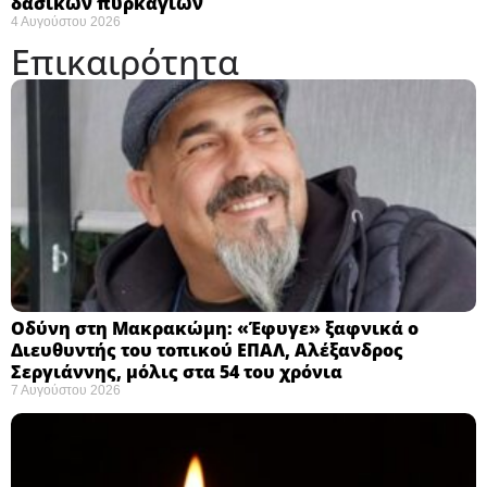
δασικών πυρκαγιών
4 Αυγούστου 2026
Επικαιρότητα
Οδύνη στη Μακρακώμη: «Έφυγε» ξαφνικά ο
Διευθυντής του τοπικού ΕΠΑΛ, Αλέξανδρος
Σεργιάννης, μόλις στα 54 του χρόνια
7 Αυγούστου 2026