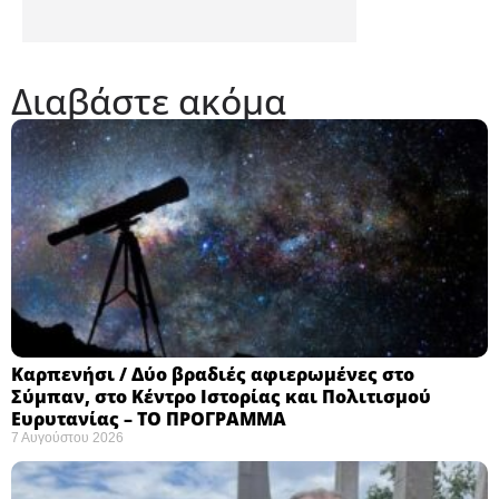
Διαβάστε ακόμα
Καρπενήσι / Δύο βραδιές αφιερωμένες στο
Σύμπαν, στο Κέντρο Ιστορίας και Πολιτισμού
Ευρυτανίας – ΤΟ ΠΡΟΓΡΑΜΜΑ
7 Αυγούστου 2026