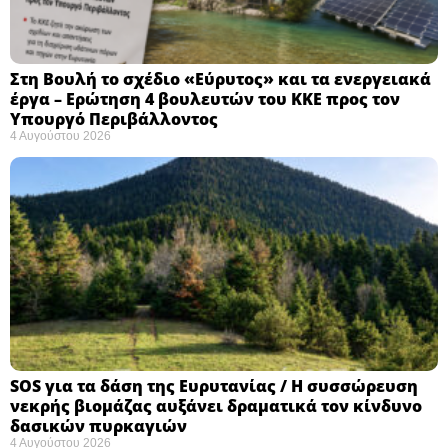
Στη Βουλή το σχέδιο «Εύρυτος» και τα ενεργειακά
έργα – Ερώτηση 4 βουλευτών του ΚΚΕ προς τον
Υπουργό Περιβάλλοντος
4 Αυγούστου 2026
SOS για τα δάση της Ευρυτανίας / Η συσσώρευση
νεκρής βιομάζας αυξάνει δραματικά τον κίνδυνο
δασικών πυρκαγιών
4 Αυγούστου 2026