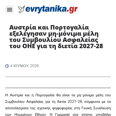
Αυστρία και Πορτογαλία
εξελέγησαν μη-μόνιμα μέλη
του Συμβουλίου Ασφαλείας
του ΟΗΕ για τη διετία 2027-28 ​
4 ΙΟΥΝΊΟΥ, 2026
​Η Αυστρία και η Πορτογαλία θα είναι τα μη-μόνιμα μέλη του
Συμβουλίου Ασφαλείας για τη διετία 2027-28, σύμφωνα με τα
αποτελέσματα της σχετικής ψηφοφορίας στη Γενική Συνέλευση
των Ηνωμένων Εθνών. Η Γερμανία είχε επίσης υποβάλει