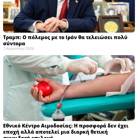
Τραμπ: Ο πόλεμος με το Ιράν θα τελειώσει πολύ
σύντομα ​
7 Αυγούστου 2026
Εθνικό Κέντρο Αιμοδοσίας: H προσφορά δεν έχει
εποχή αλλά αποτελεί μια διαρκή θετική
συνειδητή επιλογή ​