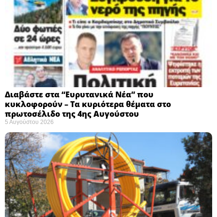
Διαβάστε στα “Ευρυτανικά Νέα” που
κυκλοφορούν – Τα κυριότερα θέματα στο
πρωτοσέλιδο της 4ης Αυγούστου
5 Αυγούστου 2026