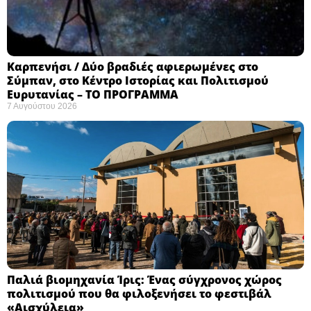
Καρπενήσι / Δύο βραδιές αφιερωμένες στο
Σύμπαν, στο Κέντρο Ιστορίας και Πολιτισμού
Ευρυτανίας – ΤΟ ΠΡΟΓΡΑΜΜΑ
7 Αυγούστου 2026
Παλιά βιομηχανία Ίρις: Ένας σύγχρονος χώρος
πολιτισμού που θα φιλοξενήσει το φεστιβάλ
«Αισχύλεια» ​