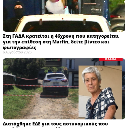
Στη ΓΑΔΑ κρατείται η 46χρονη που κατηγορείται
για την επίθεση στη Marfin, δείτε βίντεο και
φωτογραφίες
6 Αυγούστου 2026
Διατάχθηκε ΕΔΕ για τους αστυνομικούς που