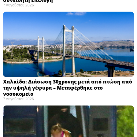
7 Αυγούστου 2026
Χαλκίδα: Διάσωση 30χρονης μετά από πτώση από
την υψηλή γέφυρα – Μεταφέρθηκε στο
νοσοκομείο ​
7 Αυγούστου 2026