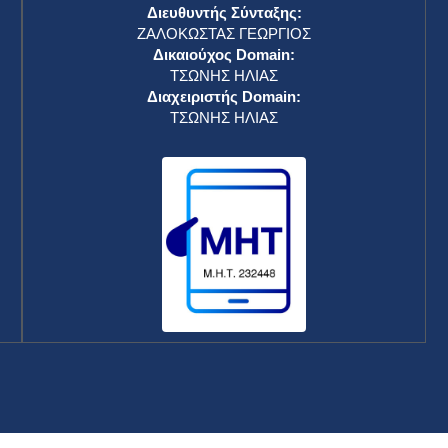
Διευθυντής Σύνταξης:
ΖΑΛΟΚΩΣΤΑΣ ΓΕΩΡΓΙΟΣ
Δικαιούχος Domain:
ΤΣΩΝΗΣ ΗΛΙΑΣ
Διαχειριστής Domain:
ΤΣΩΝΗΣ ΗΛΙΑΣ