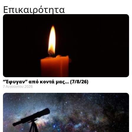
Επικαιρότητα
“Έφυγαν” από κοντά μας… (7/8/26)
7 Αυγούστου 2026