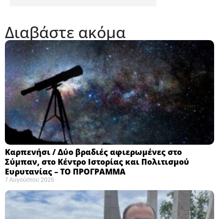
Διαβάστε ακόμα
Καρπενήσι / Δύο βραδιές αφιερωμένες στο
Σύμπαν, στο Κέντρο Ιστορίας και Πολιτισμού
Ευρυτανίας – ΤΟ ΠΡΟΓΡΑΜΜΑ
7 Αυγούστου 2026