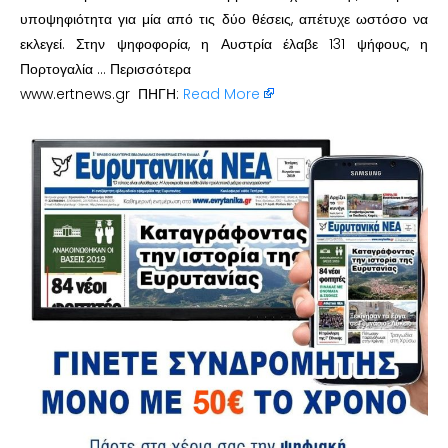
υποψηφιότητα για μία από τις δύο θέσεις, απέτυχε ωστόσο να
εκλεγεί. Στην ψηφοφορία, η Αυστρία έλαβε 131 ψήφους, η
Πορτογαλία … Περισσότερα
www.ertnews.gr ΠΗΓΗ:
Read More