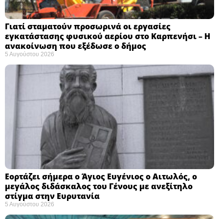
Γιατί σταματούν προσωρινά οι εργασίες
εγκατάστασης φυσικού αερίου στο Καρπενήσι – Η
ανακοίνωση που εξέδωσε ο δήμος
5 Αυγούστου 2026
Εορτάζει σήμερα ο Άγιος Ευγένιος ο Αιτωλός, ο
μεγάλος διδάσκαλος του Γένους με ανεξίτηλο
στίγμα στην Ευρυτανία
5 Αυγούστου 2026