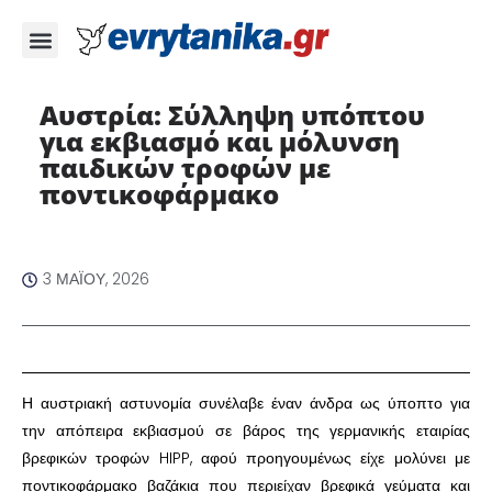
Αυστρία: Σύλληψη υπόπτου
για εκβιασμό και μόλυνση
παιδικών τροφών με
ποντικοφάρμακο ​
3 ΜΑΪ́ΟΥ, 2026
​Η αυστριακή αστυνομία συνέλαβε έναν άνδρα ως ύποπτο για
την απόπειρα εκβιασμού σε βάρος της γερμανικής εταιρίας
βρεφικών τροφών HIPP, αφού προηγουμένως είχε μολύνει με
ποντικοφάρμακο βαζάκια που περιείχαν βρεφικά γεύματα και