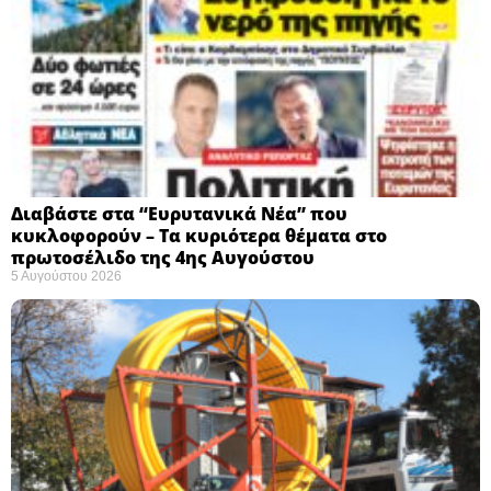
Διαβάστε στα “Ευρυτανικά Νέα” που
κυκλοφορούν – Τα κυριότερα θέματα στο
πρωτοσέλιδο της 4ης Αυγούστου
5 Αυγούστου 2026