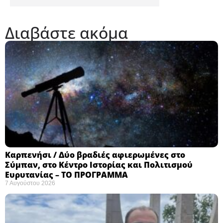
Διαβάστε ακόμα
Καρπενήσι / Δύο βραδιές αφιερωμένες στο
Σύμπαν, στο Κέντρο Ιστορίας και Πολιτισμού
Ευρυτανίας – ΤΟ ΠΡΟΓΡΑΜΜΑ
7 Αυγούστου 2026