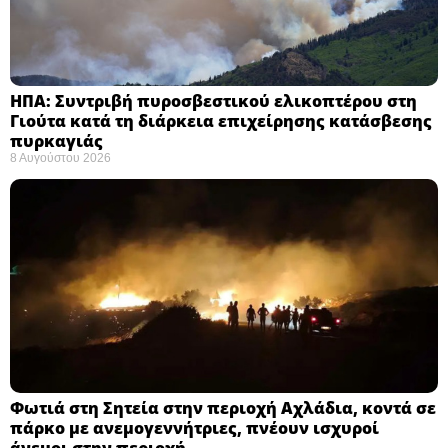
ΗΠΑ: Συντριβή πυροσβεστικού ελικοπτέρου στη
Γιούτα κατά τη διάρκεια επιχείρησης κατάσβεσης
πυρκαγιάς ​
8 Αυγούστου 2026
Φωτιά στη Σητεία στην περιοχή Αχλάδια, κοντά σε
πάρκο με ανεμογεννήτριες, πνέουν ισχυροί
άνεμοι στην περιοχή