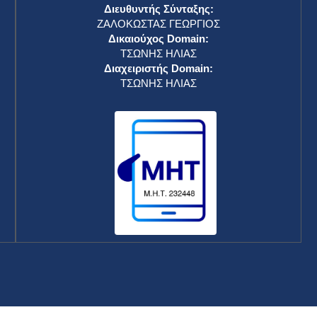
Διευθυντής Σύνταξης:
ΖΑΛΟΚΩΣΤΑΣ ΓΕΩΡΓΙΟΣ
Δικαιούχος Domain:
ΤΣΩΝΗΣ ΗΛΙΑΣ
Διαχειριστής Domain:
ΤΣΩΝΗΣ ΗΛΙΑΣ