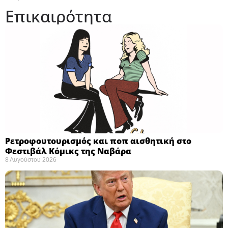
Επικαιρότητα
Ρετροφουτουρισμός και ποπ αισθητική στο
Φεστιβάλ Κόμικς της Ναβάρα ​
8 Αυγούστου 2026