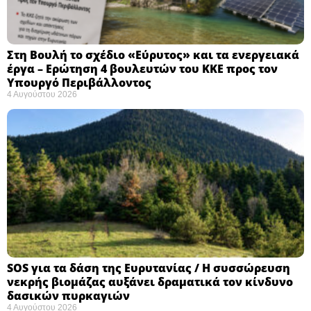
Στη Βουλή το σχέδιο «Εύρυτος» και τα ενεργειακά
έργα – Ερώτηση 4 βουλευτών του ΚΚΕ προς τον
Υπουργό Περιβάλλοντος
4 Αυγούστου 2026
SOS για τα δάση της Ευρυτανίας / Η συσσώρευση
νεκρής βιομάζας αυξάνει δραματικά τον κίνδυνο
δασικών πυρκαγιών
4 Αυγούστου 2026