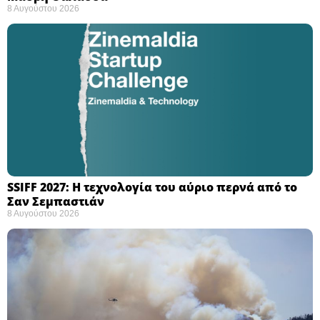
8 Αυγούστου 2026
SSIFF 2027: Η τεχνολογία του αύριο περνά από το
Σαν Σεμπαστιάν ​
8 Αυγούστου 2026