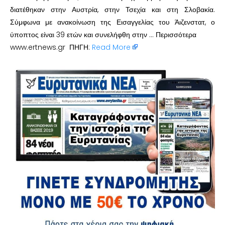
διατέθηκαν στην Αυστρία, στην Τσεχία και στη Σλοβακία.
Σύμφωνα με ανακοίνωση της Εισαγγελίας του Άιζενστατ, ο
ύποπτος είναι 39 ετών και συνελήφθη στην … Περισσότερα
www.ertnews.gr ΠΗΓΗ:
Read More