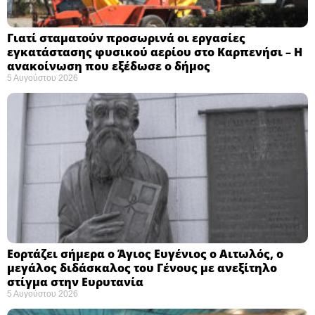
Γιατί σταματούν προσωρινά οι εργασίες
εγκατάστασης φυσικού αερίου στο Καρπενήσι – Η
ανακοίνωση που εξέδωσε ο δήμος
5 Αυγούστου 2026
Εορτάζει σήμερα ο Άγιος Ευγένιος ο Αιτωλός, ο
μεγάλος διδάσκαλος του Γένους με ανεξίτηλο
στίγμα στην Ευρυτανία
5 Αυγούστου 2026