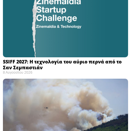
SSIFF 2027: Η τεχνολογία του αύριο περνά από το
Σαν Σεμπαστιάν ​
8 Αυγούστου 2026