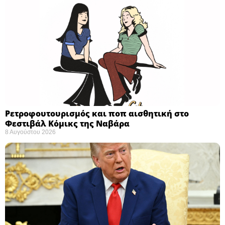
Ρετροφουτουρισμός και ποπ αισθητική στο
Φεστιβάλ Κόμικς της Ναβάρα ​
8 Αυγούστου 2026