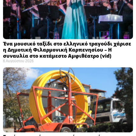
Ένα μουσικό ταξίδι στο ελληνικό τραγούδι χάρισε
η Δημοτική Φιλαρμονική Καρπενησίου – Η
συναυλία στο κατάμεστο Αμφιθέατρο (vid)
6 Αυγούστου 2026