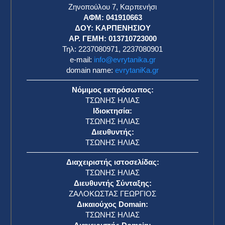
Ζηνοπούλου 7, Καρπενήσι
ΑΦΜ: 041910663
η
ΔΟΥ: ΚΑΡΠΕΝΗΣΙΟΥ
ΑΡ. ΓΕΜΗ: 013710723000
Τηλ: 2237080971, 2237080901
e-mail:
info@evrytanika.gr
domain name:
evrytaniKa.gr
Νόμιμος εκπρόσωπος:
ΤΣΩΝΗΣ ΗΛΙΑΣ
Ιδιοκτησία:
ΤΣΩΝΗΣ ΗΛΙΑΣ
Διευθυντής:
ΤΣΩΝΗΣ ΗΛΙΑΣ
Διαχειριστής ιστοσελίδας:
ΤΣΩΝΗΣ ΗΛΙΑΣ
Διευθυντής Σύνταξης:
ΖΑΛΟΚΩΣΤΑΣ ΓΕΩΡΓΙΟΣ
Δικαιούχος Domain:
ΤΣΩΝΗΣ ΗΛΙΑΣ