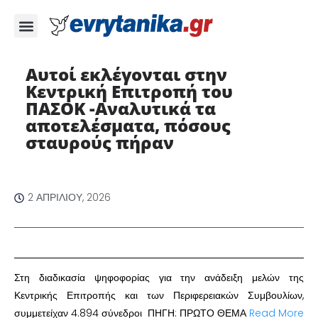
Αυτοί εκλέγονται στην
Κεντρική Επιτροπή του
ΠΑΣΟΚ -Αναλυτικά τα
αποτελέσματα, πόσους
σταυρούς πήραν
2 ΑΠΡΙΛΊΟΥ, 2026
Στη διαδικασία ψηφοφορίας για την ανάδειξη μελών της
Κεντρικής Επιτροπής και των Περιφερειακών Συμβουλίων,
συμμετείχαν 4.894 σύνεδροι ΠΗΓΗ: ΠΡΩΤΟ ΘΕΜΑ
Read More