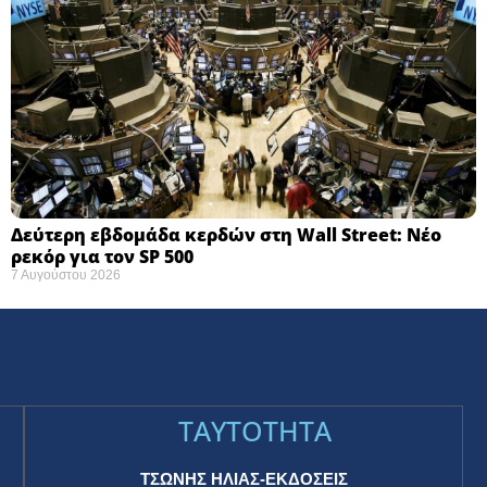
Δεύτερη εβδομάδα κερδών στη Wall Street: Νέο
ρεκόρ για τον SP 500
7 Αυγούστου 2026
TAYTOTHTA
ΤΣΩΝΗΣ ΗΛΙΑΣ-ΕΚΔΟΣΕΙΣ