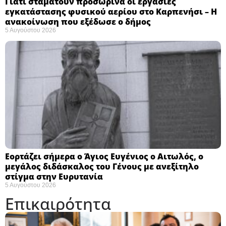
Γιατί σταματούν προσωρινά οι εργασίες
εγκατάστασης φυσικού αερίου στο Καρπενήσι – Η
ανακοίνωση που εξέδωσε ο δήμος
5 Αυγούστου 2026
Εορτάζει σήμερα ο Άγιος Ευγένιος ο Αιτωλός, ο
μεγάλος διδάσκαλος του Γένους με ανεξίτηλο
στίγμα στην Ευρυτανία
5 Αυγούστου 2026
Επικαιρότητα