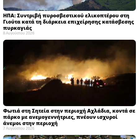
ΗΠΑ: Συντριβή πυροσβεστικού ελικοπτέρου στη
Γιούτα κατά τη διάρκεια επιχείρησης κατάσβεσης
πυρκαγιάς ​
8 Αυγούστου 2026
Φωτιά στη Σητεία στην περιοχή Αχλάδια, κοντά σε
πάρκο με ανεμογεννήτριες, πνέουν ισχυροί
άνεμοι στην περιοχή
7 Αυγούστου 2026