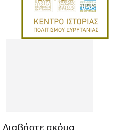
Διαβάστε ακόμα