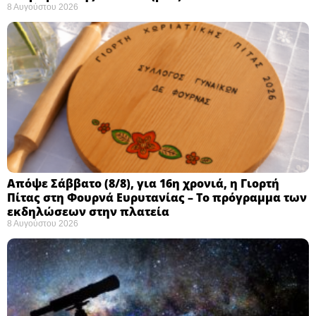
8 Αυγούστου 2026
Απόψε Σάββατο (8/8), για 16η χρονιά, η Γιορτή
Πίτας στη Φουρνά Ευρυτανίας – Το πρόγραμμα των
εκδηλώσεων στην πλατεία
8 Αυγούστου 2026