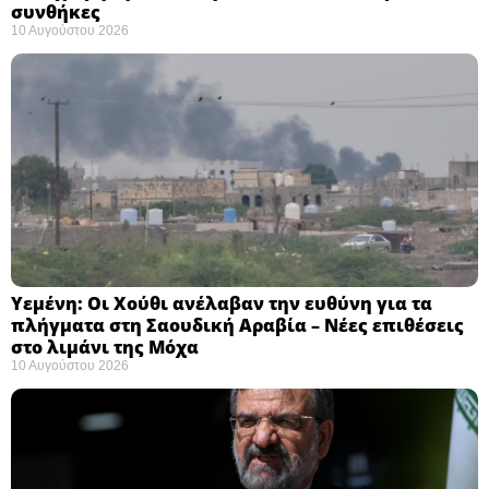
συνθήκες ​
10 Αυγούστου 2026
Υεμένη: Οι Χούθι ανέλαβαν την ευθύνη για τα
πλήγματα στη Σαουδική Αραβία – Νέες επιθέσεις
στο λιμάνι της Μόχα ​
10 Αυγούστου 2026