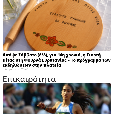
Απόψε Σάββατο (8/8), για 16η χρονιά, η Γιορτή
Πίτας στη Φουρνά Ευρυτανίας – Το πρόγραμμα των
εκδηλώσεων στην πλατεία
8 Αυγούστου 2026
Επικαιρότητα