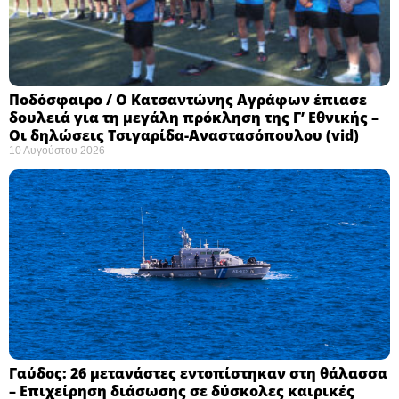
Ποδόσφαιρο / Ο Κατσαντώνης Αγράφων έπιασε
δουλειά για τη μεγάλη πρόκληση της Γ’ Εθνικής –
Οι δηλώσεις Τσιγαρίδα-Αναστασόπουλου (vid)
10 Αυγούστου 2026
Γαύδος: 26 μετανάστες εντοπίστηκαν στη θάλασσα
– Επιχείρηση διάσωσης σε δύσκολες καιρικές