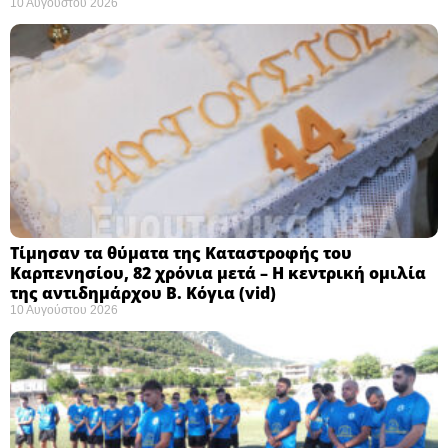
10 Αυγούστου 2026
Τίμησαν τα θύματα της Καταστροφής του
Καρπενησίου, 82 χρόνια μετά – Η κεντρική ομιλία
της αντιδημάρχου Β. Κόγια (vid)
10 Αυγούστου 2026