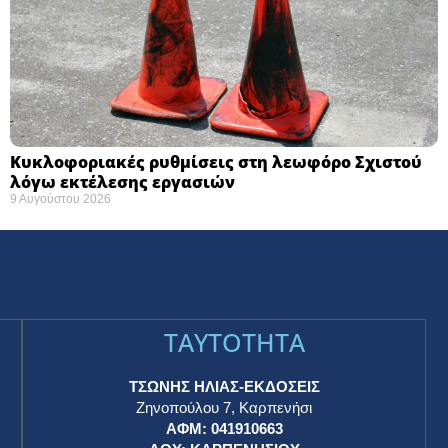
Κυκλοφοριακές ρυθμίσεις στη λεωφόρο Σχιστού
λόγω εκτέλεσης εργασιών
9 Αυγούστου 2026
TAYTOTHTA
ΤΣΩΝΗΣ ΗΛΙΑΣ-ΕΚΔΟΣΕΙΣ
Ζηνοπούλου 7, Καρπενήσι
ΑΦΜ: 041910663
η