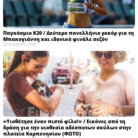
Παγκόσμιο Κ20 / Δεύτερο πανελλήνιο ρεκόρ για τη
Μπακογιάννη και ιδανικό φινάλε σεζόν
10 Αυγούστου 2026
«Υιοθέτησε έναν πιστό φίλο!» / Εικόνες από τη
δράση για την υιοθεσία αδέσποτων σκύλων στην
πλατεία Καρπενησίου (ΦΩΤΟ)