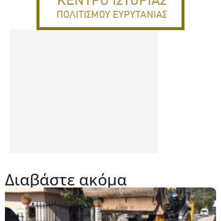
Διαβάστε ακόμα