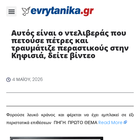
Αυτός είναι ο ντελιβεράς που
πετούσε πέτρες και
τραυμάτιζε περαστικούς στην
Κηφισιά, δείτε βίντεο
4 ΜΑΪ́ΟΥ, 2026
Φορούσε λευκό κράνος και φέρεται να έχει εμπλακεί σε έξι
περιστατικά επιθέσεων ΠΗΓΗ: ΠΡΩΤΟ ΘΕΜΑ
Read More