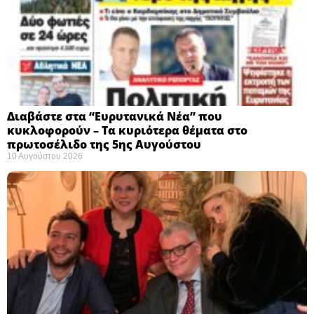
Διαβάστε στα “Ευρυτανικά Νέα” που
κυκλοφορούν – Τα κυριότερα θέματα στο
πρωτοσέλιδο της 5ης Αυγούστου
10 Αυγούστου 2026