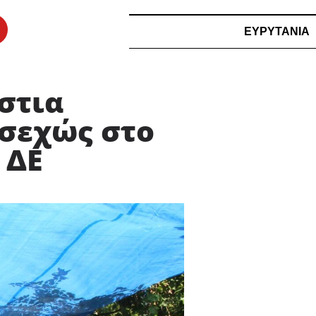
ΕΥΡΥΤΑΝΙΑ
στια
σεχώς στο
 ΔΕ