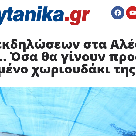
εκδηλώσεων στα Αλέ
… Όσα θα γίνουν προ
ένο χωριουδάκι της