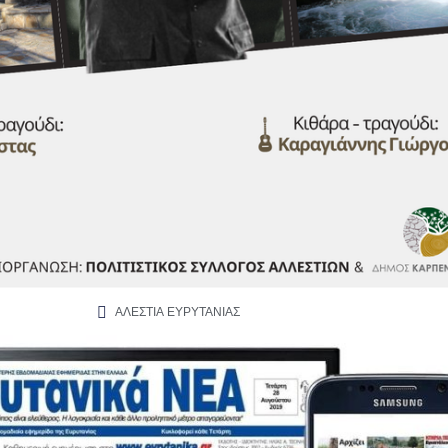
ΑΛΕΣΤΙΑ ΕΥΡΥΤΑΝΙΑΣ