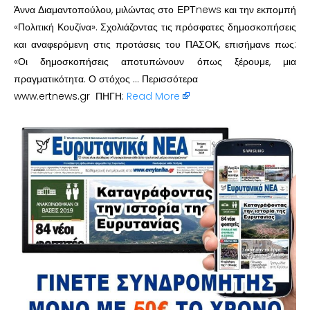
Άννα Διαμαντοπούλου, μιλώντας στο ΕΡΤnews και την εκπομπή
«Πολιτική Κουζίνα». Σχολιάζοντας τις πρόσφατες δημοσκοπήσεις
και αναφερόμενη στις προτάσεις του ΠΑΣΟΚ, επισήμανε πως:
«Οι δημοσκοπήσεις αποτυπώνουν όπως ξέρουμε, μια
πραγματικότητα. Ο στόχος … Περισσότερα
www.ertnews.gr ΠΗΓΗ:
Read More