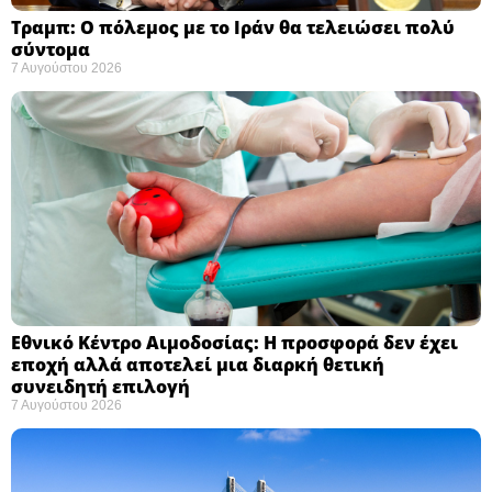
Τραμπ: Ο πόλεμος με το Ιράν θα τελειώσει πολύ
σύντομα ​
7 Αυγούστου 2026
Εθνικό Κέντρο Αιμοδοσίας: H προσφορά δεν έχει
εποχή αλλά αποτελεί μια διαρκή θετική
συνειδητή επιλογή ​
7 Αυγούστου 2026