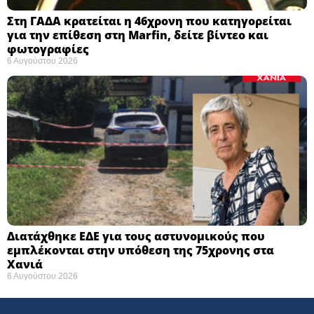
Στη ΓΑΔΑ κρατείται η 46χρονη που κατηγορείται
για την επίθεση στη Marfin, δείτε βίντεο και
φωτογραφίες
6 Αυγούστου 2026
Διατάχθηκε ΕΔΕ για τους αστυνομικούς που
εμπλέκονται στην υπόθεση της 75χρονης στα
Χανιά
6 Αυγούστου 2026