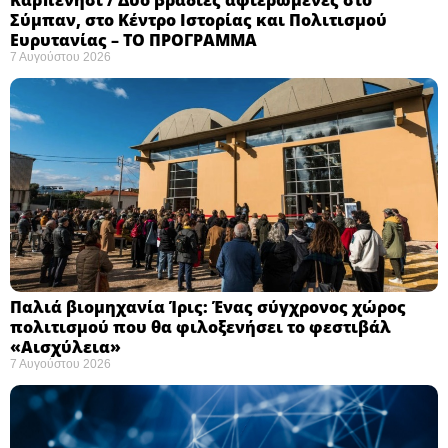
Σύμπαν, στο Κέντρο Ιστορίας και Πολιτισμού
Ευρυτανίας – ΤΟ ΠΡΟΓΡΑΜΜΑ
7 Αυγούστου 2026
Παλιά βιομηχανία Ίρις: Ένας σύγχρονος χώρος
πολιτισμού που θα φιλοξενήσει το φεστιβάλ
«Αισχύλεια» ​
7 Αυγούστου 2026