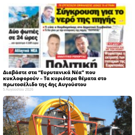
Διαβάστε στα “Ευρυτανικά Νέα” που
κυκλοφορούν – Τα κυριότερα θέματα στο
πρωτοσέλιδο της 4ης Αυγούστου
5 Αυγούστου 2026