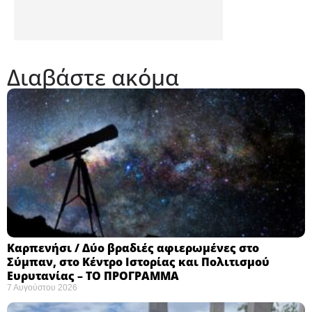
Διαβάστε ακόμα
Καρπενήσι / Δύο βραδιές αφιερωμένες στο
Σύμπαν, στο Κέντρο Ιστορίας και Πολιτισμού
Ευρυτανίας – ΤΟ ΠΡΟΓΡΑΜΜΑ
7 Αυγούστου 2026