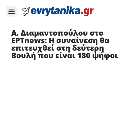
Α. Διαμαντοπούλου στο
ΕΡΤnews: Η συναίνεση θα
επιτευχθεί στη δεύτερη
Βουλή που είναι 180 ψήφοι ​