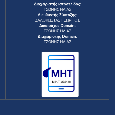
Διαχειριστής ιστοσελίδας:
ΤΣΩΝΗΣ ΗΛΙΑΣ
Διευθυντής Σύνταξης:
ΖΑΛΟΚΩΣΤΑΣ ΓΕΩΡΓΙΟΣ
Δικαιούχος Domain:
ΤΣΩΝΗΣ ΗΛΙΑΣ
Διαχειριστής Domain:
ΤΣΩΝΗΣ ΗΛΙΑΣ