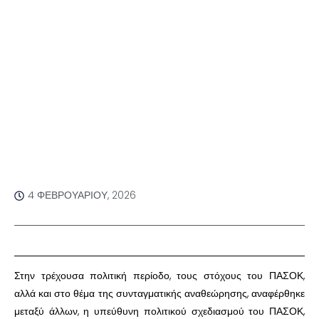
4 ΦΕΒΡΟΥΑΡΊΟΥ, 2026
​Στην τρέχουσα πολιτική περίοδο, τους στόχους του ΠΑΣΟΚ,
αλλά και στο θέμα της συνταγματικής αναθεώρησης, αναφέρθηκε
μεταξύ άλλων, η υπεύθυνη πολιτικού σχεδιασμού του ΠΑΣΟΚ,