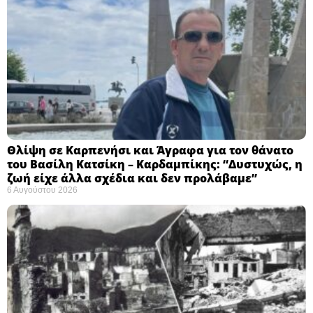
Θλίψη σε Καρπενήσι και Άγραφα για τον θάνατο
του Βασίλη Κατσίκη – Καρδαμπίκης: “Δυστυχώς, η
ζωή είχε άλλα σχέδια και δεν προλάβαμε”
6 Αυγούστου 2026