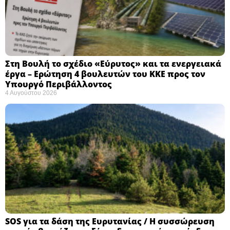
Στη Βουλή το σχέδιο «Εύρυτος» και τα ενεργειακά
έργα – Ερώτηση 4 βουλευτών του ΚΚΕ προς τον
Υπουργό Περιβάλλοντος
4 Αυγούστου 2026
SOS για τα δάση της Ευρυτανίας / Η συσσώρευση