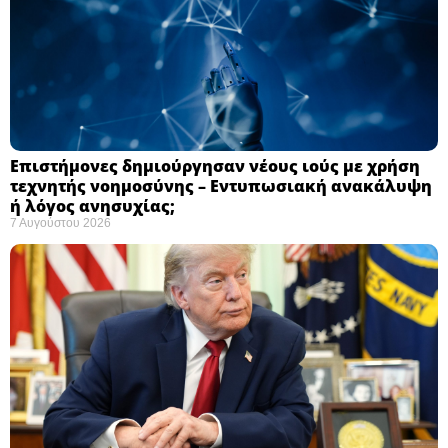
Επιστήμονες δημιούργησαν νέους ιούς με χρήση
τεχνητής νοημοσύνης – Εντυπωσιακή ανακάλυψη
ή λόγος ανησυχίας; ​
7 Αυγούστου 2026