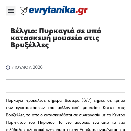
Βέλγιο: Πυρκαγιά σε υπό
κατασκευή μουσείο στις
Βρυξέλλες ​
7 ΙΟΥΛΊΟΥ, 2026
​Πυρκαγιά προκάλεσε σήμερα, Δευτέρα (6/7) ζημιές σε τμήμα
των εγκαταστάσεων του μελλοντικού μουσείου Kanal στις
Βρυξέλλες, το οποίο κατασκευάζεται σε συνεργασία με το Κέντρο
Πομπιντού του Παρισιού. Το νέο μουσείο, ένα από τα πιο
φιλόδοξα πολιτιστικά εγχειρήματα στην Ευρώπη, αναμένεται στα