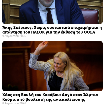
Άκης Σκέρτσος: Χωρίς ουσιαστικά επιχειρήματα η
απάντηση του ΠΑΣΟΚ για την έκθεση του ΟΟΣΑ ​
9 Αυγούστου 2026
Χάος στη Βουλή του Κοσόβου: Αυγά στον Άλμπιν
Κούρτι από βουλευτή της αντιπολίτευσης
8 Αυγούστου 2026