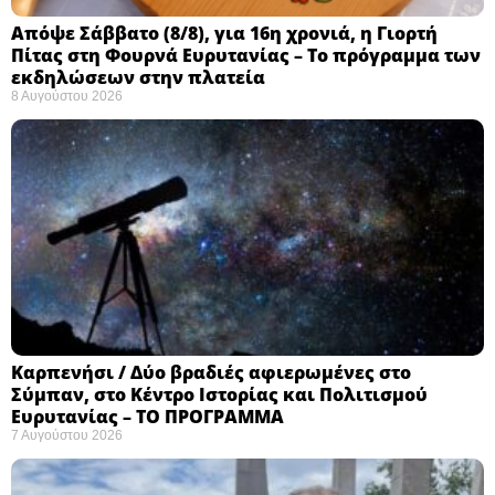
Απόψε Σάββατο (8/8), για 16η χρονιά, η Γιορτή
Πίτας στη Φουρνά Ευρυτανίας – Το πρόγραμμα των
εκδηλώσεων στην πλατεία
8 Αυγούστου 2026
Καρπενήσι / Δύο βραδιές αφιερωμένες στο
Σύμπαν, στο Κέντρο Ιστορίας και Πολιτισμού
Ευρυτανίας – ΤΟ ΠΡΟΓΡΑΜΜΑ
7 Αυγούστου 2026