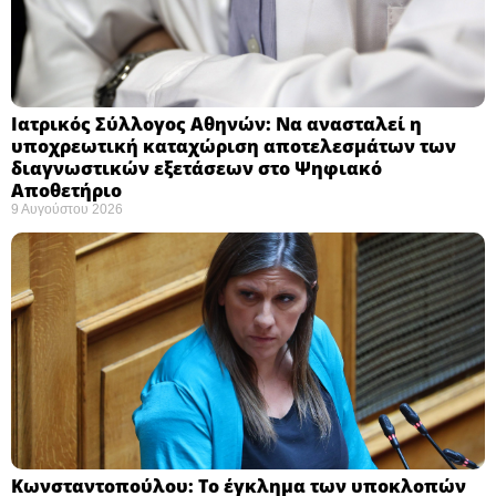
Ιατρικός Σύλλογος Αθηνών: Να ανασταλεί η
υποχρεωτική καταχώριση αποτελεσμάτων των
διαγνωστικών εξετάσεων στο Ψηφιακό
Αποθετήριο ​
9 Αυγούστου 2026
Κωνσταντοπούλου: Το έγκλημα των υποκλοπών