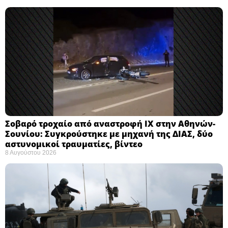
Σοβαρό τροχαίο από αναστροφή ΙΧ στην Αθηνών-
Σουνίου: Συγκρούστηκε με μηχανή της ΔΙΑΣ, δύο
αστυνομικοί τραυματίες, βίντεο
8 Αυγούστου 2026