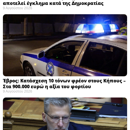
αποτελεί έγκλημα κατά της Δημοκρατίας ​
9 Αυγούστου 2026
Έβρος: Κατάσχεση 10 τόνων φρέον στους Κήπους –
Στα 900.000 ευρώ η αξία του φορτίου ​
9 Αυγούστου 2026