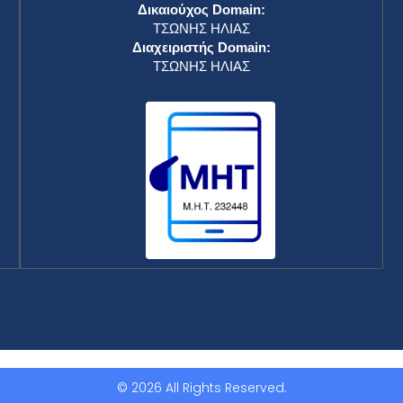
Δικαιούχος Domain:
ΤΣΩΝΗΣ ΗΛΙΑΣ
Διαχειριστής Domain:
ΤΣΩΝΗΣ ΗΛΙΑΣ
© 2026 All Rights Reserved.