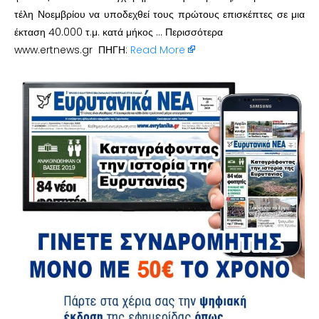
τέλη Νοεμβρίου να υποδεχθεί τους πρώτους επισκέπτες σε μια
έκταση 40.000 τ.μ. κατά μήκος … Περισσότερα
www.ertnews.gr ΠΗΓΗ:
Read More