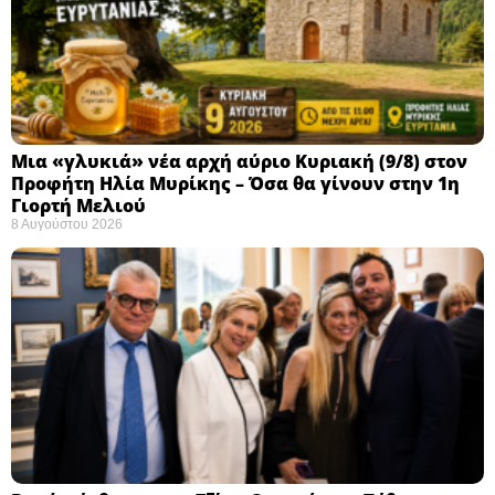
Μια «γλυκιά» νέα αρχή αύριο Κυριακή (9/8) στον
Προφήτη Ηλία Μυρίκης – Όσα θα γίνουν στην 1η
Γιορτή Μελιού
8 Αυγούστου 2026