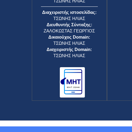
ΤΣΩΝΗΣ ΗΛΙΑΣ
Διαχειριστής ιστοσελίδας:
ΤΣΩΝΗΣ ΗΛΙΑΣ
Διευθυντής Σύνταξης:
ΖΑΛΟΚΩΣΤΑΣ ΓΕΩΡΓΙΟΣ
Δικαιούχος Domain:
ΤΣΩΝΗΣ ΗΛΙΑΣ
Διαχειριστής Domain:
ΤΣΩΝΗΣ ΗΛΙΑΣ