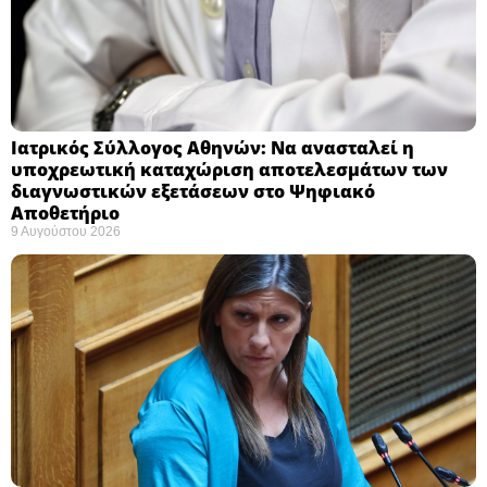
Ιατρικός Σύλλογος Αθηνών: Να ανασταλεί η
υποχρεωτική καταχώριση αποτελεσμάτων των
διαγνωστικών εξετάσεων στο Ψηφιακό
Αποθετήριο ​
9 Αυγούστου 2026