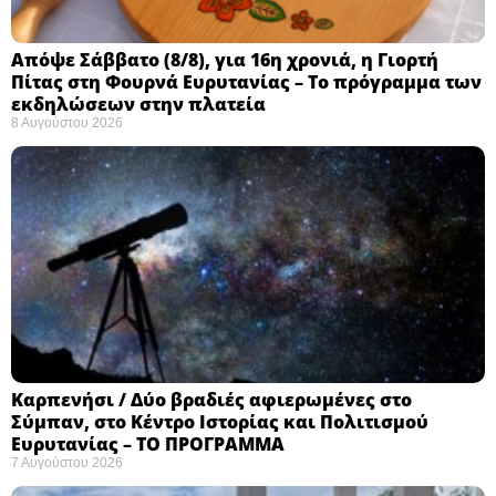
Απόψε Σάββατο (8/8), για 16η χρονιά, η Γιορτή
Πίτας στη Φουρνά Ευρυτανίας – Το πρόγραμμα των
εκδηλώσεων στην πλατεία
8 Αυγούστου 2026
Καρπενήσι / Δύο βραδιές αφιερωμένες στο
Σύμπαν, στο Κέντρο Ιστορίας και Πολιτισμού
Ευρυτανίας – ΤΟ ΠΡΟΓΡΑΜΜΑ
7 Αυγούστου 2026