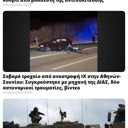
8 Αυγούστου 2026
Σοβαρό τροχαίο από αναστροφή ΙΧ στην Αθηνών-
Σουνίου: Συγκρούστηκε με μηχανή της ΔΙΑΣ, δύο
αστυνομικοί τραυματίες, βίντεο
8 Αυγούστου 2026