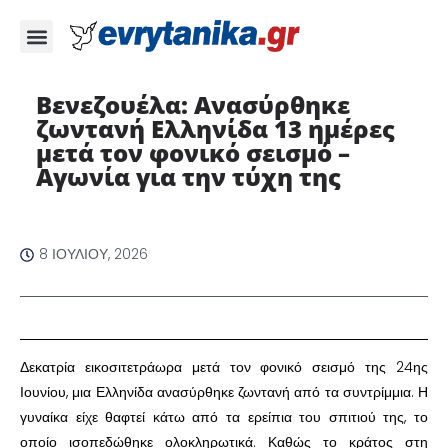
Βενεζουέλα: Ανασύρθηκε
ζωντανή Ελληνίδα 13 ημέρες
μετά τον φονικό σεισμό –
Αγωνία για την τύχη της ​
8 ΙΟΥΛΊΟΥ, 2026
​Δεκατρία εικοσιτετράωρα μετά τον φονικό σεισμό της 24ης
Ιουνίου, μια Ελληνίδα ανασύρθηκε ζωντανή από τα συντρίμμια. Η
γυναίκα είχε θαφτεί κάτω από τα ερείπια του σπιτιού της, το
οποίο ισοπεδώθηκε ολοκληρωτικά. Καθώς το κράτος στη