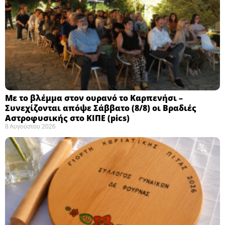
Με το βλέμμα στον ουρανό το Καρπενήσι –
Συνεχίζονται απόψε Σάββατο (8/8) οι Βραδιές
Αστροφυσικής στο ΚΙΠΕ (pics)
8 Αυγούστου 2026