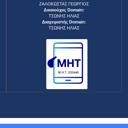
ΖΑΛΟΚΩΣΤΑΣ ΓΕΩΡΓΙΟΣ
Δικαιούχος Domain:
ΤΣΩΝΗΣ ΗΛΙΑΣ
Διαχειριστής Domain:
ΤΣΩΝΗΣ ΗΛΙΑΣ