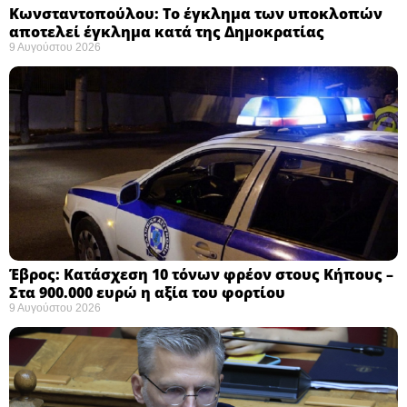
Κωνσταντοπούλου: Το έγκλημα των υποκλοπών
αποτελεί έγκλημα κατά της Δημοκρατίας ​
9 Αυγούστου 2026
Έβρος: Κατάσχεση 10 τόνων φρέον στους Κήπους –
Στα 900.000 ευρώ η αξία του φορτίου ​
9 Αυγούστου 2026