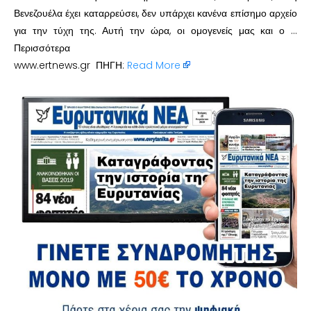
Βενεζουέλα έχει καταρρεύσει, δεν υπάρχει κανένα επίσημο αρχείο
για την τύχη της. Αυτή την ώρα, οι ομογενείς μας και ο …
Περισσότερα
www.ertnews.gr ΠΗΓΗ:
Read More