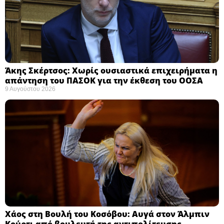
Άκης Σκέρτσος: Χωρίς ουσιαστικά επιχειρήματα η
απάντηση του ΠΑΣΟΚ για την έκθεση του ΟΟΣΑ ​
9 Αυγούστου 2026
Χάος στη Βουλή του Κοσόβου: Αυγά στον Άλμπιν
Κούρτι από βουλευτή της αντιπολίτευσης