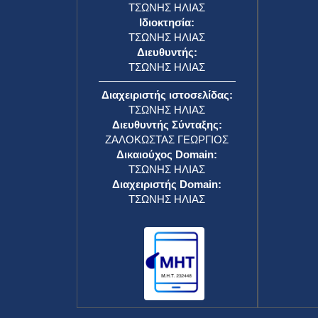
ΤΣΩΝΗΣ ΗΛΙΑΣ
Ιδιοκτησία:
ΤΣΩΝΗΣ ΗΛΙΑΣ
Διευθυντής:
ΤΣΩΝΗΣ ΗΛΙΑΣ
Διαχειριστής ιστοσελίδας:
ΤΣΩΝΗΣ ΗΛΙΑΣ
Διευθυντής Σύνταξης:
ΖΑΛΟΚΩΣΤΑΣ ΓΕΩΡΓΙΟΣ
Δικαιούχος Domain:
ΤΣΩΝΗΣ ΗΛΙΑΣ
Διαχειριστής Domain:
ΤΣΩΝΗΣ ΗΛΙΑΣ