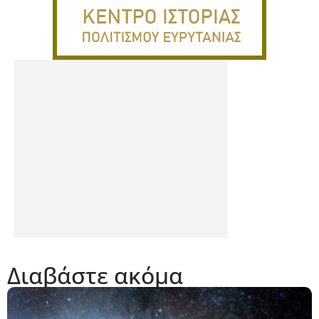
Διαβάστε ακόμα