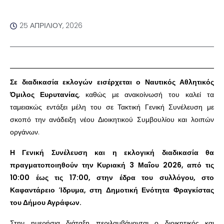
25 ΑΠΡΙΛΊΟΥ, 2026
Σε διαδικασία εκλογών εισέρχεται ο Ναυτικός Αθλητικός
Όμιλος Ευρυτανίας
, καθώς με ανακοίνωσή του καλεί τα
ταμειακώς εντάξει μέλη του σε Τακτική Γενική Συνέλευση με
σκοπό την ανάδειξη νέου Διοικητικού Συμβουλίου και λοιπών
οργάνων.
Η Γενική Συνέλευση και η εκλογική διαδικασία θα
πραγματοποιηθούν την Κυριακή 3 Μαΐου 2026, από τις
10:00 έως τις 17:00, στην έδρα του συλλόγου, στο
Καφαντάρειο Ίδρυμα, στη Δημοτική Ενότητα Φραγκίστας
του Δήμου Αγράφων.
Στην ημερήσια διάταξη περιλαμβάνονται ο διοικητικός και