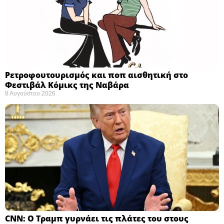
Ρετροφουτουρισμός και ποπ αισθητική στο
Φεστιβάλ Κόμικς της Ναβάρα ​
8 Αυγούστου 2026
CNN: Ο Τραμπ γυρνάει τις πλάτες του στους