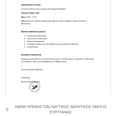
ΛΙΜΝΗ ΚΡΕΜΑΣΤΩΝ
,
ΝΑΥΤΙΚΟΣ ΑΘΛΗΤΙΚΟΣ ΟΜΙΛΟΣ
ΕΥΡΥΤΑΝΙΑΣ