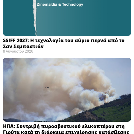
SSIFF 2027: Η τεχνολογία του αύριο περνά από το
Σαν Σεμπαστιάν ​
8 Αυγούστου 2026
ΗΠΑ: Συντριβή πυροσβεστικού ελικοπτέρου στη
Γιούτα κατά τη διάρκεια επιχείρησης κατάσβεσης