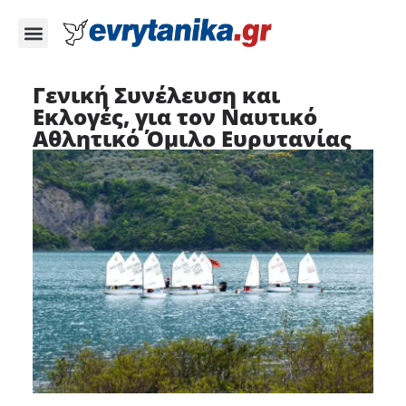
Γενική Συνέλευση και
Εκλογές, για τον Ναυτικό
Αθλητικό Όμιλο Ευρυτανίας