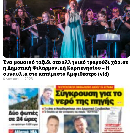
Ένα μουσικό ταξίδι στο ελληνικό τραγούδι χάρισε
η Δημοτική Φιλαρμονική Καρπενησίου – Η
συναυλία στο κατάμεστο Αμφιθέατρο (vid)
6 Αυγούστου 2026