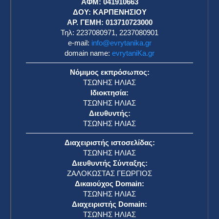
ΑΦΜ: 041910663
η
ΔΟΥ: ΚΑΡΠΕΝΗΣΙΟΥ
ΑΡ. ΓΕΜΗ: 013710723000
Τηλ: 2237080971, 2237080901
e-mail:
info@evrytanika.gr
domain name:
evrytaniKa.gr
Νόμιμος εκπρόσωπος:
ΤΣΩΝΗΣ ΗΛΙΑΣ
Ιδιοκτησία:
ΤΣΩΝΗΣ ΗΛΙΑΣ
Διευθυντής:
ΤΣΩΝΗΣ ΗΛΙΑΣ
Διαχειριστής ιστοσελίδας:
ΤΣΩΝΗΣ ΗΛΙΑΣ
Διευθυντής Σύνταξης:
ΖΑΛΟΚΩΣΤΑΣ ΓΕΩΡΓΙΟΣ
Δικαιούχος Domain:
ΤΣΩΝΗΣ ΗΛΙΑΣ
Διαχειριστής Domain:
ΤΣΩΝΗΣ ΗΛΙΑΣ