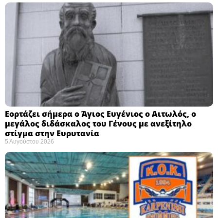
Εορτάζει σήμερα ο Άγιος Ευγένιος ο Αιτωλός, ο
μεγάλος διδάσκαλος του Γένους με ανεξίτηλο
στίγμα στην Ευρυτανία
5 Αυγούστου 2026