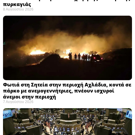
πυρκαγιάς ​
8 Αυγούστου 2026
Φωτιά στη Σητεία στην περιοχή Αχλάδια, κοντά σε
πάρκο με ανεμογεννήτριες, πνέουν ισχυροί
άνεμοι στην περιοχή
7 Αυγούστου 2026