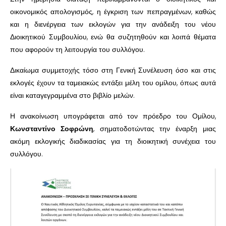
οικονομικός απολογισμός, η έγκριση των πεπραγμένων, καθώς
και η διενέργεια των εκλογών για την ανάδειξη του νέου
Διοικητικού Συμβουλίου, ενώ θα συζητηθούν και λοιπά θέματα
που αφορούν τη λειτουργία του συλλόγου.
Δικαίωμα συμμετοχής τόσο στη Γενική Συνέλευση όσο και στις
εκλογές έχουν τα ταμειακώς εντάξει μέλη του ομίλου, όπως αυτά
είναι καταγεγραμμένα στο βιβλίο μελών.
Η ανακοίνωση υπογράφεται από τον πρόεδρο του Ομίλου,
Κωνσταντίνο Σοφρώνη
, σηματοδοτώντας την έναρξη μιας
ακόμη εκλογικής διαδικασίας για τη διοικητική συνέχεια του
συλλόγου.