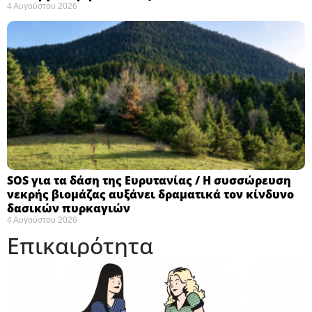
4 Αυγούστου 2026
SOS για τα δάση της Ευρυτανίας / Η συσσώρευση
νεκρής βιομάζας αυξάνει δραματικά τον κίνδυνο
δασικών πυρκαγιών
4 Αυγούστου 2026
Επικαιρότητα