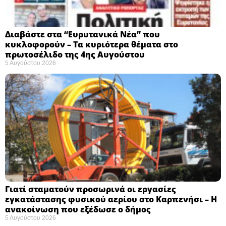
Διαβάστε στα “Ευρυτανικά Νέα” που
κυκλοφορούν – Τα κυριότερα θέματα στο
πρωτοσέλιδο της 4ης Αυγούστου
5 Αυγούστου 2026
Γιατί σταματούν προσωρινά οι εργασίες
εγκατάστασης φυσικού αερίου στο Καρπενήσι – Η
ανακοίνωση που εξέδωσε ο δήμος
5 Αυγούστου 2026