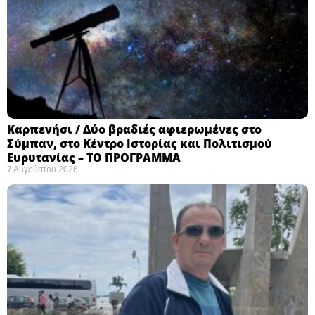
Καρπενήσι / Δύο βραδιές αφιερωμένες στο
Σύμπαν, στο Κέντρο Ιστορίας και Πολιτισμού
Ευρυτανίας – ΤΟ ΠΡΟΓΡΑΜΜΑ
7 Αυγούστου 2026