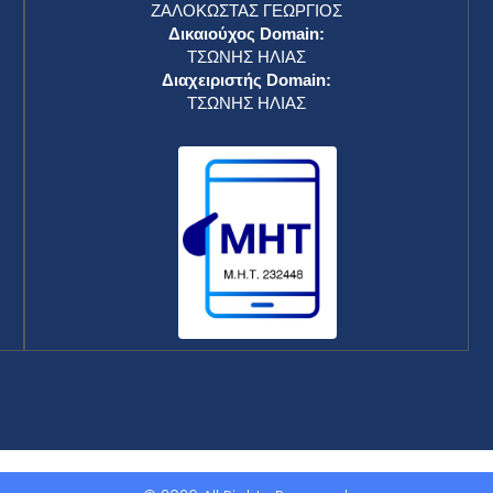
ΖΑΛΟΚΩΣΤΑΣ ΓΕΩΡΓΙΟΣ
Δικαιούχος Domain:
ΤΣΩΝΗΣ ΗΛΙΑΣ
Διαχειριστής Domain:
ΤΣΩΝΗΣ ΗΛΙΑΣ