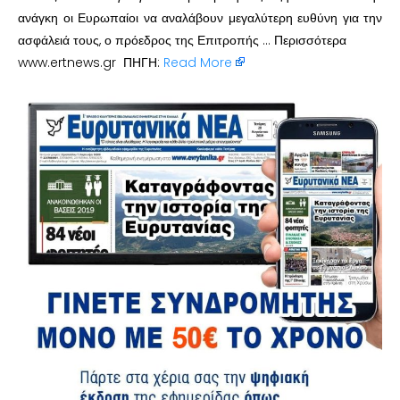
ανάγκη οι Ευρωπαίοι να αναλάβουν μεγαλύτερη ευθύνη για την
ασφάλειά τους, ο πρόεδρος της Επιτροπής … Περισσότερα
www.ertnews.gr ΠΗΓΗ:
Read More