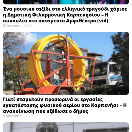
Ένα μουσικό ταξίδι στο ελληνικό τραγούδι χάρισε
η Δημοτική Φιλαρμονική Καρπενησίου – Η
συναυλία στο κατάμεστο Αμφιθέατρο (vid)
6 Αυγούστου 2026
Γιατί σταματούν προσωρινά οι εργασίες
εγκατάστασης φυσικού αερίου στο Καρπενήσι – Η
ανακοίνωση που εξέδωσε ο δήμος
5 Αυγούστου 2026