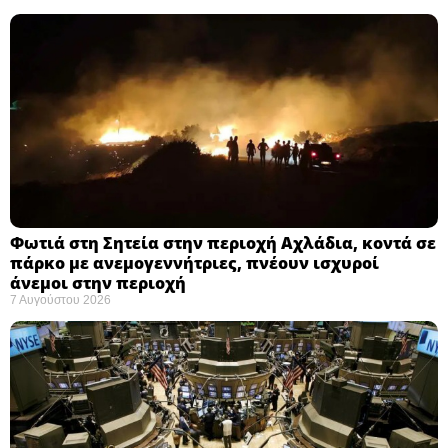
Φωτιά στη Σητεία στην περιοχή Αχλάδια, κοντά σε
πάρκο με ανεμογεννήτριες, πνέουν ισχυροί
άνεμοι στην περιοχή
7 Αυγούστου 2026