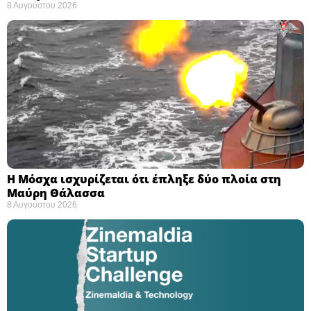
8 Αυγούστου 2026
Η Μόσχα ισχυρίζεται ότι έπληξε δύο πλοία στη
Μαύρη Θάλασσα ​
8 Αυγούστου 2026