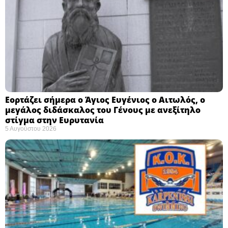
Εορτάζει σήμερα ο Άγιος Ευγένιος ο Αιτωλός, ο
μεγάλος διδάσκαλος του Γένους με ανεξίτηλο
στίγμα στην Ευρυτανία
5 Αυγούστου 2026