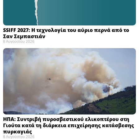
SSIFF 2027: Η τεχνολογία του αύριο περνά από το
Σαν Σεμπαστιάν ​
8 Αυγούστου 2026
ΗΠΑ: Συντριβή πυροσβεστικού ελικοπτέρου στη
Γιούτα κατά τη διάρκεια επιχείρησης κατάσβεσης
πυρκαγιάς ​
8 Αυγούστου 2026