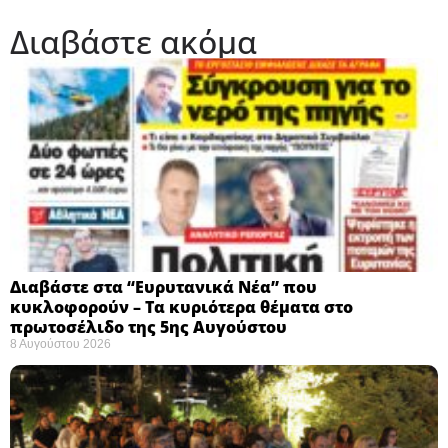
Διαβάστε ακόμα
Διαβάστε στα “Ευρυτανικά Νέα” που
κυκλοφορούν – Τα κυριότερα θέματα στο
πρωτοσέλιδο της 5ης Αυγούστου
8 Αυγούστου 2026