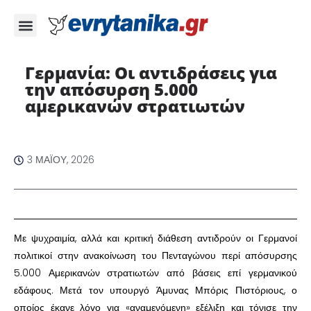
Γερμανία: Οι αντιδράσεις για
την απόσυρση 5.000
αμερικανών στρατιωτών ​
3 ΜΑΪ́ΟΥ, 2026
​Με ψυχραιμία, αλλά και κριτική διάθεση αντιδρούν οι Γερμανοί
πολιτικοί στην ανακοίνωση του Πενταγώνου περί απόσυρσης
5.000 Αμερικανών στρατιωτών από βάσεις επί γερμανικού
εδάφους. Μετά τον υπουργό Άμυνας Μπόρις Πιστόριους, ο
οποίος έκανε λόγο για «αναμενόμενη» εξέλιξη και τόνισε την