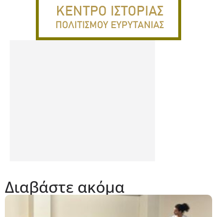
Διαβάστε ακόμα