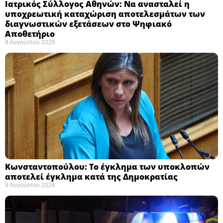
Ιατρικός Σύλλογος Αθηνών: Να ανασταλεί η
υποχρεωτική καταχώριση αποτελεσμάτων των
διαγνωστικών εξετάσεων στο Ψηφιακό
Αποθετήριο ​
9 Αυγούστου 2026
Κωνσταντοπούλου: Το έγκλημα των υποκλοπών
αποτελεί έγκλημα κατά της Δημοκρατίας ​
9 Αυγούστου 2026