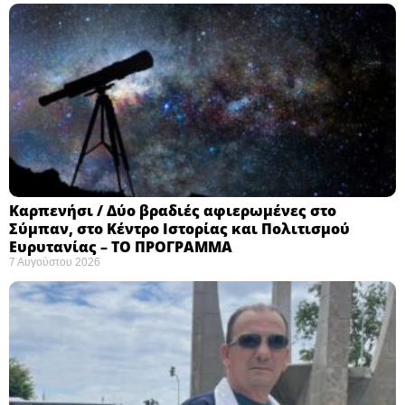
Καρπενήσι / Δύο βραδιές αφιερωμένες στο
Σύμπαν, στο Κέντρο Ιστορίας και Πολιτισμού
Ευρυτανίας – ΤΟ ΠΡΟΓΡΑΜΜΑ
7 Αυγούστου 2026