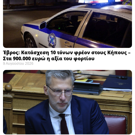
Έβρος: Κατάσχεση 10 τόνων φρέον στους Κήπους –
Στα 900.000 ευρώ η αξία του φορτίου ​
9 Αυγούστου 2026