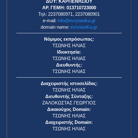
ΔΟΥ: ΚΑΡΠΕΝΗΣΙΟΥ
ΑΡ. ΓΕΜΗ: 013710723000
Τηλ: 2237080971, 2237080901
e-mail:
info@evrytanika.gr
domain name:
evrytaniKa.gr
Νόμιμος εκπρόσωπος:
ΤΣΩΝΗΣ ΗΛΙΑΣ
Ιδιοκτησία:
ΤΣΩΝΗΣ ΗΛΙΑΣ
Διευθυντής:
ΤΣΩΝΗΣ ΗΛΙΑΣ
Διαχειριστής ιστοσελίδας:
ΤΣΩΝΗΣ ΗΛΙΑΣ
Διευθυντής Σύνταξης:
ΖΑΛΟΚΩΣΤΑΣ ΓΕΩΡΓΙΟΣ
Δικαιούχος Domain:
ΤΣΩΝΗΣ ΗΛΙΑΣ
Διαχειριστής Domain:
ΤΣΩΝΗΣ ΗΛΙΑΣ