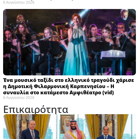
6 Αυγούστου 2026
Ένα μουσικό ταξίδι στο ελληνικό τραγούδι χάρισε
η Δημοτική Φιλαρμονική Καρπενησίου – Η
συναυλία στο κατάμεστο Αμφιθέατρο (vid)
6 Αυγούστου 2026
Επικαιρότητα