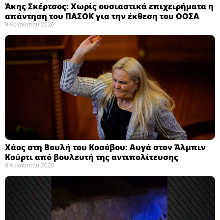
Άκης Σκέρτσος: Χωρίς ουσιαστικά επιχειρήματα η
απάντηση του ΠΑΣΟΚ για την έκθεση του ΟΟΣΑ ​
9 Αυγούστου 2026
Χάος στη Βουλή του Κοσόβου: Αυγά στον Άλμπιν
Κούρτι από βουλευτή της αντιπολίτευσης
8 Αυγούστου 2026