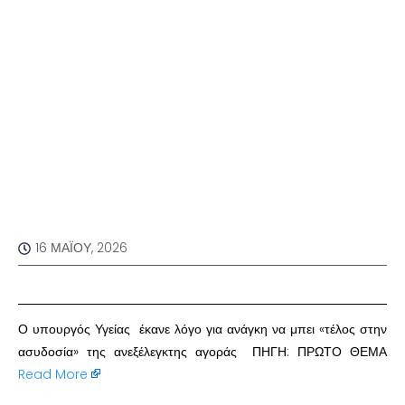
16 ΜΑΪ́ΟΥ, 2026
Ο υπουργός Υγείας έκανε λόγο για ανάγκη να μπει «τέλος στην
ασυδοσία» της ανεξέλεγκτης αγοράς ΠΗΓΗ: ΠΡΩΤΟ ΘΕΜΑ
Read More