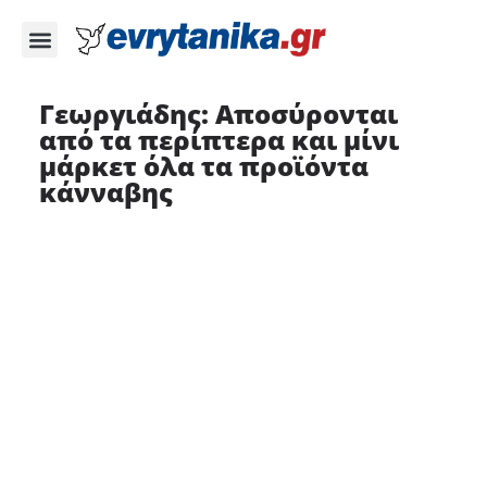
Γεωργιάδης: Αποσύρονται
από τα περίπτερα και μίνι
μάρκετ όλα τα προϊόντα
κάνναβης