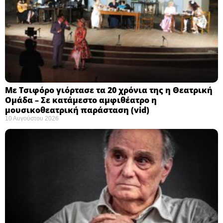
Με Τσιφόρο γιόρτασε τα 20 χρόνια της η Θεατρική
Ομάδα – Σε κατάμεστο αμφιθέατρο η
μουσικοθεατρική παράσταση (vid)
10 Αυγούστου 2026