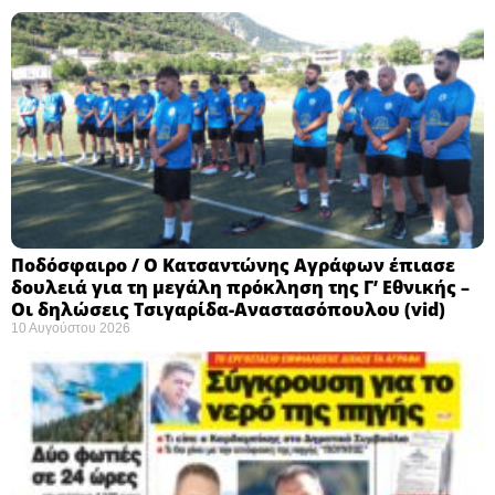
Ποδόσφαιρο / Ο Κατσαντώνης Αγράφων έπιασε
δουλειά για τη μεγάλη πρόκληση της Γ’ Εθνικής –
Οι δηλώσεις Τσιγαρίδα-Αναστασόπουλου (vid)
10 Αυγούστου 2026