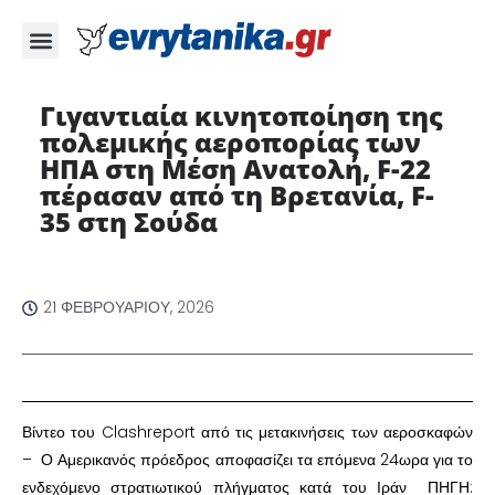
Γιγαντιαία κινητοποίηση της
πολεμικής αεροπορίας των
ΗΠΑ στη Μέση Ανατολή, F-22
πέρασαν από τη Βρετανία, F-
35 στη Σούδα
21 ΦΕΒΡΟΥΑΡΊΟΥ, 2026
Βίντεο του Clashreport από τις μετακινήσεις των αεροσκαφών
– Ο Αμερικανός πρόεδρος αποφασίζει τα επόμενα 24ωρα για το
ενδεχόμενο στρατιωτικού πλήγματος κατά του Ιράν ΠΗΓΗ: