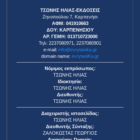
ΤΣΩΝΗΣ ΗΛΙΑΣ-ΕΚΔΟΣΕΙΣ
Ζηνοπούλου 7, Καρπενήσι
ΑΦΜ: 041910663
η
ΔΟΥ: ΚΑΡΠΕΝΗΣΙΟΥ
ΑΡ. ΓΕΜΗ: 013710723000
Τηλ: 2237080971, 2237080901
e-mail:
info@evrytanika.gr
domain name:
evrytaniKa.gr
Νόμιμος εκπρόσωπος:
ΤΣΩΝΗΣ ΗΛΙΑΣ
Ιδιοκτησία:
ΤΣΩΝΗΣ ΗΛΙΑΣ
Διευθυντής:
ΤΣΩΝΗΣ ΗΛΙΑΣ
Διαχειριστής ιστοσελίδας:
ΤΣΩΝΗΣ ΗΛΙΑΣ
Διευθυντής Σύνταξης:
ΖΑΛΟΚΩΣΤΑΣ ΓΕΩΡΓΙΟΣ
Δικαιούχος Domain: