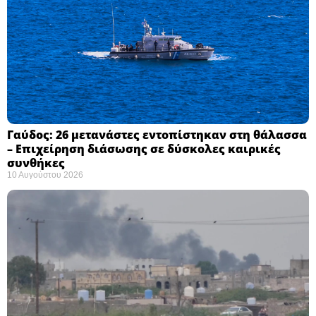
Γαύδος: 26 μετανάστες εντοπίστηκαν στη θάλασσα
– Επιχείρηση διάσωσης σε δύσκολες καιρικές
συνθήκες ​
10 Αυγούστου 2026