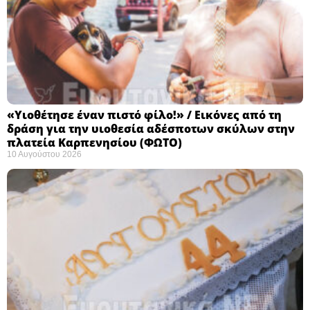
«Υιοθέτησε έναν πιστό φίλο!» / Εικόνες από τη
δράση για την υιοθεσία αδέσποτων σκύλων στην
πλατεία Καρπενησίου (ΦΩΤΟ)
10 Αυγούστου 2026