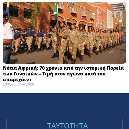
Νότια Αφρική: 70 χρόνια από την ιστορική Πορεία
των Γυναικών – Τιμή στον αγώνα κατά του
απαρτχάιντ ​
10 Αυγούστου 2026
TAYTOTHTA