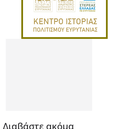
Διαβάστε ακόμα