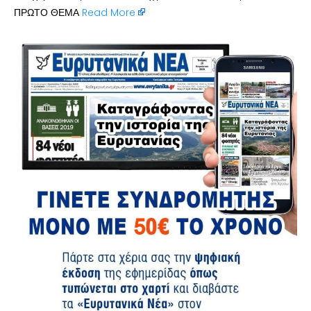
ΠΡΩΤΟ ΘΕΜΑ
Read More