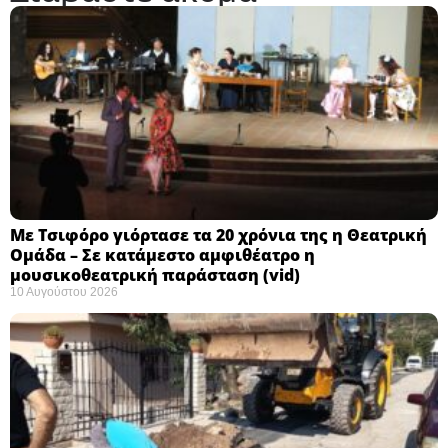
Με Τσιφόρο γιόρτασε τα 20 χρόνια της η Θεατρική
Ομάδα – Σε κατάμεστο αμφιθέατρο η
μουσικοθεατρική παράσταση (vid)
10 Αυγούστου 2026