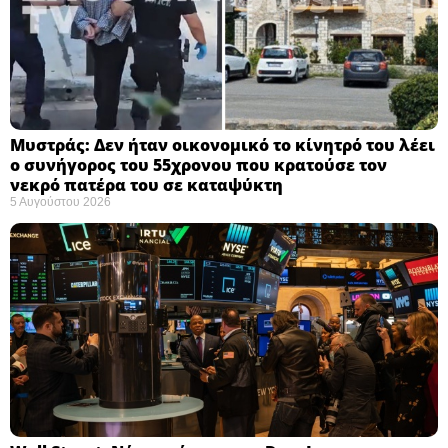
Μυστράς: Δεν ήταν οικονομικό το κίνητρό του λέει
ο συνήγορος του 55χρονου που κρατούσε τον
νεκρό πατέρα του σε καταψύκτη
5 Αυγούστου 2026