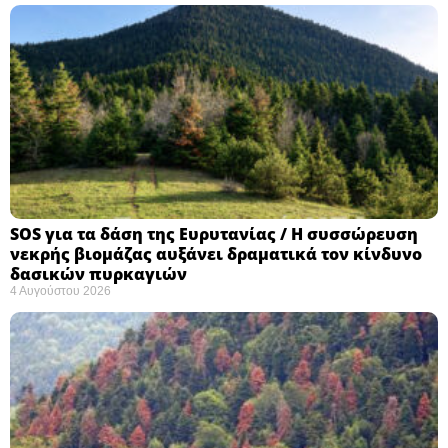
SOS για τα δάση της Ευρυτανίας / Η συσσώρευση
νεκρής βιομάζας αυξάνει δραματικά τον κίνδυνο
δασικών πυρκαγιών
4 Αυγούστου 2026