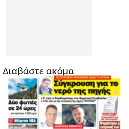
Διαβάστε ακόμα