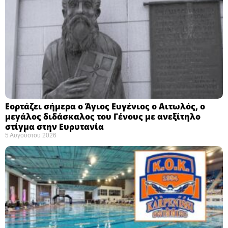
Εορτάζει σήμερα ο Άγιος Ευγένιος ο Αιτωλός, ο
μεγάλος διδάσκαλος του Γένους με ανεξίτηλο
στίγμα στην Ευρυτανία
5 Αυγούστου 2026