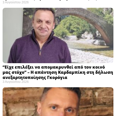
3 Αυγούστου 2026
“Είχε επιλέξει να απομακρυνθεί από τον κοινό
μας στόχο” – Η απάντηση Καρδαμπίκη στη δήλωση
ανεξαρτητοποίησης Γκορόγια
3 Αυγούστου 2026