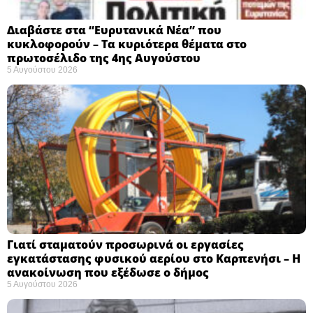
Διαβάστε στα “Ευρυτανικά Νέα” που
κυκλοφορούν – Τα κυριότερα θέματα στο
πρωτοσέλιδο της 4ης Αυγούστου
5 Αυγούστου 2026
Γιατί σταματούν προσωρινά οι εργασίες
εγκατάστασης φυσικού αερίου στο Καρπενήσι – Η
ανακοίνωση που εξέδωσε ο δήμος
5 Αυγούστου 2026