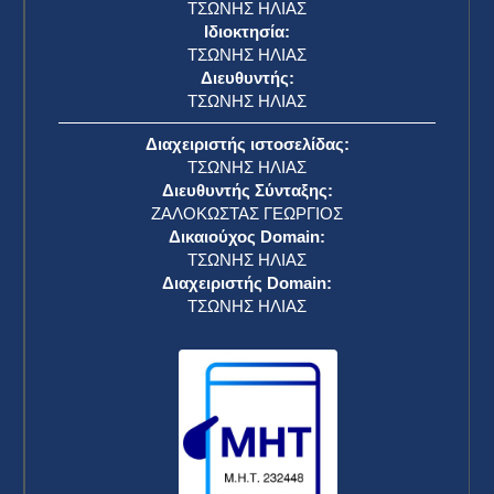
ΤΣΩΝΗΣ ΗΛΙΑΣ
Ιδιοκτησία:
ΤΣΩΝΗΣ ΗΛΙΑΣ
Διευθυντής:
ΤΣΩΝΗΣ ΗΛΙΑΣ
Διαχειριστής ιστοσελίδας:
ΤΣΩΝΗΣ ΗΛΙΑΣ
Διευθυντής Σύνταξης:
ΖΑΛΟΚΩΣΤΑΣ ΓΕΩΡΓΙΟΣ
Δικαιούχος Domain:
ΤΣΩΝΗΣ ΗΛΙΑΣ
Διαχειριστής Domain:
ΤΣΩΝΗΣ ΗΛΙΑΣ