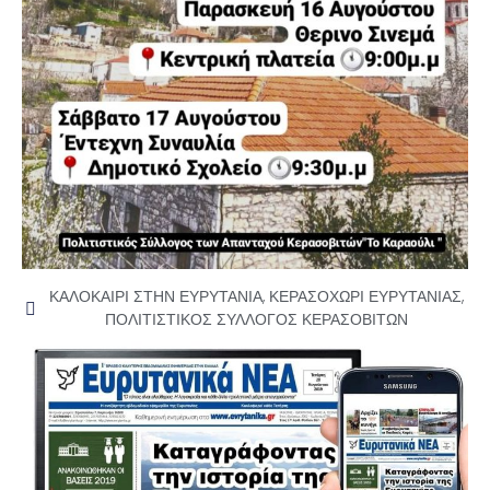
ΚΑΛΟΚΑΙΡΙ ΣΤΗΝ ΕΥΡΥΤΑΝΙΑ
,
ΚΕΡΑΣΟΧΩΡΙ ΕΥΡΥΤΑΝΙΑΣ
,
ΠΟΛΙΤΙΣΤΙΚΟΣ ΣΥΛΛΟΓΟΣ ΚΕΡΑΣΟΒΙΤΩΝ