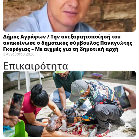
Δήμος Αγράφων / Την ανεξαρτητοποίησή του
ανακοίνωσε ο δημοτικός σύμβουλος Παναγιώτης
Γκορόγιας – Με αιχμές για τη δημοτική αρχή
3 Αυγούστου 2026
Επικαιρότητα