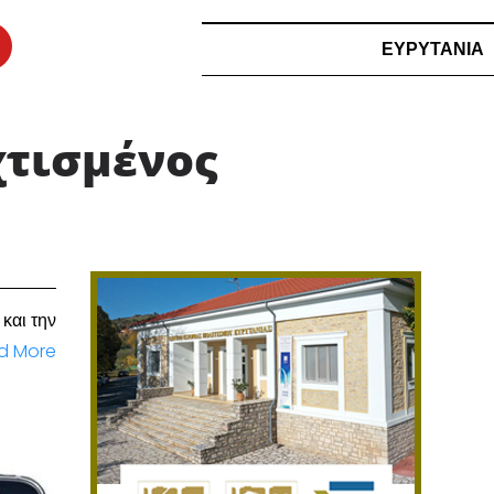
ΕΥΡΥΤΑΝΙΑ
χτισμένος
και την
d More