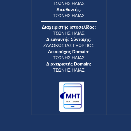
ΤΣΩΝΗΣ ΗΛΙΑΣ
Διευθυντής:
ΤΣΩΝΗΣ ΗΛΙΑΣ
Διαχειριστής ιστοσελίδας:
ΤΣΩΝΗΣ ΗΛΙΑΣ
Διευθυντής Σύνταξης:
ΖΑΛΟΚΩΣΤΑΣ ΓΕΩΡΓΙΟΣ
Δικαιούχος Domain:
ΤΣΩΝΗΣ ΗΛΙΑΣ
Διαχειριστής Domain:
ΤΣΩΝΗΣ ΗΛΙΑΣ