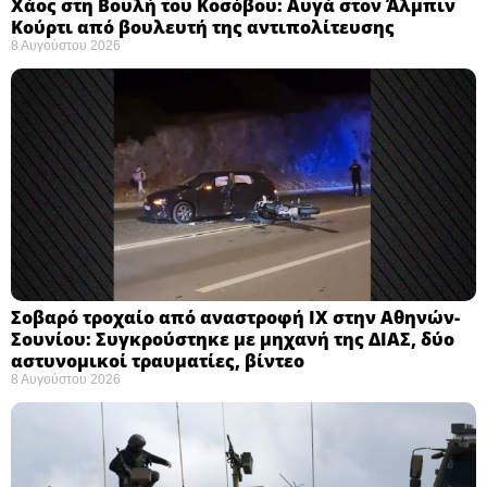
Χάος στη Βουλή του Κοσόβου: Αυγά στον Άλμπιν
Κούρτι από βουλευτή της αντιπολίτευσης
8 Αυγούστου 2026
Σοβαρό τροχαίο από αναστροφή ΙΧ στην Αθηνών-
Σουνίου: Συγκρούστηκε με μηχανή της ΔΙΑΣ, δύο
αστυνομικοί τραυματίες, βίντεο
8 Αυγούστου 2026