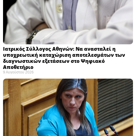
Ιατρικός Σύλλογος Αθηνών: Να ανασταλεί η
υποχρεωτική καταχώριση αποτελεσμάτων των
διαγνωστικών εξετάσεων στο Ψηφιακό
Αποθετήριο ​
9 Αυγούστου 2026