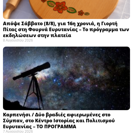
Απόψε Σάββατο (8/8), για 16η χρονιά, η Γιορτή
Πίτας στη Φουρνά Ευρυτανίας – Το πρόγραμμα των
εκδηλώσεων στην πλατεία
8 Αυγούστου 2026
Καρπενήσι / Δύο βραδιές αφιερωμένες στο
Σύμπαν, στο Κέντρο Ιστορίας και Πολιτισμού
Ευρυτανίας – ΤΟ ΠΡΟΓΡΑΜΜΑ
7 Αυγούστου 2026