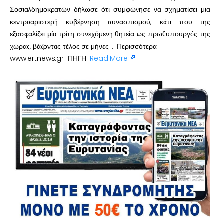
Σοσιαλδημοκρατών δήλωσε ότι συμφώνησε να σχηματίσει μια
κεντροαριστερή κυβέρνηση συνασπισμού, κάτι που της
εξασφαλίζει μία τρίτη συνεχόμενη θητεία ως πρωθυπουργός της
χώρας, βάζοντας τέλος σε μήνες … Περισσότερα
www.ertnews.gr ΠΗΓΗ:
Read More