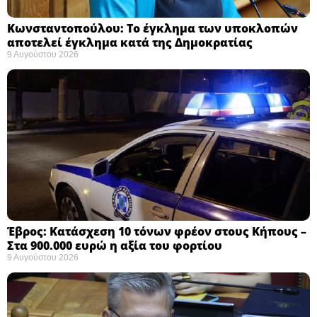
Κωνσταντοπούλου: Το έγκλημα των υποκλοπών
αποτελεί έγκλημα κατά της Δημοκρατίας ​
9 Αυγούστου 2026
Έβρος: Κατάσχεση 10 τόνων φρέον στους Κήπους –
Στα 900.000 ευρώ η αξία του φορτίου ​
9 Αυγούστου 2026