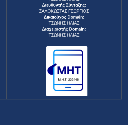
Διευθυντής Σύνταξης:
ΖΑΛΟΚΩΣΤΑΣ ΓΕΩΡΓΙΟΣ
Δικαιούχος Domain:
ΤΣΩΝΗΣ ΗΛΙΑΣ
Διαχειριστής Domain:
ΤΣΩΝΗΣ ΗΛΙΑΣ