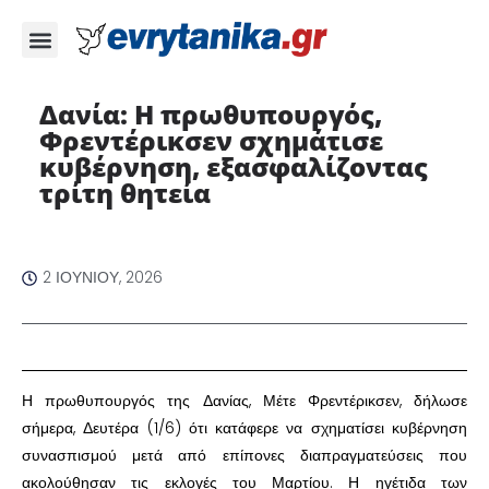
Δανία: Η πρωθυπουργός,
Φρεντέρικσεν σχημάτισε
κυβέρνηση, εξασφαλίζοντας
τρίτη θητεία ​
2 ΙΟΥΝΊΟΥ, 2026
​Η πρωθυπουργός της Δανίας, Μέτε Φρεντέρικσεν, δήλωσε
σήμερα, Δευτέρα (1/6) ότι κατάφερε να σχηματίσει κυβέρνηση
συνασπισμού μετά από επίπονες διαπραγματεύσεις που
ακολούθησαν τις εκλογές του Μαρτίου. Η ηγέτιδα των