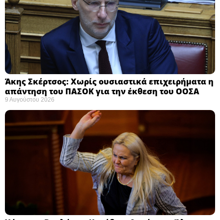
Άκης Σκέρτσος: Χωρίς ουσιαστικά επιχειρήματα η
απάντηση του ΠΑΣΟΚ για την έκθεση του ΟΟΣΑ ​
9 Αυγούστου 2026