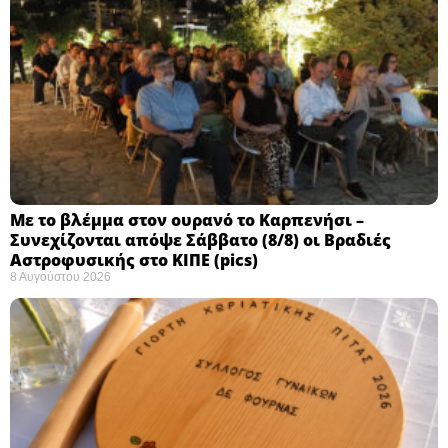
Με το βλέμμα στον ουρανό το Καρπενήσι –
Συνεχίζονται απόψε Σάββατο (8/8) οι Βραδιές
Αστροφυσικής στο ΚΙΠΕ (pics)
8 Αυγούστου 2026