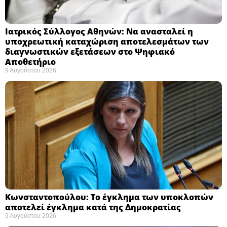
Ιατρικός Σύλλογος Αθηνών: Να ανασταλεί η
υποχρεωτική καταχώριση αποτελεσμάτων των
διαγνωστικών εξετάσεων στο Ψηφιακό
Αποθετήριο ​
9 Αυγούστου 2026
Κωνσταντοπούλου: Το έγκλημα των υποκλοπών
αποτελεί έγκλημα κατά της Δημοκρατίας ​
9 Αυγούστου 2026