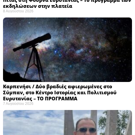
εκδηλώσεων στην πλατεία
8 Αυγούστου 2026
Καρπενήσι / Δύο βραδιές αφιερωμένες στο
Σύμπαν, στο Κέντρο Ιστορίας και Πολιτισμού
Ευρυτανίας – ΤΟ ΠΡΟΓΡΑΜΜΑ
7 Αυγούστου 2026