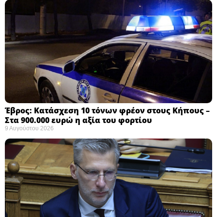
Έβρος: Κατάσχεση 10 τόνων φρέον στους Κήπους –
Στα 900.000 ευρώ η αξία του φορτίου ​
9 Αυγούστου 2026