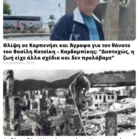
Θλίψη σε Καρπενήσι και Άγραφα για τον θάνατο
του Βασίλη Κατσίκη – Καρδαμπίκης: “Δυστυχώς, η
ζωή είχε άλλα σχέδια και δεν προλάβαμε”
6 Αυγούστου 2026