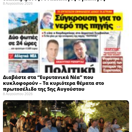
8 Αυγούστου 2026
Διαβάστε στα “Ευρυτανικά Νέα” που
κυκλοφορούν – Τα κυριότερα θέματα στο
πρωτοσέλιδο της 5ης Αυγούστου
8 Αυγούστου 2026