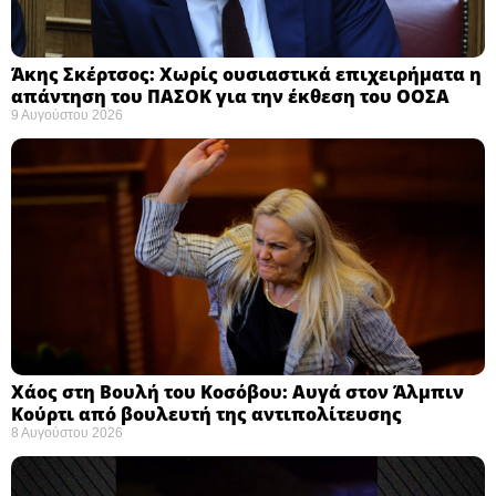
Άκης Σκέρτσος: Χωρίς ουσιαστικά επιχειρήματα η
απάντηση του ΠΑΣΟΚ για την έκθεση του ΟΟΣΑ ​
9 Αυγούστου 2026
Χάος στη Βουλή του Κοσόβου: Αυγά στον Άλμπιν
Κούρτι από βουλευτή της αντιπολίτευσης
8 Αυγούστου 2026