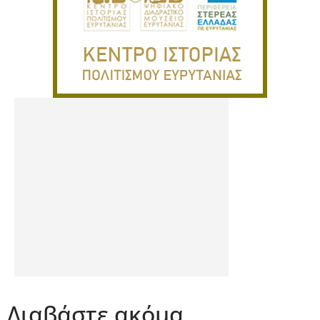
Διαβάστε ακόμα