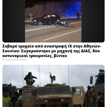
Σοβαρό τροχαίο από αναστροφή ΙΧ στην Αθηνών-
Σουνίου: Συγκρούστηκε με μηχανή της ΔΙΑΣ, δύο
αστυνομικοί τραυματίες, βίντεο
8 Αυγούστου 2026