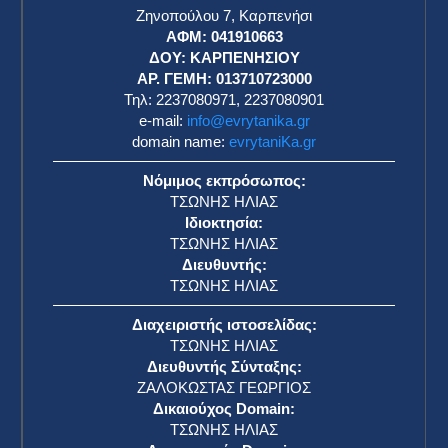
Ζηνοπούλου 7, Καρπενήσι
ΑΦΜ: 041910663
η
ΔΟΥ: ΚΑΡΠΕΝΗΣΙΟΥ
ΑΡ. ΓΕΜΗ: 013710723000
Τηλ: 2237080971, 2237080901
e-mail:
info@evrytanika.gr
domain name:
evrytaniKa.gr
Νόμιμος εκπρόσωπος:
ΤΣΩΝΗΣ ΗΛΙΑΣ
Ιδιοκτησία:
ΤΣΩΝΗΣ ΗΛΙΑΣ
Διευθυντής:
ΤΣΩΝΗΣ ΗΛΙΑΣ
Διαχειριστής ιστοσελίδας:
ΤΣΩΝΗΣ ΗΛΙΑΣ
Διευθυντής Σύνταξης:
ΖΑΛΟΚΩΣΤΑΣ ΓΕΩΡΓΙΟΣ
Δικαιούχος Domain:
ΤΣΩΝΗΣ ΗΛΙΑΣ