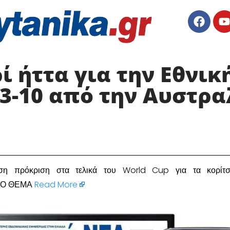
ί ήττα για την Εθνικ
3-10 από την Αυστρα
ση πρόκριση στα τελικά του World Cup για τα κορίτσ
ΤΟ ΘΕΜΑ
Read More