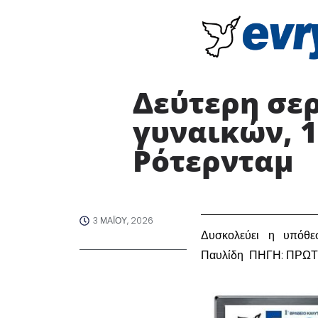
Δεύτερη σερ
γυναικών, 1
Ρότερνταμ
3 ΜΑΪ́ΟΥ, 2026
Δυσκολεύει η υπόθε
Παυλίδη ΠΗΓΗ: ΠΡΩ