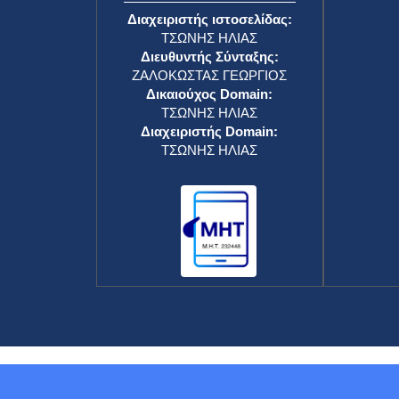
Διαχειριστής ιστοσελίδας:
ΤΣΩΝΗΣ ΗΛΙΑΣ
Διευθυντής Σύνταξης:
ΖΑΛΟΚΩΣΤΑΣ ΓΕΩΡΓΙΟΣ
Δικαιούχος Domain:
ΤΣΩΝΗΣ ΗΛΙΑΣ
Διαχειριστής Domain:
ΤΣΩΝΗΣ ΗΛΙΑΣ