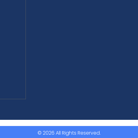
© 2026 All Rights Reserved.