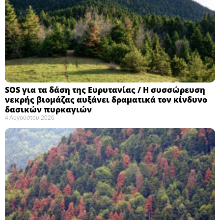
SOS για τα δάση της Ευρυτανίας / Η συσσώρευση
νεκρής βιομάζας αυξάνει δραματικά τον κίνδυνο
δασικών πυρκαγιών
4 Αυγούστου 2026