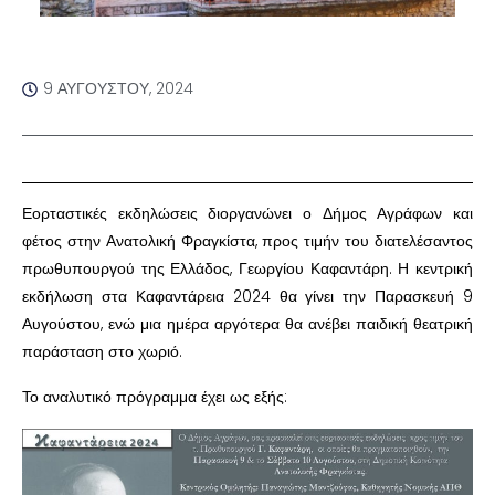
9 ΑΥΓΟΎΣΤΟΥ, 2024
Εορταστικές εκδηλώσεις διοργανώνει ο Δήμος Αγράφων και
φέτος στην Ανατολική Φραγκίστα, προς τιμήν του διατελέσαντος
πρωθυπουργού της Ελλάδος, Γεωργίου Καφαντάρη. Η κεντρική
εκδήλωση στα Καφαντάρεια 2024 θα γίνει την Παρασκευή 9
Αυγούστου, ενώ μια ημέρα αργότερα θα ανέβει παιδική θεατρική
παράσταση στο χωριό.
Το αναλυτικό πρόγραμμα έχει ως εξής: