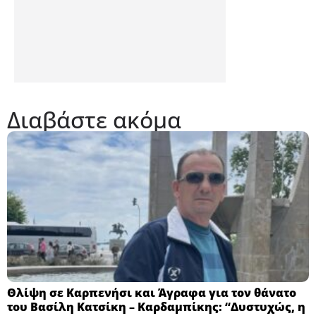
Διαβάστε ακόμα
Θλίψη σε Καρπενήσι και Άγραφα για τον θάνατο
του Βασίλη Κατσίκη – Καρδαμπίκης: “Δυστυχώς, η