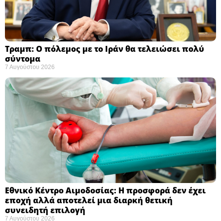
Τραμπ: Ο πόλεμος με το Ιράν θα τελειώσει πολύ
σύντομα ​
7 Αυγούστου 2026
Εθνικό Κέντρο Αιμοδοσίας: H προσφορά δεν έχει
εποχή αλλά αποτελεί μια διαρκή θετική
συνειδητή επιλογή ​
7 Αυγούστου 2026