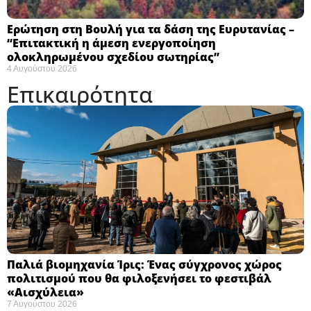
Ερώτηση στη Βουλή για τα δάση της Ευρυτανίας –
“Eπιτακτική η άμεση ενεργοποίηση
ολοκληρωμένου σχεδίου σωτηρίας”
4 Αυγούστου 2026
Επικαιρότητα
Παλιά βιομηχανία Ίρις: Ένας σύγχρονος χώρος
πολιτισμού που θα φιλοξενήσει το φεστιβάλ
«Αισχύλεια» ​
7 Αυγούστου 2026