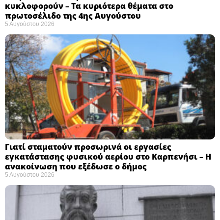
κυκλοφορούν – Τα κυριότερα θέματα στο
πρωτοσέλιδο της 4ης Αυγούστου
5 Αυγούστου 2026
Γιατί σταματούν προσωρινά οι εργασίες
εγκατάστασης φυσικού αερίου στο Καρπενήσι – Η
ανακοίνωση που εξέδωσε ο δήμος
5 Αυγούστου 2026