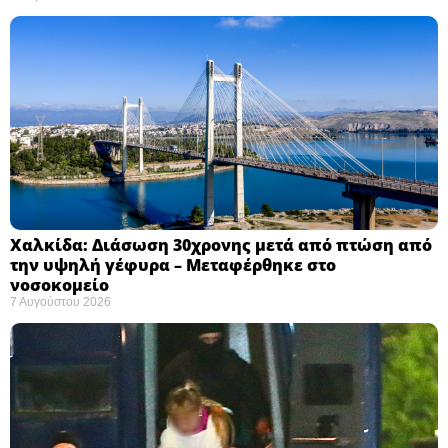
Χαλκίδα: Διάσωση 30χρονης μετά από πτώση από
την υψηλή γέφυρα – Μεταφέρθηκε στο
νοσοκομείο ​
7 Αυγούστου 2026