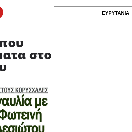
ΕΥΡΥΤΑΝΙΑ
 που
ματα στο
υ