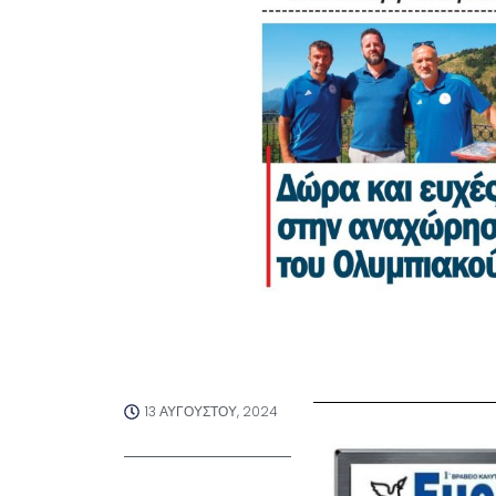
13 ΑΥΓΟΎΣΤΟΥ, 2024