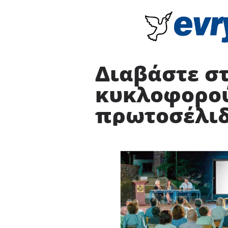
Διαβάστε σ
κυκλοφορού
πρωτοσέλιδ