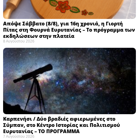
Απόψε Σάββατο (8/8), για 16η χρονιά, η Γιορτή
Πίτας στη Φουρνά Ευρυτανίας – Το πρόγραμμα των
εκδηλώσεων στην πλατεία
8 Αυγούστου 2026
Καρπενήσι / Δύο βραδιές αφιερωμένες στο
Σύμπαν, στο Κέντρο Ιστορίας και Πολιτισμού
Ευρυτανίας – ΤΟ ΠΡΟΓΡΑΜΜΑ
7 Αυγούστου 2026