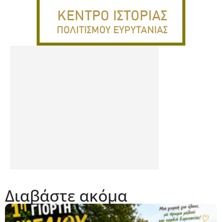
Διαβάστε ακόμα