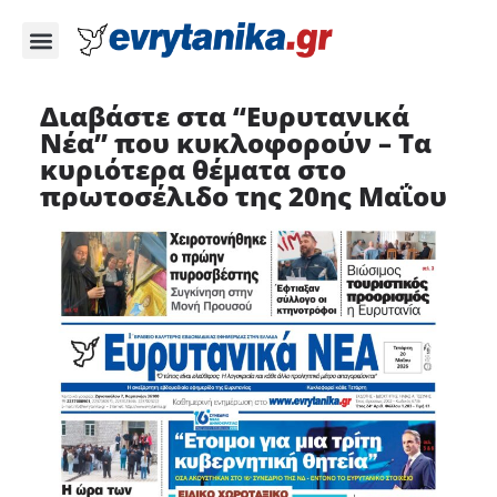
Διαβάστε στα “Ευρυτανικά
Νέα” που κυκλοφορούν – Τα
κυριότερα θέματα στο
πρωτοσέλιδο της 20ης Μαΐου