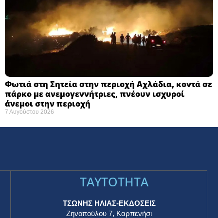
Φωτιά στη Σητεία στην περιοχή Αχλάδια, κοντά σε
πάρκο με ανεμογεννήτριες, πνέουν ισχυροί
άνεμοι στην περιοχή
7 Αυγούστου 2026
TAYTOTHTA
ΤΣΩΝΗΣ ΗΛΙΑΣ-ΕΚΔΟΣΕΙΣ
Ζηνοπούλου 7, Καρπενήσι