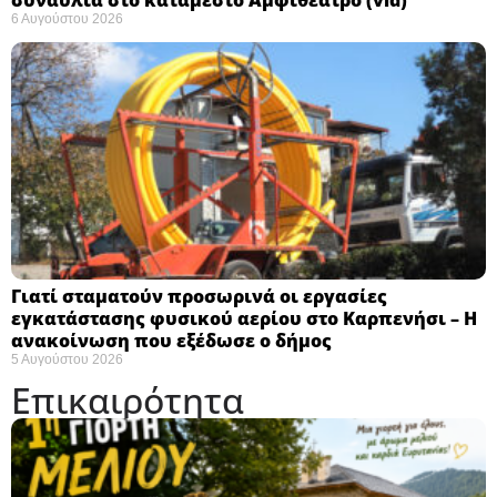
6 Αυγούστου 2026
Γιατί σταματούν προσωρινά οι εργασίες
εγκατάστασης φυσικού αερίου στο Καρπενήσι – Η
ανακοίνωση που εξέδωσε ο δήμος
5 Αυγούστου 2026
Επικαιρότητα