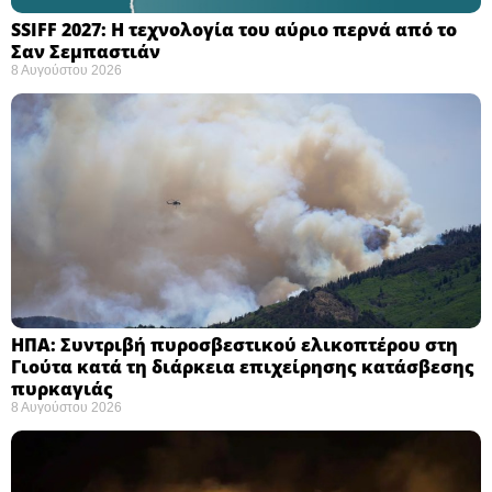
SSIFF 2027: Η τεχνολογία του αύριο περνά από το
Σαν Σεμπαστιάν ​
8 Αυγούστου 2026
ΗΠΑ: Συντριβή πυροσβεστικού ελικοπτέρου στη
Γιούτα κατά τη διάρκεια επιχείρησης κατάσβεσης
πυρκαγιάς ​
8 Αυγούστου 2026