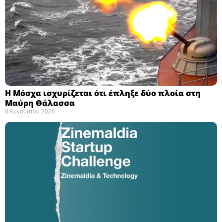
Η Μόσχα ισχυρίζεται ότι έπληξε δύο πλοία στη
Μαύρη Θάλασσα ​
8 Αυγούστου 2026