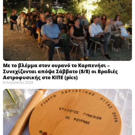
Με το βλέμμα στον ουρανό το Καρπενήσι –
Συνεχίζονται απόψε Σάββατο (8/8) οι Βραδιές
Αστροφυσικής στο ΚΙΠΕ (pics)
8 Αυγούστου 2026