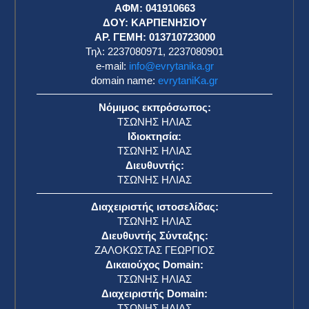
ΑΦΜ: 041910663
η
ΔΟΥ: ΚΑΡΠΕΝΗΣΙΟΥ
ΑΡ. ΓΕΜΗ: 013710723000
Τηλ: 2237080971, 2237080901
e-mail:
info@evrytanika.gr
domain name:
evrytaniKa.gr
Νόμιμος εκπρόσωπος:
ΤΣΩΝΗΣ ΗΛΙΑΣ
Ιδιοκτησία:
ΤΣΩΝΗΣ ΗΛΙΑΣ
Διευθυντής:
ΤΣΩΝΗΣ ΗΛΙΑΣ
Διαχειριστής ιστοσελίδας:
ΤΣΩΝΗΣ ΗΛΙΑΣ
Διευθυντής Σύνταξης:
ΖΑΛΟΚΩΣΤΑΣ ΓΕΩΡΓΙΟΣ
Δικαιούχος Domain:
ΤΣΩΝΗΣ ΗΛΙΑΣ
Διαχειριστής Domain:
ΤΣΩΝΗΣ ΗΛΙΑΣ