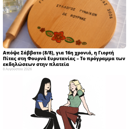
Απόψε Σάββατο (8/8), για 16η χρονιά, η Γιορτή
Πίτας στη Φουρνά Ευρυτανίας – Το πρόγραμμα των
εκδηλώσεων στην πλατεία
8 Αυγούστου 2026