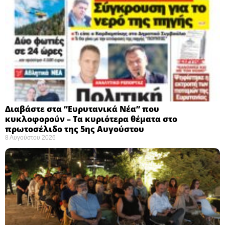
Διαβάστε στα “Ευρυτανικά Νέα” που
κυκλοφορούν – Τα κυριότερα θέματα στο
πρωτοσέλιδο της 5ης Αυγούστου
8 Αυγούστου 2026