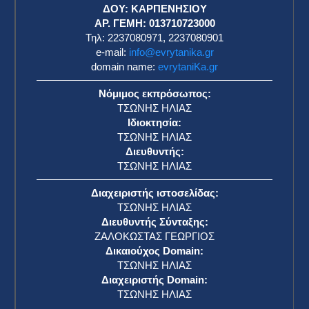
ΔΟΥ: ΚΑΡΠΕΝΗΣΙΟΥ
ΑΡ. ΓΕΜΗ: 013710723000
Τηλ: 2237080971, 2237080901
e-mail:
info@evrytanika.gr
domain name:
evrytaniKa.gr
Νόμιμος εκπρόσωπος:
ΤΣΩΝΗΣ ΗΛΙΑΣ
Ιδιοκτησία:
ΤΣΩΝΗΣ ΗΛΙΑΣ
Διευθυντής:
ΤΣΩΝΗΣ ΗΛΙΑΣ
Διαχειριστής ιστοσελίδας:
ΤΣΩΝΗΣ ΗΛΙΑΣ
Διευθυντής Σύνταξης:
ΖΑΛΟΚΩΣΤΑΣ ΓΕΩΡΓΙΟΣ
Δικαιούχος Domain:
ΤΣΩΝΗΣ ΗΛΙΑΣ
Διαχειριστής Domain:
ΤΣΩΝΗΣ ΗΛΙΑΣ