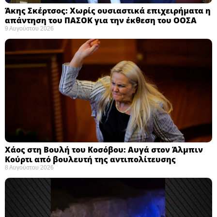
Άκης Σκέρτσος: Χωρίς ουσιαστικά επιχειρήματα η
απάντηση του ΠΑΣΟΚ για την έκθεση του ΟΟΣΑ ​
9 Αυγούστου 2026
Χάος στη Βουλή του Κοσόβου: Αυγά στον Άλμπιν
Κούρτι από βουλευτή της αντιπολίτευσης
8 Αυγούστου 2026