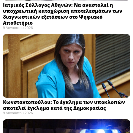
Ιατρικός Σύλλογος Αθηνών: Να ανασταλεί η
υποχρεωτική καταχώριση αποτελεσμάτων των
διαγνωστικών εξετάσεων στο Ψηφιακό
Αποθετήριο ​
9 Αυγούστου 2026
Κωνσταντοπούλου: Το έγκλημα των υποκλοπών
αποτελεί έγκλημα κατά της Δημοκρατίας ​
9 Αυγούστου 2026