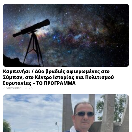
Καρπενήσι / Δύο βραδιές αφιερωμένες στο
Σύμπαν, στο Κέντρο Ιστορίας και Πολιτισμού
Ευρυτανίας – ΤΟ ΠΡΟΓΡΑΜΜΑ
7 Αυγούστου 2026