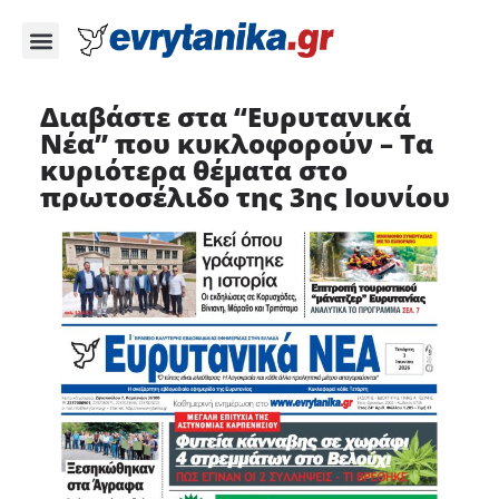
Διαβάστε στα “Ευρυτανικά
Νέα” που κυκλοφορούν – Τα
κυριότερα θέματα στο
πρωτοσέλιδο της 3ης Ιουνίου