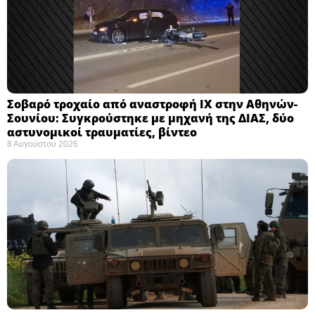
Σοβαρό τροχαίο από αναστροφή ΙΧ στην Αθηνών-
Σουνίου: Συγκρούστηκε με μηχανή της ΔΙΑΣ, δύο
αστυνομικοί τραυματίες, βίντεο
8 Αυγούστου 2026