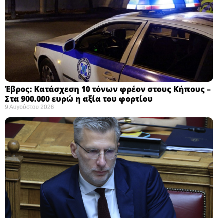
Έβρος: Κατάσχεση 10 τόνων φρέον στους Κήπους –
Στα 900.000 ευρώ η αξία του φορτίου ​
9 Αυγούστου 2026