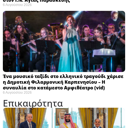
6 Αυγούστου 2026
Ένα μουσικό ταξίδι στο ελληνικό τραγούδι χάρισε
η Δημοτική Φιλαρμονική Καρπενησίου – Η
συναυλία στο κατάμεστο Αμφιθέατρο (vid)
6 Αυγούστου 2026
Επικαιρότητα