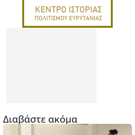
Διαβάστε ακόμα