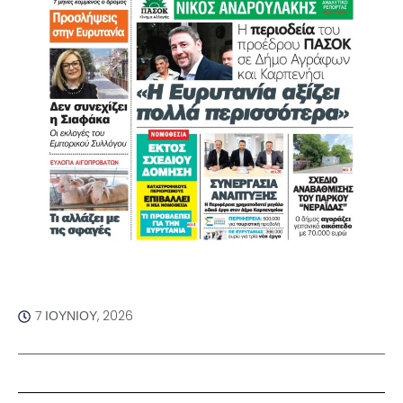
7 ΙΟΥΝΊΟΥ, 2026