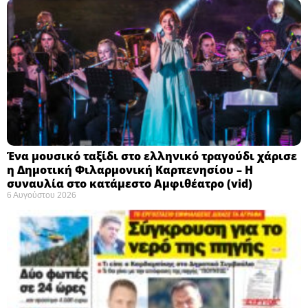
Ένα μουσικό ταξίδι στο ελληνικό τραγούδι χάρισε
η Δημοτική Φιλαρμονική Καρπενησίου – Η
συναυλία στο κατάμεστο Αμφιθέατρο (vid)
6 Αυγούστου 2026