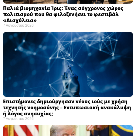
Παλιά βιομηχανία Ίρις: Ένας σύγχρονος χώρος
πολιτισμού που θα φιλοξενήσει το φεστιβάλ
«Αισχύλεια» ​
7 Αυγούστου 2026
Επιστήμονες δημιούργησαν νέους ιούς με χρήση
τεχνητής νοημοσύνης – Εντυπωσιακή ανακάλυψη
ή λόγος ανησυχίας; ​
7 Αυγούστου 2026