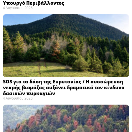
Υπουργό Περιβάλλοντος
4 Αυγούστου 2026
SOS για τα δάση της Ευρυτανίας / Η συσσώρευση
νεκρής βιομάζας αυξάνει δραματικά τον κίνδυνο
δασικών πυρκαγιών
4 Αυγούστου 2026