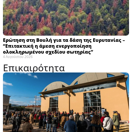
Ερώτηση στη Βουλή για τα δάση της Ευρυτανίας –
“Eπιτακτική η άμεση ενεργοποίηση
ολοκληρωμένου σχεδίου σωτηρίας”
4 Αυγούστου 2026
Επικαιρότητα