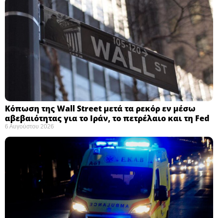
Κόπωση της Wall Street μετά τα ρεκόρ εν μέσω
αβεβαιότητας για το Ιράν, το πετρέλαιο και τη Fed
6 Αυγούστου 2026