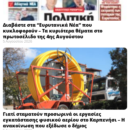
Διαβάστε στα “Ευρυτανικά Νέα” που
κυκλοφορούν – Τα κυριότερα θέματα στο
πρωτοσέλιδο της 4ης Αυγούστου
5 Αυγούστου 2026
Γιατί σταματούν προσωρινά οι εργασίες
εγκατάστασης φυσικού αερίου στο Καρπενήσι – Η
ανακοίνωση που εξέδωσε ο δήμος