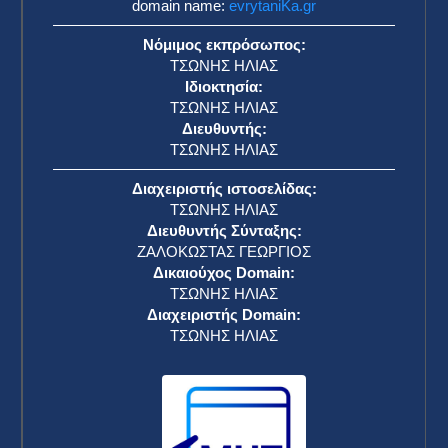
domain name:
evrytaniKa.gr
Νόμιμος εκπρόσωπος:
ΤΣΩΝΗΣ ΗΛΙΑΣ
Ιδιοκτησία:
ΤΣΩΝΗΣ ΗΛΙΑΣ
Διευθυντής:
ΤΣΩΝΗΣ ΗΛΙΑΣ
Διαχειριστής ιστοσελίδας:
ΤΣΩΝΗΣ ΗΛΙΑΣ
Διευθυντής Σύνταξης:
ΖΑΛΟΚΩΣΤΑΣ ΓΕΩΡΓΙΟΣ
Δικαιούχος Domain:
ΤΣΩΝΗΣ ΗΛΙΑΣ
Διαχειριστής Domain:
ΤΣΩΝΗΣ ΗΛΙΑΣ