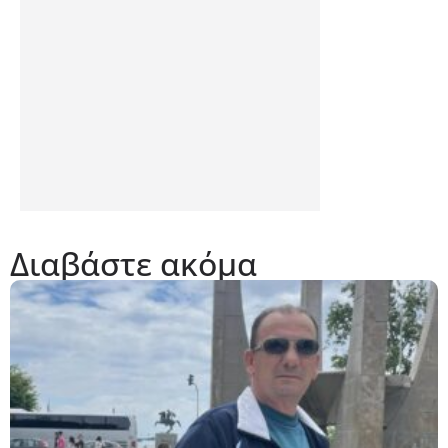
Διαβάστε ακόμα