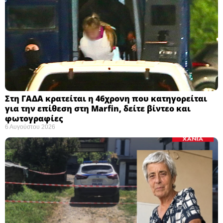
Στη ΓΑΔΑ κρατείται η 46χρονη που κατηγορείται
για την επίθεση στη Marfin, δείτε βίντεο και
φωτογραφίες
6 Αυγούστου 2026