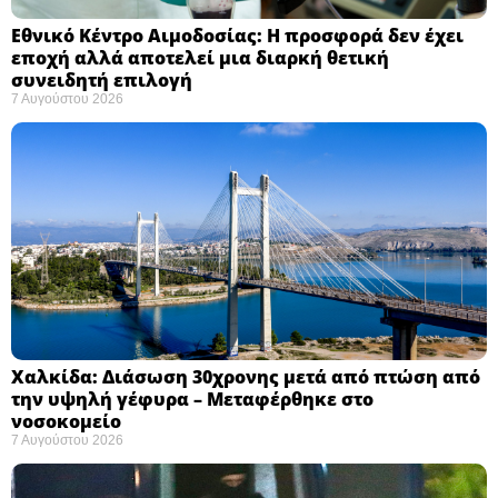
Εθνικό Κέντρο Αιμοδοσίας: H προσφορά δεν έχει
εποχή αλλά αποτελεί μια διαρκή θετική
συνειδητή επιλογή ​
7 Αυγούστου 2026
Χαλκίδα: Διάσωση 30χρονης μετά από πτώση από
την υψηλή γέφυρα – Μεταφέρθηκε στο
νοσοκομείο ​
7 Αυγούστου 2026