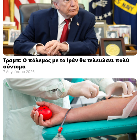
Τραμπ: Ο πόλεμος με το Ιράν θα τελειώσει πολύ
σύντομα ​
7 Αυγούστου 2026