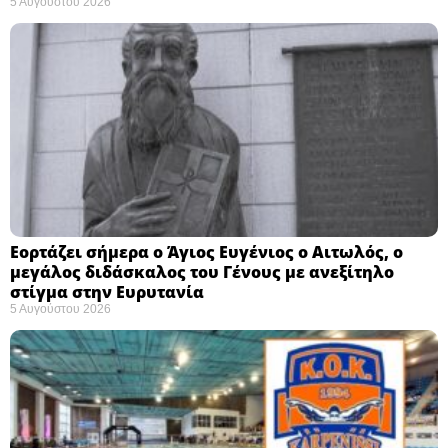
5 Αυγούστου 2026
Εορτάζει σήμερα ο Άγιος Ευγένιος ο Αιτωλός, ο
μεγάλος διδάσκαλος του Γένους με ανεξίτηλο
στίγμα στην Ευρυτανία
5 Αυγούστου 2026