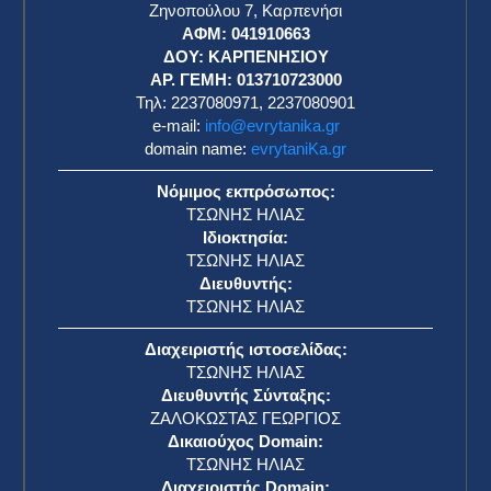
Ζηνοπούλου 7, Καρπενήσι
ΑΦΜ: 041910663
η
ΔΟΥ: ΚΑΡΠΕΝΗΣΙΟΥ
ΑΡ. ΓΕΜΗ: 013710723000
Τηλ: 2237080971, 2237080901
e-mail:
info@evrytanika.gr
domain name:
evrytaniKa.gr
Νόμιμος εκπρόσωπος:
ΤΣΩΝΗΣ ΗΛΙΑΣ
Ιδιοκτησία:
ΤΣΩΝΗΣ ΗΛΙΑΣ
Διευθυντής:
ΤΣΩΝΗΣ ΗΛΙΑΣ
Διαχειριστής ιστοσελίδας:
ΤΣΩΝΗΣ ΗΛΙΑΣ
Διευθυντής Σύνταξης:
ΖΑΛΟΚΩΣΤΑΣ ΓΕΩΡΓΙΟΣ
Δικαιούχος Domain:
ΤΣΩΝΗΣ ΗΛΙΑΣ
Διαχειριστής Domain: