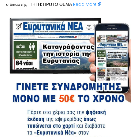
ο δικαστής ΠΗΓΗ: ΠΡΩΤΟ ΘΕΜΑ
Read More