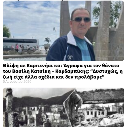
Θλίψη σε Καρπενήσι και Άγραφα για τον θάνατο
του Βασίλη Κατσίκη – Καρδαμπίκης: “Δυστυχώς, η
ζωή είχε άλλα σχέδια και δεν προλάβαμε”
6 Αυγούστου 2026