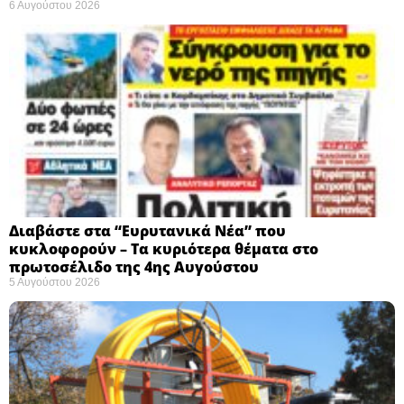
6 Αυγούστου 2026
Διαβάστε στα “Ευρυτανικά Νέα” που
κυκλοφορούν – Τα κυριότερα θέματα στο
πρωτοσέλιδο της 4ης Αυγούστου
5 Αυγούστου 2026