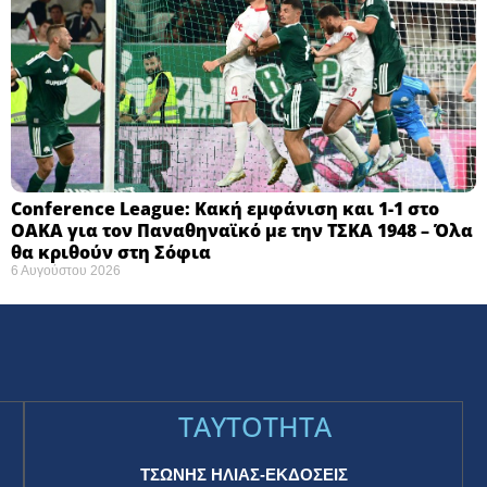
Conference League: Κακή εμφάνιση και 1-1 στο
ΟΑΚΑ για τον Παναθηναϊκό με την ΤΣΚΑ 1948 – Όλα
θα κριθούν στη Σόφια ​
6 Αυγούστου 2026
TAYTOTHTA
ΤΣΩΝΗΣ ΗΛΙΑΣ-ΕΚΔΟΣΕΙΣ