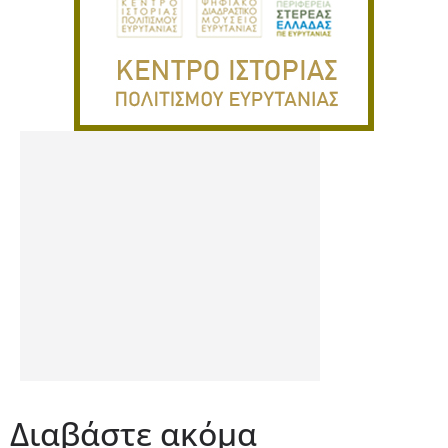
Διαβάστε ακόμα