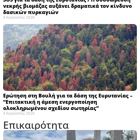
νεκρής βιομάζας αυξάνει δραματικά τον κίνδυνο
δασικών πυρκαγιών
4 Αυγούστου 2026
Ερώτηση στη Βουλή για τα δάση της Ευρυτανίας –
“Eπιτακτική η άμεση ενεργοποίηση
ολοκληρωμένου σχεδίου σωτηρίας”
4 Αυγούστου 2026
Επικαιρότητα