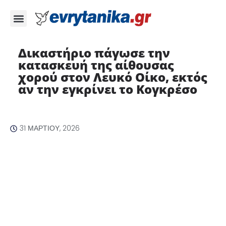
Δικαστήριο πάγωσε την
κατασκευή της αίθουσας
χορού στον Λευκό Οίκο, εκτός
αν την εγκρίνει το Κογκρέσο
31 ΜΑΡΤΊΟΥ, 2026