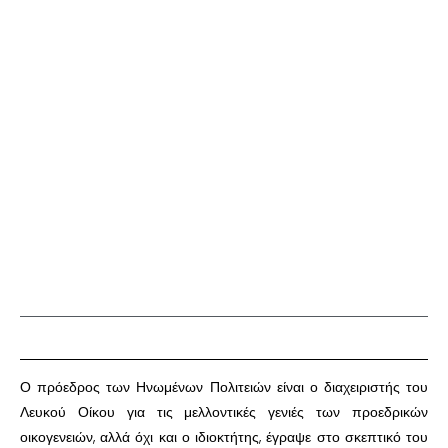
Ο πρόεδρος των Ηνωμένων Πολιτειών είναι ο διαχειριστής του
Λευκού Οίκου για τις μελλοντικές γενιές των προεδρικών
οικογενειών, αλλά όχι και ο ιδιοκτήτης, έγραψε στο σκεπτικό του