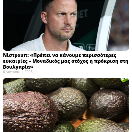
Νίστρουπ: «Πρέπει να κάνουμε περισσότερες
ευκαιρίες – Μοναδικός μας στόχος η πρόκριση στη
Βουλγαρία» ​
6 Αυγούστου 2026