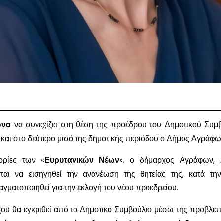
ώνα
να συνεχίζει στη θέση της προέδρου του Δημοτικού Συμ
ί και στο δεύτερο μισό της δημοτικής περιόδου ο Δήμος Αγράφω
ρίες των «
Ευρυτανικών Νέων
», ο δήμαρχος Αγράφων,
ιται να εισηγηθεί την ανανέωση της θητείας της, κατά την
γματοποιηθεί για την εκλογή του νέου προεδρείου.
ου θα εγκριθεί από το Δημοτικό Συμβούλιο μέσω της προβλε