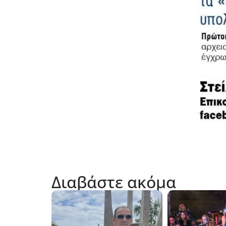
Διαβάστε ακόμα