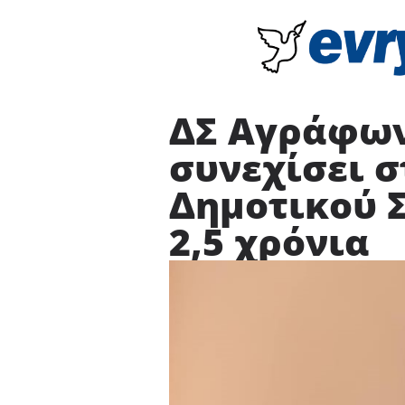
ΔΣ Αγράφων
συνεχίσει σ
Δημοτικού Σ
2,5 χρόνια